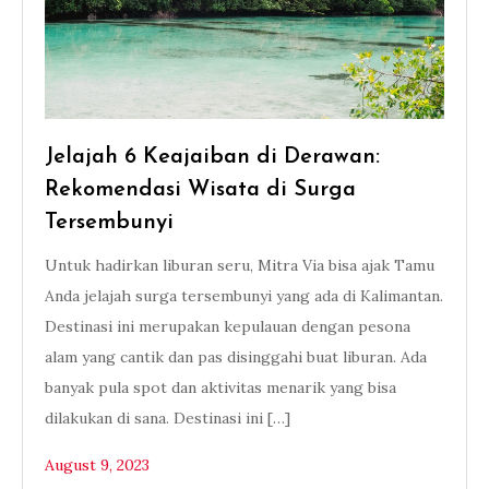
Jelajah 6 Keajaiban di Derawan:
Rekomendasi Wisata di Surga
Tersembunyi
Untuk hadirkan liburan seru, Mitra Via bisa ajak Tamu
Anda jelajah surga tersembunyi yang ada di Kalimantan.
Destinasi ini merupakan kepulauan dengan pesona
alam yang cantik dan pas disinggahi buat liburan. Ada
banyak pula spot dan aktivitas menarik yang bisa
dilakukan di sana. Destinasi ini […]
August 9, 2023