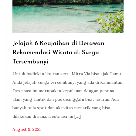
Jelajah 6 Keajaiban di Derawan:
Rekomendasi Wisata di Surga
Tersembunyi
Untuk hadirkan liburan seru, Mitra Via bisa ajak Tamu
Anda jelajah surga tersembunyi yang ada di Kalimantan.
Destinasi ini merupakan kepulauan dengan pesona
alam yang cantik dan pas disinggahi buat liburan. Ada
banyak pula spot dan aktivitas menarik yang bisa
dilakukan di sana. Destinasi ini […]
August 9, 2023