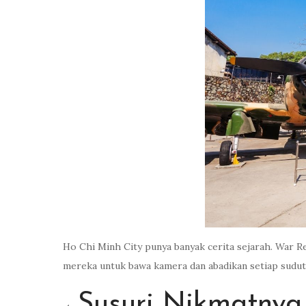
Ho Chi Minh City punya banyak cerita sejarah. War
mereka untuk bawa kamera dan abadikan setiap sudut
Susuri Nikmatnya