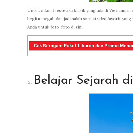
Untuk nikmati estetika klasik yang ada di Vietnam, s
begitu megah dan jadi salah satu atraksi favorit yan
Anda untuk foto-foto di sini.
Cek Beragam Paket Liburan dan Promo Menarik 
Belajar Sejarah 