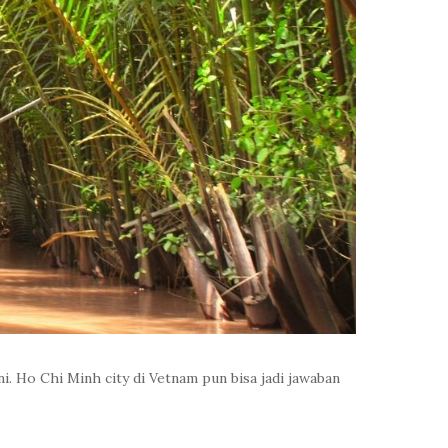
i. Ho Chi Minh city di Vetnam pun bisa jadi jawaban