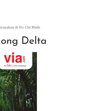
dirasakan di Ho Chi Minh.
ong Delta