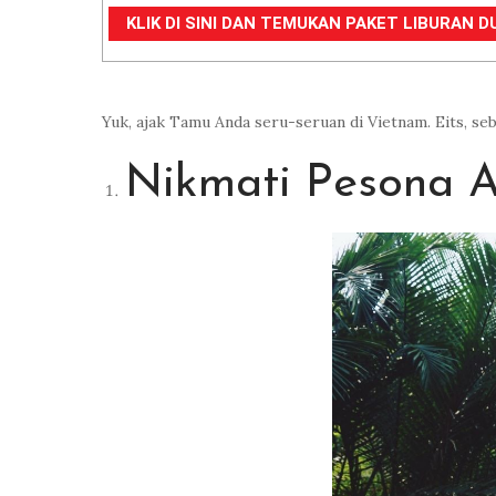
KLIK DI SINI DAN TEMUKAN PAKET LIBURAN DU
Yuk, ajak Tamu Anda seru-seruan di Vietnam. Eits, se
Nikmati Pesona 