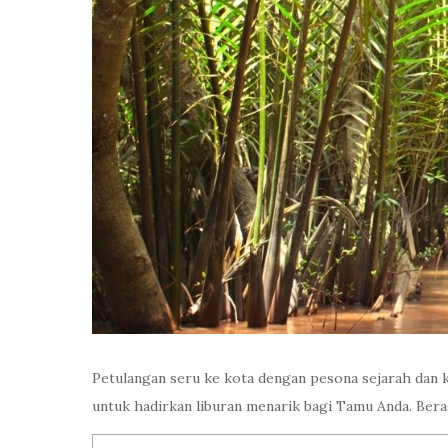
Petulangan seru ke kota dengan pesona sejarah dan ke
untuk hadirkan liburan menarik bagi Tamu Anda. Bera