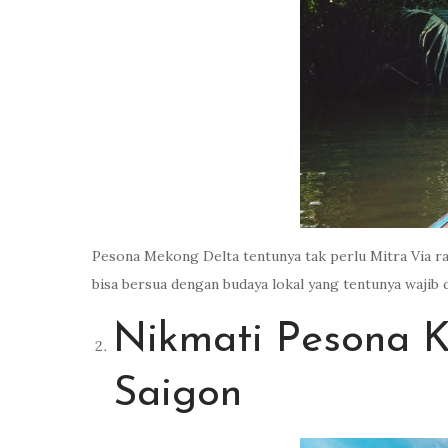
Pesona Mekong Delta tentunya tak perlu Mitra Via ra
bisa bersua dengan budaya lokal yang tentunya wajib
Nikmati Pesona K
Saigon