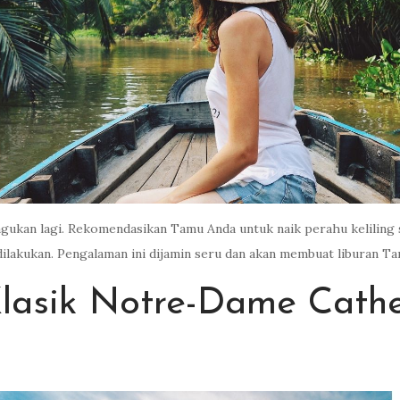
gukan lagi. Rekomendasikan Tamu Anda untuk naik perahu keliling 
 dilakukan. Pengalaman ini dijamin seru dan akan membuat liburan 
lasik Notre-Dame Cathed