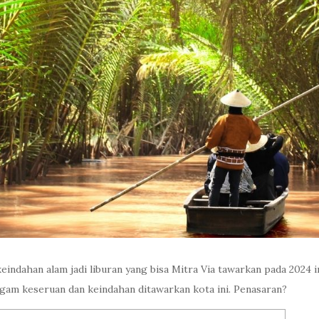
indahan alam jadi liburan yang bisa Mitra Via tawarkan pada 2024 in
gam keseruan dan keindahan ditawarkan kota ini. Penasaran?