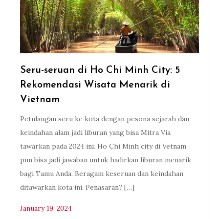
Seru-seruan di Ho Chi Minh City: 5
Rekomendasi Wisata Menarik di
Vietnam
Petulangan seru ke kota dengan pesona sejarah dan
keindahan alam jadi liburan yang bisa Mitra Via
tawarkan pada 2024 ini. Ho Chi Minh city di Vetnam
pun bisa jadi jawaban untuk hadirkan liburan menarik
bagi Tamu Anda. Beragam keseruan dan keindahan
ditawarkan kota ini. Penasaran? […]
January 19, 2024