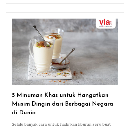
5 Minuman Khas untuk Hangatkan
Musim Dingin dari Berbagai Negara
di Dunia
Selalu banyak cara untuk hadirkan liburan seru buat