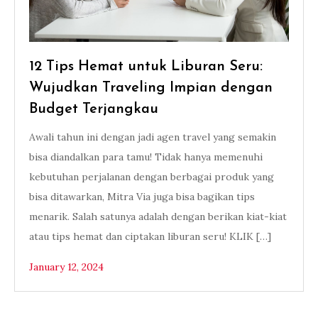
12 Tips Hemat untuk Liburan Seru:
Wujudkan Traveling Impian dengan
Budget Terjangkau
Awali tahun ini dengan jadi agen travel yang semakin
bisa diandalkan para tamu! Tidak hanya memenuhi
kebutuhan perjalanan dengan berbagai produk yang
bisa ditawarkan, Mitra Via juga bisa bagikan tips
menarik. Salah satunya adalah dengan berikan kiat-kiat
atau tips hemat dan ciptakan liburan seru! KLIK […]
January 12, 2024