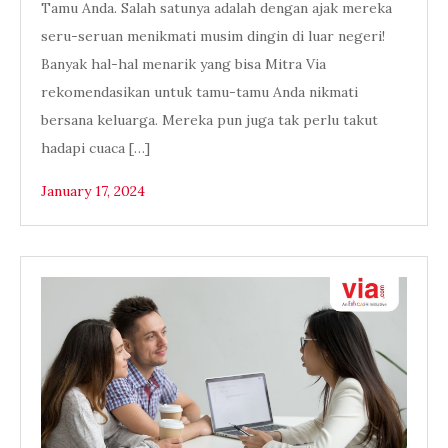
Tamu Anda. Salah satunya adalah dengan ajak mereka
seru-seruan menikmati musim dingin di luar negeri!
Banyak hal-hal menarik yang bisa Mitra Via
rekomendasikan untuk tamu-tamu Anda nikmati
bersana keluarga. Mereka pun juga tak perlu takut
hadapi cuaca […]
January 17, 2024