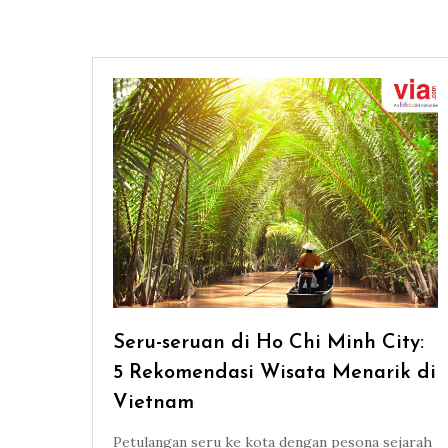
Seru-seruan di Ho Chi Minh City:
5 Rekomendasi Wisata Menarik di
Vietnam
Petulangan seru ke kota dengan pesona sejarah