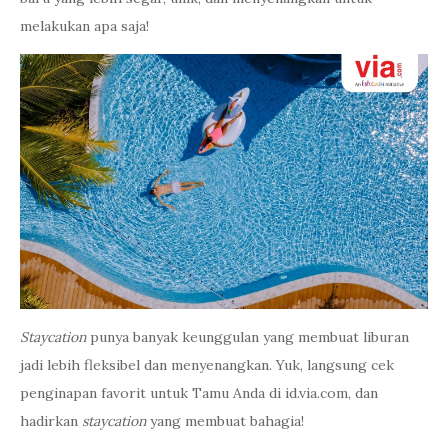
melakukan apa saja!
Staycation
punya banyak keunggulan yang membuat liburan
jadi lebih fleksibel dan menyenangkan. Yuk, langsung cek
penginapan favorit untuk Tamu Anda di id.via.com, dan
hadirkan
staycation
yang membuat bahagia!