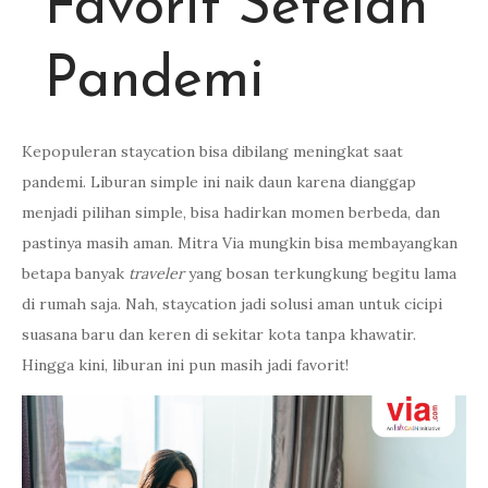
Favorit Setelah
Pandemi
Kepopuleran staycation bisa dibilang meningkat saat
pandemi. Liburan simple ini naik daun karena dianggap
menjadi pilihan simple, bisa hadirkan momen berbeda, dan
pastinya masih aman. Mitra Via mungkin bisa membayangkan
betapa banyak
traveler
yang bosan terkungkung begitu lama
di rumah saja. Nah, staycation jadi solusi aman untuk cicipi
suasana baru dan keren di sekitar kota tanpa khawatir.
Hingga kini, liburan ini pun masih jadi favorit!