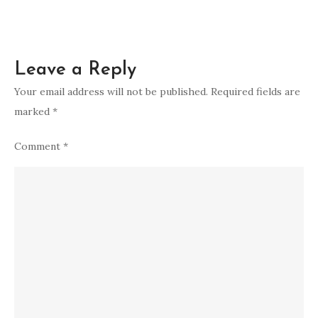
Leave a Reply
Your email address will not be published.
Required fields are
marked
*
Comment
*