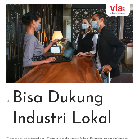
Bisa Dukung
Industri Lokal