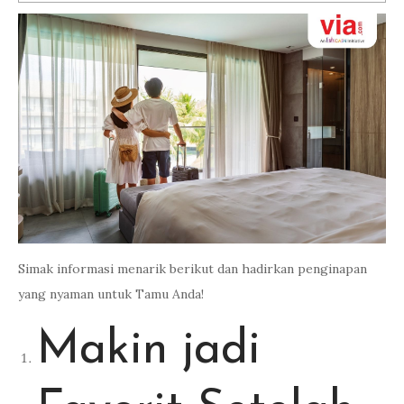
Simak informasi menarik berikut dan hadirkan penginapan
yang nyaman untuk Tamu Anda!
Makin jadi