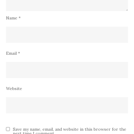
Name
*
Email
*
Website
Save my name, email, and website in this browser for the
next time I comment.