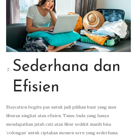
Sederhana dan
Efisien
Staycation begitu pas untuk jadi pilihan buat yang mau
liburan singkat atau efisien. Tamu Anda yang hanya
mendapatkan jatah cuti atau libur sedikit masih bisa
‘colongan’ untuk ciptakan momen seru yang sederhana.