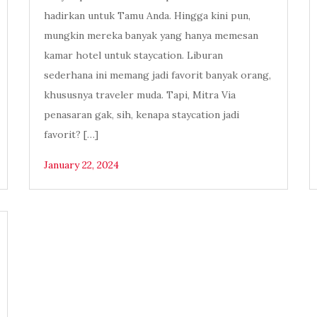
hadirkan untuk Tamu Anda. Hingga kini pun,
mungkin mereka banyak yang hanya memesan
kamar hotel untuk staycation. Liburan
sederhana ini memang jadi favorit banyak orang,
khususnya traveler muda. Tapi, Mitra Via
penasaran gak, sih, kenapa staycation jadi
favorit? […]
January 22, 2024