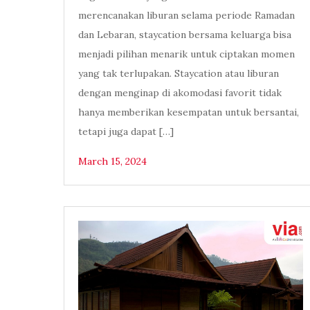
merencanakan liburan selama periode Ramadan
dan Lebaran, staycation bersama keluarga bisa
menjadi pilihan menarik untuk ciptakan momen
yang tak terlupakan. Staycation atau liburan
dengan menginap di akomodasi favorit tidak
hanya memberikan kesempatan untuk bersantai,
tetapi juga dapat […]
March 15, 2024