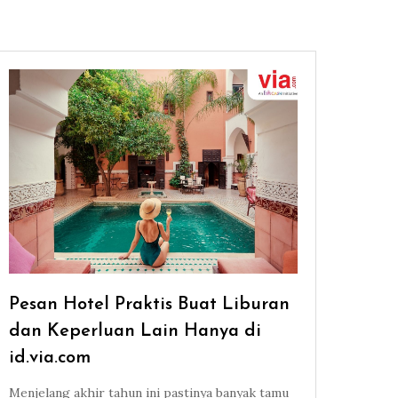
Pesan Hotel Praktis Buat Liburan
dan Keperluan Lain Hanya di
id.via.com
Menjelang akhir tahun ini pastinya banyak tamu