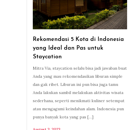
Rekomendasi 5 Kota di Indonesia
yang Ideal dan Pas untuk
Staycation
Mitra Via, staycation selalu bisa jadi jawaban buat
Anda yang mau rekomendasikan liburan simple
dan gak ribet. Liburan ini pun bisa juga tamu
Anda lakukan sambil melakukan aktivitas wisata
sederhana, seperti menikmati kuliner setempat
atau mengagumi keindahan alam. Indonesia pun
punya banyak kota yang pas […]
August 3, 2023