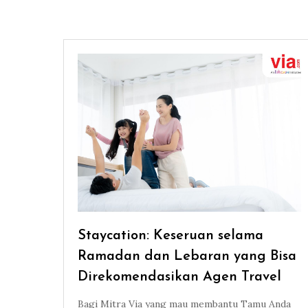
Staycation: Keseruan selama
Ramadan dan Lebaran yang Bisa
Direkomendasikan Agen Travel
Bagi Mitra Via yang mau membantu Tamu Anda