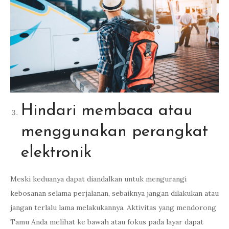
Hindari membaca atau
menggunakan perangkat
elektronik
Meski keduanya dapat diandalkan untuk mengurangi
kebosanan selama perjalanan, sebaiknya jangan dilakukan atau
jangan terlalu lama melakukannya. Aktivitas yang mendorong
Tamu Anda melihat ke bawah atau fokus pada layar dapat