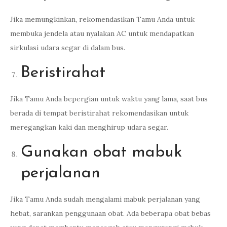
Jika memungkinkan, rekomendasikan Tamu Anda untuk
membuka jendela atau nyalakan AC untuk mendapatkan
sirkulasi udara segar di dalam bus.
Beristirahat
Jika Tamu Anda bepergian untuk waktu yang lama, saat bus
berada di tempat beristirahat rekomendasikan untuk
meregangkan kaki dan menghirup udara segar.
Gunakan obat mabuk
perjalanan
Jika Tamu Anda sudah mengalami mabuk perjalanan yang
hebat, sarankan penggunaan obat. Ada beberapa obat bebas