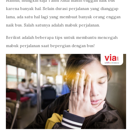
Namun, mungkin saja Tamu Anda masih enggan naik bus
karena banyak hal. Selain durasi perjalanan yang dianggap
lama, ada satu hal lagi yang membuat banyak orang enggan
naik bus. Salah satunya adalah mabuk perjalanan.
Berikut adalah beberapa tips untuk membantu mencegah
mabuk perjalanan saat bepergian dengan bus!