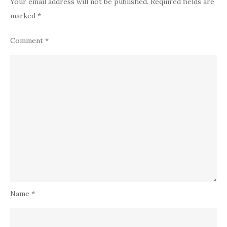
Your email address will not be published.
Required fields are
marked
*
Comment
*
Name
*