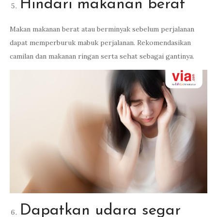
Hindari makanan berat
Makan makanan berat atau berminyak sebelum perjalanan
dapat memperburuk mabuk perjalanan. Rekomendasikan
camilan dan makanan ringan serta sehat sebagai gantinya.
Dapatkan udara segar