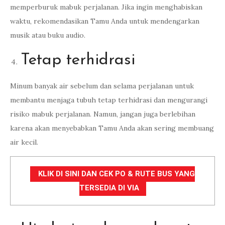
memperburuk mabuk perjalanan. Jika ingin menghabiskan
waktu, rekomendasikan Tamu Anda untuk mendengarkan
musik atau buku audio.
Tetap terhidrasi
Minum banyak air sebelum dan selama perjalanan untuk
membantu menjaga tubuh tetap terhidrasi dan mengurangi
risiko mabuk perjalanan. Namun, jangan juga berlebihan
karena akan menyebabkan Tamu Anda akan sering membuang
air kecil.
KLIK DI SINI DAN CEK PO & RUTE BUS YANG
TERSEDIA DI VIA