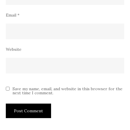
Email
*
Website
Save my name, email, and website in this browser for the
next time I comment.