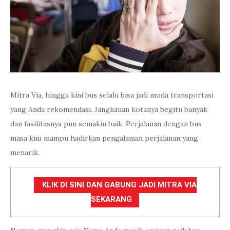
Mitra Via, hingga kini bus selalu bisa jadi moda transportasi
yang Anda rekomendasi. Jangkauan kotanya begitu banyak
dan fasilitasnya pun semakin baik. Perjalanan dengan bus
masa kini mampu hadirkan pengalaman perjalanan yang
menarik.
KLIK DI SINI DAN GABUNG JADI MITRA VIA
SEKARANG