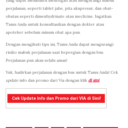
yang dapat membantu mencegah atau mengurangi mabuk
perjalanan, seperti tablet jahe, pita akupresur, dan obat-
obatan seperti dimenhydrinate atau meclizine. Ingatkan
Tamu Anda untuk konsultasikan dengan dokter atau
apoteker sebelum minum obat apa pun.
Dengan mengikuti tips ini, Tamu Anda dapat mengurangi
risiko mabuk perjalanan saat bepergian dengan bus.
Perjalanan pun akan selalu aman!
Yuk, hadirkan perjalanan dengan bus untuk Tamu Anda! Cek
update
info dan promo dari Via dengan klik
di sini
.
Cek Update Info dan Promo dari VIA di Sini!