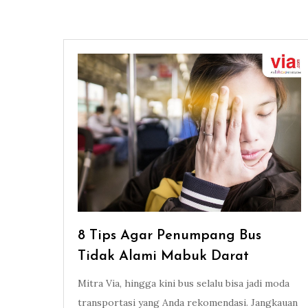
8 Tips Agar Penumpang Bus
Tidak Alami Mabuk Darat
Mitra Via, hingga kini bus selalu bisa jadi moda
transportasi yang Anda rekomendasi. Jangkauan