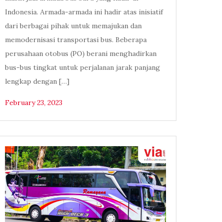
Indonesia. Armada-armada ini hadir atas inisiatif
dari berbagai pihak untuk memajukan dan
memodernisasi transportasi bus. Beberapa
perusahaan otobus (PO) berani menghadirkan
bus-bus tingkat untuk perjalanan jarak panjang
lengkap dengan […]
February 23, 2023