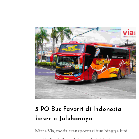
3 PO Bus Favorit di Indonesia
beserta Julukannya
Mitra Via, moda transportasi bus hingga kini