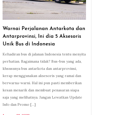
Warnai Perjalanan Antarkota dan
Antarprovinsi, Ini dia 5 Aksesoris
Unik Bus di Indonesia
Kehadiran bus di jalanan Indonesia tentu menyita
perhatian. Bagaimana tidak? Bus-bus yang ada,
khsusunya bus antarkota dan antarprovinsi,
kerap menggunakan aksesoris yang ramai dan
berwarna-warni. Hal ini pun pasti memberikan
kesan menarik dan membuat penasaran siapa
saja yang melihatnya. Jangan Lewatkan Update
Info dan Promo […]