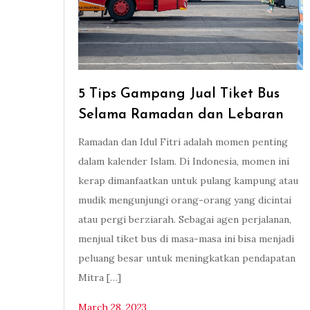
5 Tips Gampang Jual Tiket Bus
Selama Ramadan dan Lebaran
Ramadan dan Idul Fitri adalah momen penting
dalam kalender Islam. Di Indonesia, momen ini
kerap dimanfaatkan untuk pulang kampung atau
mudik mengunjungi orang-orang yang dicintai
atau pergi berziarah. Sebagai agen perjalanan,
menjual tiket bus di masa-masa ini bisa menjadi
peluang besar untuk meningkatkan pendapatan
Mitra […]
March 28, 2023