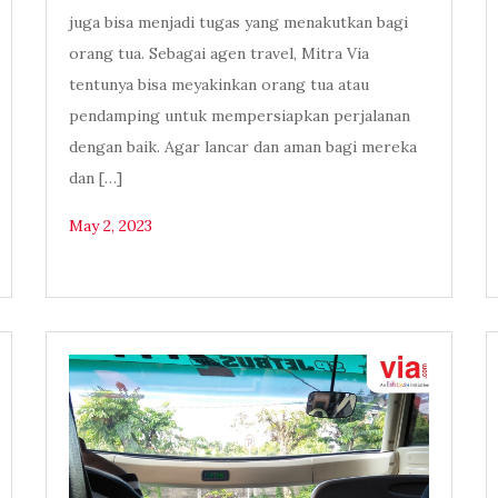
juga bisa menjadi tugas yang menakutkan bagi
orang tua. Sebagai agen travel, Mitra Via
tentunya bisa meyakinkan orang tua atau
pendamping untuk mempersiapkan perjalanan
dengan baik. Agar lancar dan aman bagi mereka
dan […]
May 2, 2023