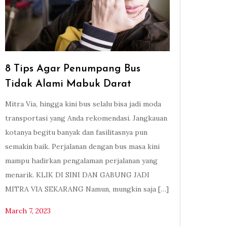
8 Tips Agar Penumpang Bus
Tidak Alami Mabuk Darat
Mitra Via, hingga kini bus selalu bisa jadi moda
transportasi yang Anda rekomendasi. Jangkauan
kotanya begitu banyak dan fasilitasnya pun
semakin baik. Perjalanan dengan bus masa kini
mampu hadirkan pengalaman perjalanan yang
menarik. KLIK DI SINI DAN GABUNG JADI
MITRA VIA SEKARANG Namun, mungkin saja […]
March 7, 2023