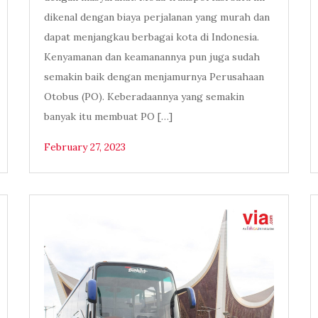
dikenal dengan biaya perjalanan yang murah dan
dapat menjangkau berbagai kota di Indonesia.
Kenyamanan dan keamanannya pun juga sudah
semakin baik dengan menjamurnya Perusahaan
Otobus (PO). Keberadaannya yang semakin
banyak itu membuat PO […]
February 27, 2023