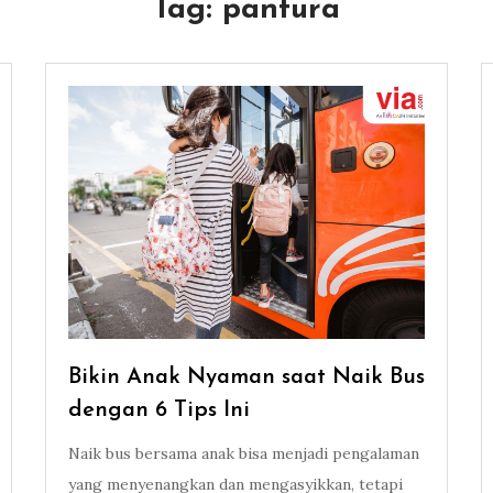
Tag:
pantura
Bikin Anak Nyaman saat Naik Bus
dengan 6 Tips Ini
Naik bus bersama anak bisa menjadi pengalaman
yang menyenangkan dan mengasyikkan, tetapi