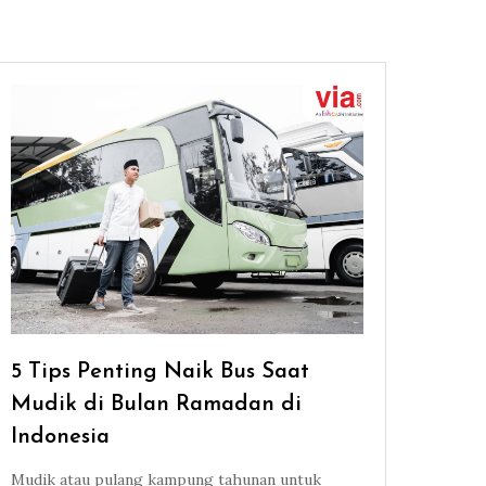
5 Tips Penting Naik Bus Saat
Mudik di Bulan Ramadan di
Indonesia
Mudik atau pulang kampung tahunan untuk