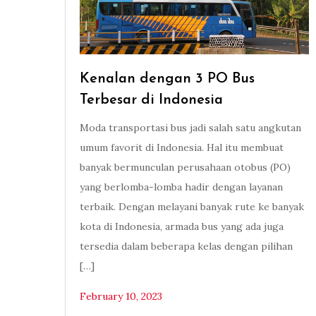
Kenalan dengan 3 PO Bus
Terbesar di Indonesia
Moda transportasi bus jadi salah satu angkutan
umum favorit di Indonesia. Hal itu membuat
banyak bermunculan perusahaan otobus (PO)
yang berlomba-lomba hadir dengan layanan
terbaik. Dengan melayani banyak rute ke banyak
kota di Indonesia, armada bus yang ada juga
tersedia dalam beberapa kelas dengan pilihan
[…]
February 10, 2023