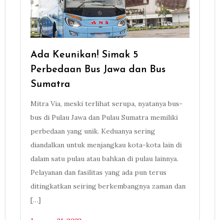
Ada Keunikan! Simak 5
Perbedaan Bus Jawa dan Bus
Sumatra
Mitra Via, meski terlihat serupa, nyatanya bus-
bus di Pulau Jawa dan Pulau Sumatra memiliki
perbedaan yang unik. Keduanya sering
diandalkan untuk menjangkau kota-kota lain di
dalam satu pulau atau bahkan di pulau lainnya.
Pelayanan dan fasilitas yang ada pun terus
ditingkatkan seiring berkembangnya zaman dan
[…]