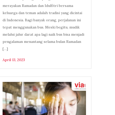
merayakan Ramadan dan Idulfitri bersama
keluarga dan teman adalah tradisi yang dicintai
di Indonesia. Bagi banyak orang, perjalanan ini
tepat menggunakan bus. Meski begitu, mudik
melalui jalur darat apa lagi naik bus bisa menjadi
pengalaman menantang selama bulan Ramadan
[…]
April 13, 2023