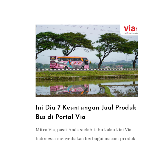
Ini Dia 7 Keuntungan Jual Produk
Bus di Portal Via
Mitra Via, pasti Anda sudah tahu kalau kini Via
Indonesia menyediakan berbagai macam produk