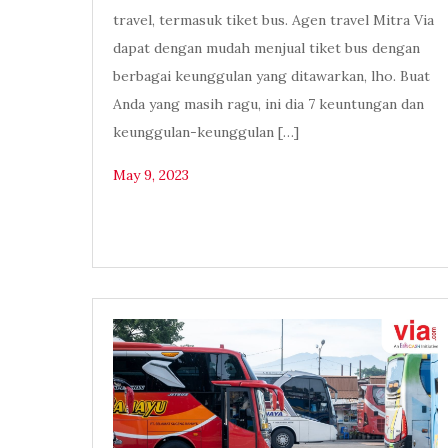
travel, termasuk tiket bus. Agen travel Mitra Via
dapat dengan mudah menjual tiket bus dengan
berbagai keunggulan yang ditawarkan, lho. Buat
Anda yang masih ragu, ini dia 7 keuntungan dan
keunggulan-keunggulan […]
May 9, 2023