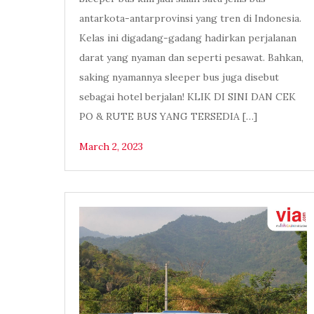
antarkota-antarprovinsi yang tren di Indonesia.
Kelas ini digadang-gadang hadirkan perjalanan
darat yang nyaman dan seperti pesawat. Bahkan,
saking nyamannya sleeper bus juga disebut
sebagai hotel berjalan! KLIK DI SINI DAN CEK
PO & RUTE BUS YANG TERSEDIA […]
March 2, 2023