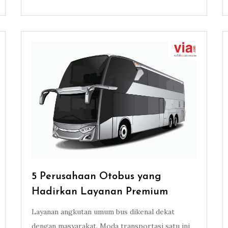
5 Perusahaan Otobus yang
Hadirkan Layanan Premium
Layanan angkutan umum bus dikenal dekat
dengan masyarakat. Moda transportasi satu ini