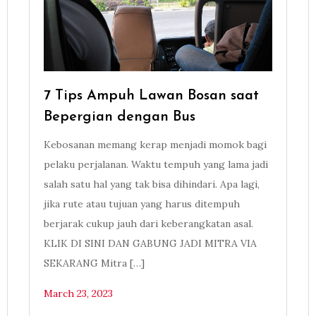
7 Tips Ampuh Lawan Bosan saat
Bepergian dengan Bus
Kebosanan memang kerap menjadi momok bagi
pelaku perjalanan. Waktu tempuh yang lama jadi
salah satu hal yang tak bisa dihindari. Apa lagi,
jika rute atau tujuan yang harus ditempuh
berjarak cukup jauh dari keberangkatan asal.
KLIK DI SINI DAN GABUNG JADI MITRA VIA
SEKARANG Mitra […]
March 23, 2023