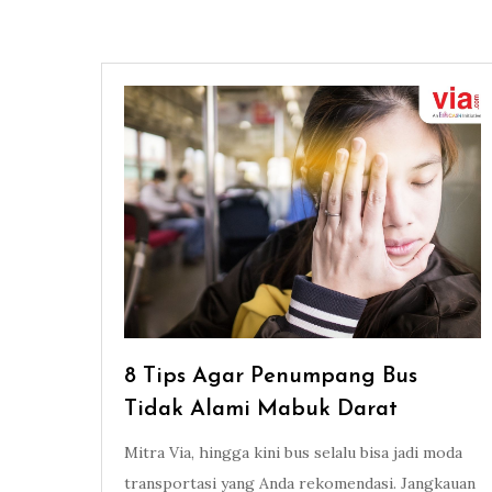
8 Tips Agar Penumpang Bus
Tidak Alami Mabuk Darat
Mitra Via, hingga kini bus selalu bisa jadi moda
transportasi yang Anda rekomendasi. Jangkauan