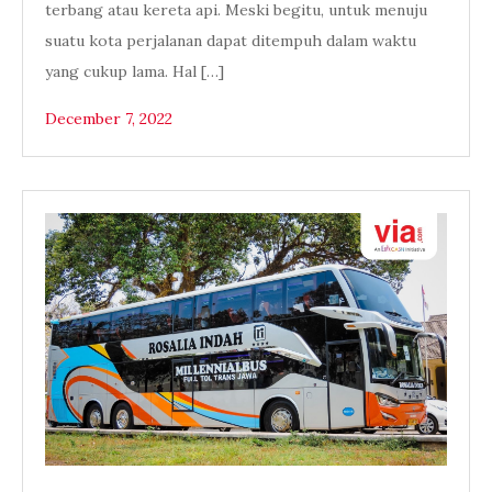
terbang atau kereta api. Meski begitu, untuk menuju
suatu kota perjalanan dapat ditempuh dalam waktu
yang cukup lama. Hal […]
December 7, 2022