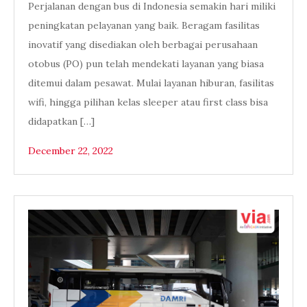
Perjalanan dengan bus di Indonesia semakin hari miliki
peningkatan pelayanan yang baik. Beragam fasilitas
inovatif yang disediakan oleh berbagai perusahaan
otobus (PO) pun telah mendekati layanan yang biasa
ditemui dalam pesawat. Mulai layanan hiburan, fasilitas
wifi, hingga pilihan kelas sleeper atau first class bisa
didapatkan […]
December 22, 2022