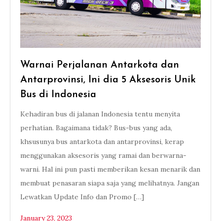
Warnai Perjalanan Antarkota dan
Antarprovinsi, Ini dia 5 Aksesoris Unik
Bus di Indonesia
Kehadiran bus di jalanan Indonesia tentu menyita
perhatian. Bagaimana tidak? Bus-bus yang ada,
khsusunya bus antarkota dan antarprovinsi, kerap
menggunakan aksesoris yang ramai dan berwarna-
warni. Hal ini pun pasti memberikan kesan menarik dan
membuat penasaran siapa saja yang melihatnya. Jangan
Lewatkan Update Info dan Promo […]
January 23, 2023