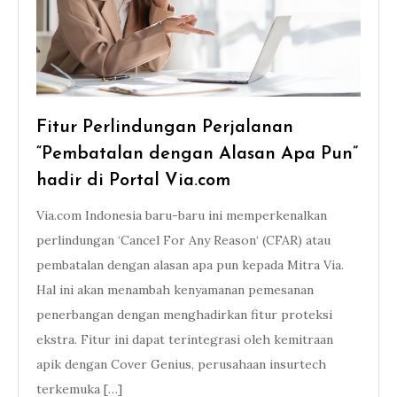
Fitur Perlindungan Perjalanan
“Pembatalan dengan Alasan Apa Pun”
hadir di Portal Via.com
Via.com Indonesia baru-baru ini memperkenalkan
perlindungan ‘Cancel For Any Reason‘ (CFAR) atau
pembatalan dengan alasan apa pun kepada Mitra Via.
Hal ini akan menambah kenyamanan pemesanan
penerbangan dengan menghadirkan fitur proteksi
ekstra. Fitur ini dapat terintegrasi oleh kemitraan
apik dengan Cover Genius, perusahaan insurtech
terkemuka […]