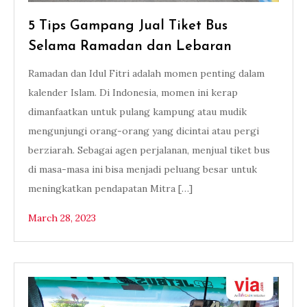
5 Tips Gampang Jual Tiket Bus
Selama Ramadan dan Lebaran
Ramadan dan Idul Fitri adalah momen penting dalam
kalender Islam. Di Indonesia, momen ini kerap
dimanfaatkan untuk pulang kampung atau mudik
mengunjungi orang-orang yang dicintai atau pergi
berziarah. Sebagai agen perjalanan, menjual tiket bus
di masa-masa ini bisa menjadi peluang besar untuk
meningkatkan pendapatan Mitra […]
March 28, 2023