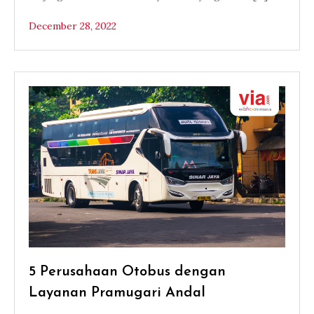
December 28, 2022
5 Perusahaan Otobus dengan
Layanan Pramugari Andal