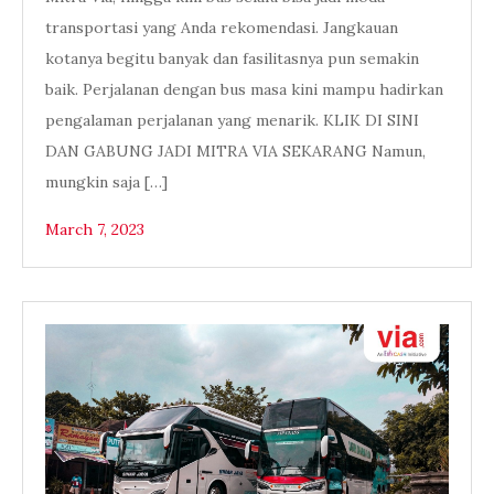
transportasi yang Anda rekomendasi. Jangkauan
kotanya begitu banyak dan fasilitasnya pun semakin
baik. Perjalanan dengan bus masa kini mampu hadirkan
pengalaman perjalanan yang menarik. KLIK DI SINI
DAN GABUNG JADI MITRA VIA SEKARANG Namun,
mungkin saja […]
March 7, 2023