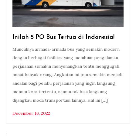
Inilah 5 PO Bus Tertua di Indonesia!
Munculnya armada-armada bus yang semakin modern
dengan berbagai fasilitas yang membuat pengalaman
perjalanan semakin menyenangkan tentu menggugah
minat banyak orang. Angkutan ini pun semakin menjadi
andalan bagi pelaku perjalanan yang ingin langsung
menuju kota tertentu, namun tak bisa langsung
dijangkau moda transportasi lainnya. Hal ini […]
December 16, 2022