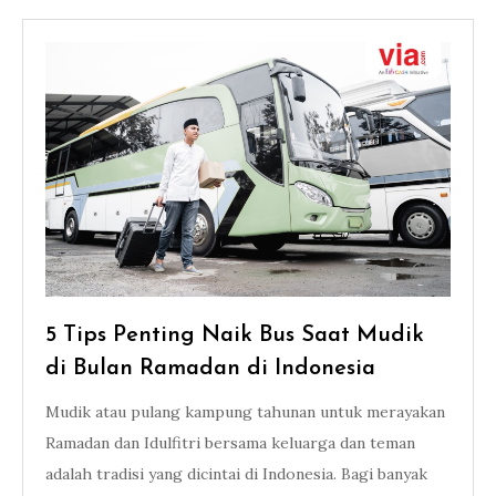
5 Tips Penting Naik Bus Saat Mudik
di Bulan Ramadan di Indonesia
Mudik atau pulang kampung tahunan untuk merayakan
Ramadan dan Idulfitri bersama keluarga dan teman
adalah tradisi yang dicintai di Indonesia. Bagi banyak