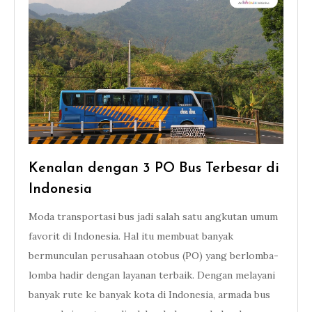
Kenalan dengan 3 PO Bus Terbesar di
Indonesia
Moda transportasi bus jadi salah satu angkutan umum
favorit di Indonesia. Hal itu membuat banyak
bermunculan perusahaan otobus (PO) yang berlomba-
lomba hadir dengan layanan terbaik. Dengan melayani
banyak rute ke banyak kota di Indonesia, armada bus