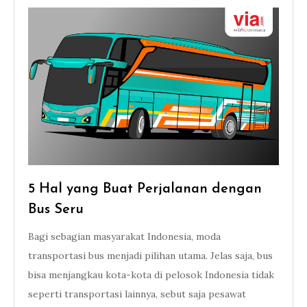
5 Hal yang Buat Perjalanan dengan
Bus Seru
Bagi sebagian masyarakat Indonesia, moda
transportasi bus menjadi pilihan utama. Jelas saja, bus
bisa menjangkau kota-kota di pelosok Indonesia tidak
seperti transportasi lainnya, sebut saja pesawat