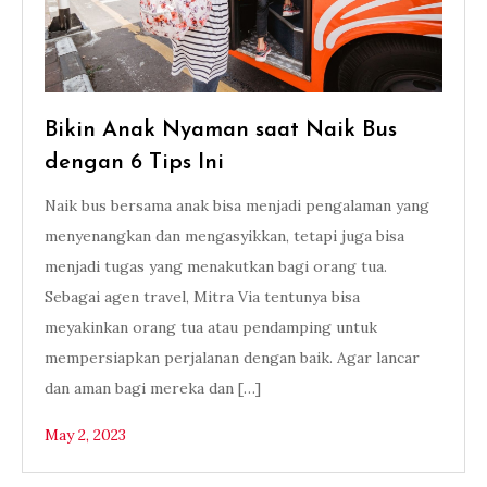
Bikin Anak Nyaman saat Naik Bus
dengan 6 Tips Ini
Naik bus bersama anak bisa menjadi pengalaman yang
menyenangkan dan mengasyikkan, tetapi juga bisa
menjadi tugas yang menakutkan bagi orang tua.
Sebagai agen travel, Mitra Via tentunya bisa
meyakinkan orang tua atau pendamping untuk
mempersiapkan perjalanan dengan baik. Agar lancar
dan aman bagi mereka dan […]
May 2, 2023