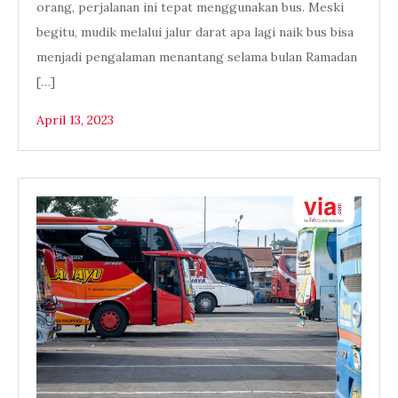
orang, perjalanan ini tepat menggunakan bus. Meski
begitu, mudik melalui jalur darat apa lagi naik bus bisa
menjadi pengalaman menantang selama bulan Ramadan
[…]
April 13, 2023