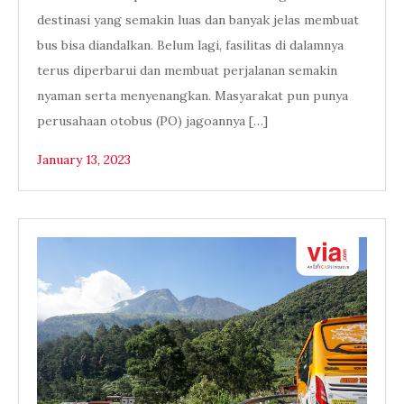
destinasi yang semakin luas dan banyak jelas membuat
bus bisa diandalkan. Belum lagi, fasilitas di dalamnya
terus diperbarui dan membuat perjalanan semakin
nyaman serta menyenangkan. Masyarakat pun punya
perusahaan otobus (PO) jagoannya […]
January 13, 2023