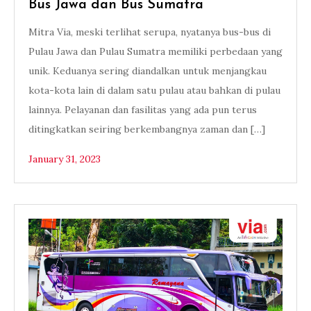
Bus Jawa dan Bus Sumatra
Mitra Via, meski terlihat serupa, nyatanya bus-bus di
Pulau Jawa dan Pulau Sumatra memiliki perbedaan yang
unik. Keduanya sering diandalkan untuk menjangkau
kota-kota lain di dalam satu pulau atau bahkan di pulau
lainnya. Pelayanan dan fasilitas yang ada pun terus
ditingkatkan seiring berkembangnya zaman dan […]
January 31, 2023