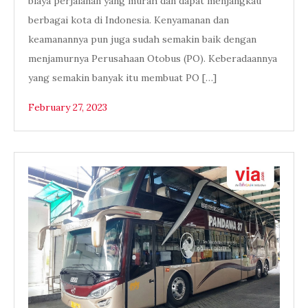
biaya perjalanan yang murah dan dapat menjangkau
berbagai kota di Indonesia. Kenyamanan dan
keamanannya pun juga sudah semakin baik dengan
menjamurnya Perusahaan Otobus (PO). Keberadaannya
yang semakin banyak itu membuat PO […]
February 27, 2023