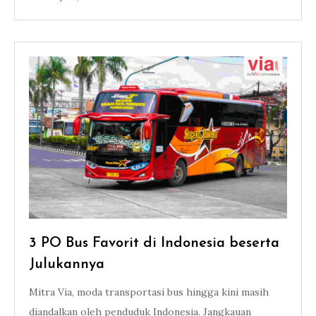
3 PO Bus Favorit di Indonesia beserta
Julukannya
Mitra Via, moda transportasi bus hingga kini masih
diandalkan oleh penduduk Indonesia. Jangkauan