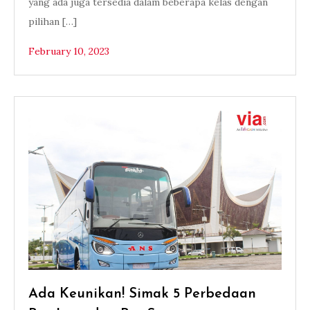
yang ada juga tersedia dalam beberapa kelas dengan
pilihan […]
February 10, 2023
Ada Keunikan! Simak 5 Perbedaan