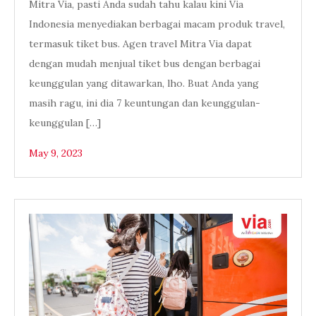
Mitra Via, pasti Anda sudah tahu kalau kini Via
Indonesia menyediakan berbagai macam produk travel,
termasuk tiket bus. Agen travel Mitra Via dapat
dengan mudah menjual tiket bus dengan berbagai
keunggulan yang ditawarkan, lho. Buat Anda yang
masih ragu, ini dia 7 keuntungan dan keunggulan-
keunggulan […]
May 9, 2023