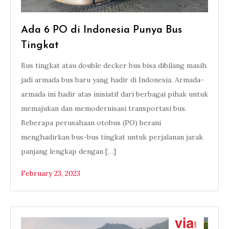
Ada 6 PO di Indonesia Punya Bus
Tingkat
Bus tingkat atau double decker bus bisa dibilang masih
jadi armada bus baru yang hadir di Indonesia. Armada-
armada ini hadir atas inisiatif dari berbagai pihak untuk
memajukan dan memodernisasi transportasi bus.
Beberapa perusahaan otobus (PO) berani
menghadirkan bus-bus tingkat untuk perjalanan jarak
panjang lengkap dengan […]
February 23, 2023