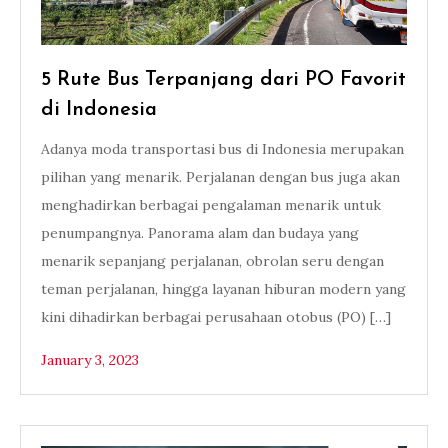
5 Rute Bus Terpanjang dari PO Favorit
di Indonesia
Adanya moda transportasi bus di Indonesia merupakan
pilihan yang menarik. Perjalanan dengan bus juga akan
menghadirkan berbagai pengalaman menarik untuk
penumpangnya. Panorama alam dan budaya yang
menarik sepanjang perjalanan, obrolan seru dengan
teman perjalanan, hingga layanan hiburan modern yang
kini dihadirkan berbagai perusahaan otobus (PO) […]
January 3, 2023