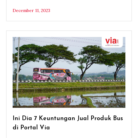
December 11, 2023
Ini Dia 7 Keuntungan Jual Produk Bus
di Portal Via