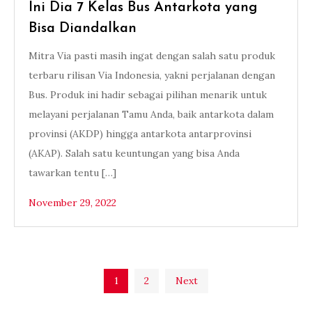
Ini Dia 7 Kelas Bus Antarkota yang
Bisa Diandalkan
Mitra Via pasti masih ingat dengan salah satu produk
terbaru rilisan Via Indonesia, yakni perjalanan dengan
Bus. Produk ini hadir sebagai pilihan menarik untuk
melayani perjalanan Tamu Anda, baik antarkota dalam
provinsi (AKDP) hingga antarkota antarprovinsi
(AKAP). Salah satu keuntungan yang bisa Anda
tawarkan tentu […]
November 29, 2022
Posts
1
2
Next