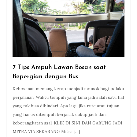
7 Tips Ampuh Lawan Bosan saat
Bepergian dengan Bus
Kebosanan memang kerap menjadi momok bagi pelaku
perjalanan. Waktu tempuh yang lama jadi salah satu hal
yang tak bisa dihindari. Apa lagi, jika rute atau tujuan
yang harus ditempuh berjarak cukup jauh dari
keberangkatan asal. KLIK DI SINI DAN GABUNG JADI
MITRA VIA SEKARANG Mitra […]