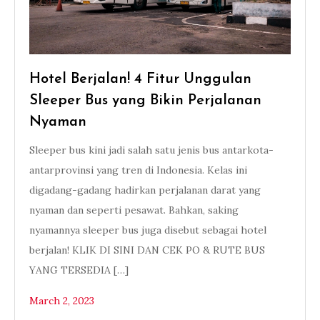
Hotel Berjalan! 4 Fitur Unggulan
Sleeper Bus yang Bikin Perjalanan
Nyaman
Sleeper bus kini jadi salah satu jenis bus antarkota-
antarprovinsi yang tren di Indonesia. Kelas ini
digadang-gadang hadirkan perjalanan darat yang
nyaman dan seperti pesawat. Bahkan, saking
nyamannya sleeper bus juga disebut sebagai hotel
berjalan! KLIK DI SINI DAN CEK PO & RUTE BUS
YANG TERSEDIA […]
March 2, 2023