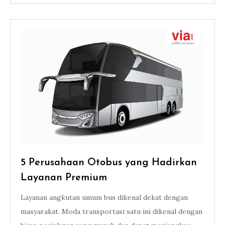
5 Perusahaan Otobus yang Hadirkan
Layanan Premium
Layanan angkutan umum bus dikenal dekat dengan
masyarakat. Moda transportasi satu ini dikenal dengan