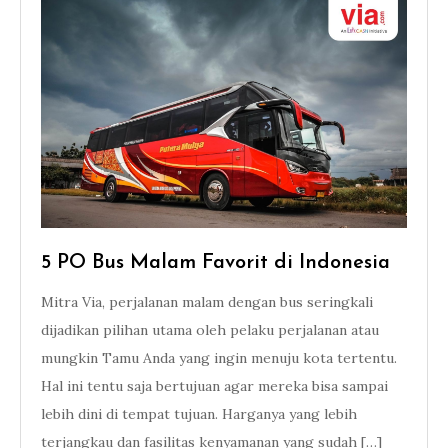
5 PO Bus Malam Favorit di Indonesia
Mitra Via, perjalanan malam dengan bus seringkali
dijadikan pilihan utama oleh pelaku perjalanan atau
mungkin Tamu Anda yang ingin menuju kota tertentu.
Hal ini tentu saja bertujuan agar mereka bisa sampai
lebih dini di tempat tujuan. Harganya yang lebih
terjangkau dan fasilitas kenyamanan yang sudah […]