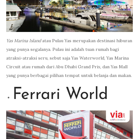
Yas Marina Island
atau Pulau Yas merupakan destinasi hiburan
yang punya segalanya. Pulau ini adalah tuan rumah bagi
atraksi-atraksi seru, sebut saja Yas Waterworld, Yas Marina
Circuit atau rumah dari Abu Dhabi Grand Prix, dan Yas Mall
yang punya berbagai pilihan tempat untuk belanja dan makan.
Ferrari World