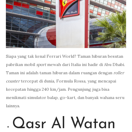
Siapa yang tak kenal Ferrari World? Taman hiburan besutan
pabrikan mobil
sport
mewah dari Italia ini hadir di Abu Dhabi.
Taman ini adalah taman hiburan dalam ruangan dengan
roller
coaster
tercepat di dunia, Formula Rossa, yang mencapai
kecepatan hingga 240 km/jam. Pengunjung juga bisa
menikmati simulator balap, go-kart, dan banyak wahana seru
lainnya.
Qasr Al Watan