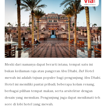
Meski dari namanya dapat berarti istana, tempat satu ini
bukan kediaman raja atau pangeran Abu Dhabi,
lho
! Hotel
mewah ini adalah tujuan populer bagi pengunjung Abu Dhabi.
Hotel ini memiliki pantai pribadi, beberapa kolam renang,
berbagai pilihan tempat makan, serta arsitektur dengan
desain yang memukau. Pengunjung juga dapat menikmati teh
sore di lobi hotel yang mewah.