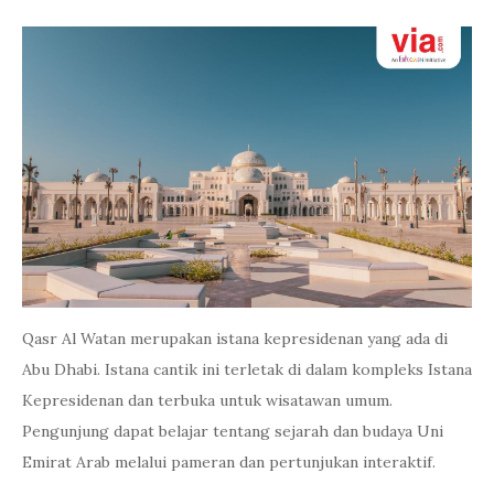
Qasr Al Watan merupakan istana kepresidenan yang ada di
Abu Dhabi. Istana cantik ini terletak di dalam kompleks Istana
Kepresidenan dan terbuka untuk wisatawan umum.
Pengunjung dapat belajar tentang sejarah dan budaya Uni
Emirat Arab melalui pameran dan pertunjukan interaktif.