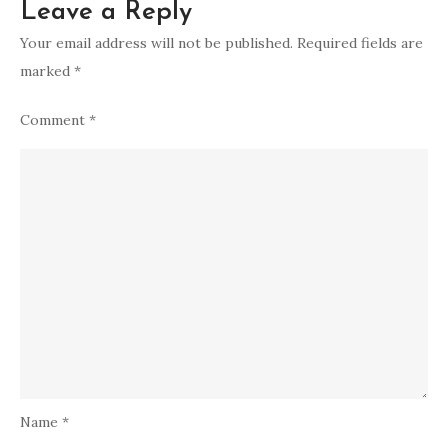
Leave a Reply
Your email address will not be published.
Required fields are
marked
*
Comment
*
Name
*