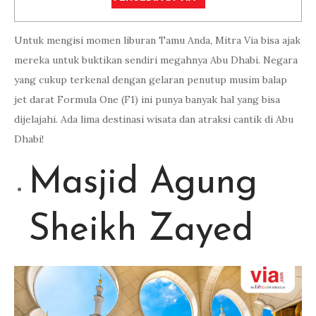
Untuk mengisi momen liburan Tamu Anda, Mitra Via bisa ajak
mereka untuk buktikan sendiri megahnya Abu Dhabi. Negara
yang cukup terkenal dengan gelaran penutup musim balap
jet darat Formula One (F1) ini punya banyak hal yang bisa
dijelajahi. Ada lima destinasi wisata dan atraksi cantik di Abu
Dhabi!
Masjid Agung
Sheikh Zayed