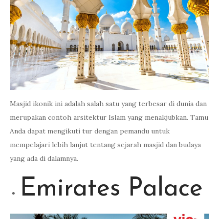
Masjid ikonik ini adalah salah satu yang terbesar di dunia dan
merupakan contoh arsitektur Islam yang menakjubkan. Tamu
Anda dapat mengikuti tur dengan pemandu untuk
mempelajari lebih lanjut tentang sejarah masjid dan budaya
yang ada di dalamnya.
Emirates Palace