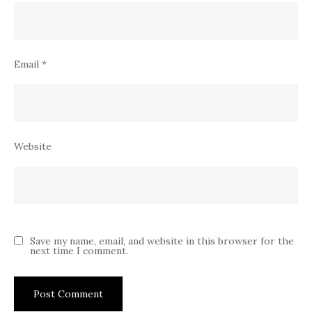
Email
*
Website
Save my name, email, and website in this browser for the
next time I comment.