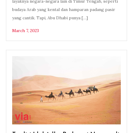
layaknya negara-negara lain di Timur Tengah, seperti
budaya Arab yang kental dan hamparan padang pasir
yang cantik. Tapi, Abu Dhabi punya […]
March 7, 2023