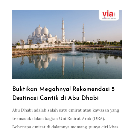
Buktikan Megahnya! Rekomendasi 5
Destinasi Cantik di Abu Dhabi
Abu Dhabi adalah salah satu emirat atau kawasan yang
termasuk dalam bagian Uni Emirat Arab (UEA).
Beberapa emirat di dalamnya memang punya ciri khas