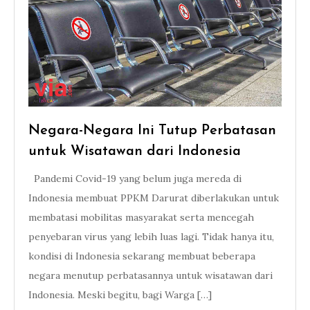
Negara-Negara Ini Tutup Perbatasan
untuk Wisatawan dari Indonesia
Pandemi Covid-19 yang belum juga mereda di
Indonesia membuat PPKM Darurat diberlakukan untuk
membatasi mobilitas masyarakat serta mencegah
penyebaran virus yang lebih luas lagi. Tidak hanya itu,
kondisi di Indonesia sekarang membuat beberapa
negara menutup perbatasannya untuk wisatawan dari
Indonesia. Meski begitu, bagi Warga […]