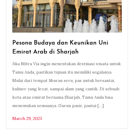
Pesona Budaya dan Keunikan Uni
Emirat Arab di Sharjah
Jika Mitra Via ingin menentukan destinasi wisata untuk
Tamu Anda, pastikan tujuan itu memiliki segalanya.
Mulai dari tempat liburan seru, pas untuk bersantai,
kuliner yang lezat, sampai alam yang cantik. Di sebuah
kota atau emirat bernama Sharjah, Tamu Anda bisa
menemukan semuanya. Gurun pasir, pantai […]
March 29, 2023