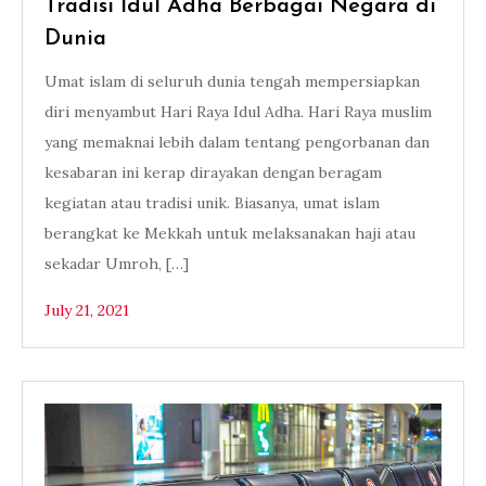
Tradisi Idul Adha Berbagai Negara di
Dunia
Umat islam di seluruh dunia tengah mempersiapkan
diri menyambut Hari Raya Idul Adha. Hari Raya muslim
yang memaknai lebih dalam tentang pengorbanan dan
kesabaran ini kerap dirayakan dengan beragam
kegiatan atau tradisi unik. Biasanya, umat islam
berangkat ke Mekkah untuk melaksanakan haji atau
sekadar Umroh, […]
July 21, 2021