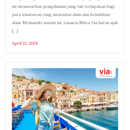
ini menawarkan pengalaman yang tak terlupakan bagi
para wisatawan yang mencintai alam dan keindahan
alam. Memasuki musim ini, rasanya Mitra Via harus ajak
[…]
April 22, 2024