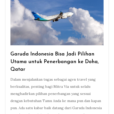
Garuda Indonesia Bisa Jadi Pilihan
Utama untuk Penerbangan ke Doha,
Qatar
Dalam menjalankan tugas sebagai agen travel yang
berkualitas, penting bagi Mitra Via untuk selalu
menghadirkan pilihan penerbangan yang sesuai
dengan kebutuhan Tamu Anda ke mana pun dan kapan
pun. Ada satu kabar baik datang dari Garuda Indonesia