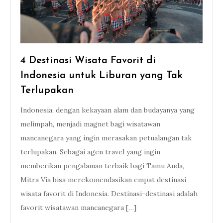
4 Destinasi Wisata Favorit di
Indonesia untuk Liburan yang Tak
Terlupakan
Indonesia, dengan kekayaan alam dan budayanya yang
melimpah, menjadi magnet bagi wisatawan
mancanegara yang ingin merasakan petualangan tak
terlupakan. Sebagai agen travel yang ingin
memberikan pengalaman terbaik bagi Tamu Anda,
Mitra Via bisa merekomendasikan empat destinasi
wisata favorit di Indonesia. Destinasi-destinasi adalah
favorit wisatawan mancanegara […]