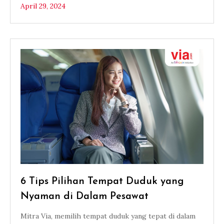
April 29, 2024
6 Tips Pilihan Tempat Duduk yang
Nyaman di Dalam Pesawat
Mitra Via, memilih tempat duduk yang tepat di dalam