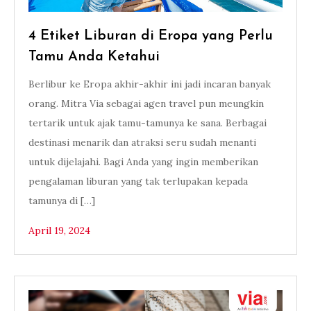
4 Etiket Liburan di Eropa yang Perlu
Tamu Anda Ketahui
Berlibur ke Eropa akhir-akhir ini jadi incaran banyak
orang. Mitra Via sebagai agen travel pun meungkin
tertarik untuk ajak tamu-tamunya ke sana. Berbagai
destinasi menarik dan atraksi seru sudah menanti
untuk dijelajahi. Bagi Anda yang ingin memberikan
pengalaman liburan yang tak terlupakan kepada
tamunya di […]
April 19, 2024