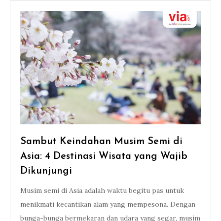
Sambut Keindahan Musim Semi di
Asia: 4 Destinasi Wisata yang Wajib
Dikunjungi
Musim semi di Asia adalah waktu begitu pas untuk
menikmati kecantikan alam yang mempesona. Dengan
bunga-bunga bermekaran dan udara yang segar, musim