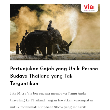
Pertunjukan Gajah yang Unik: Pesona
Budaya Thailand yang Tak
Tergantikan
Jika Mitra Via berencana membawa Tamu Anda
traveling ke Thailand, jangan lewatkan kesempatan
untuk menikmati Elephant Show yang menarik.