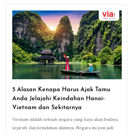
5 Alasan Kenapa Harus Ajak Tamu
Anda Jelajahi Keindahan Hanoi-
Vietnam dan Sekitarnya
Vietnam adalah sebuah negara yang kaya akan budaya,
sejarah, dan keindahan alamnya. Negara ini pun jadi