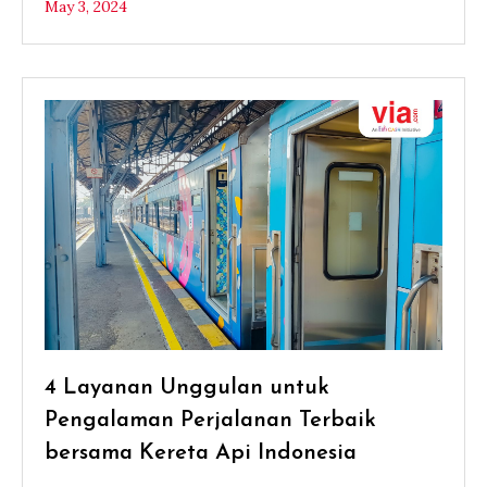
May 3, 2024
4 Layanan Unggulan untuk
Pengalaman Perjalanan Terbaik
bersama Kereta Api Indonesia