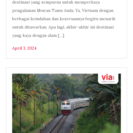
destinasi yang sempurna untuk memperkaya
pengalaman liburan Tamu Anda. Ya, Vietnam dengan
berbagai keindahan dan keseruannya begitu menarik
untuk ditawarkan. Apa lagi, akhir-akhir ini destinasi
yang kaya dengan alam […]
April 3, 2024