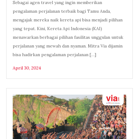
Sebagai agen travel yang ingin memberikan
pengalaman perjalanan terbaik bagi Tamu Anda,
mengajak mereka naik kereta api bisa menjadi pilihan
yang tepat. Kini, Kereta Api Indonesia (KAI)
menawarkan berbagai pilihan fasilitas unggulan untuk
perjalanan yang mewah dan nyaman. Mitra Via dijamin
bisa hadirkan pengalaman perjalanan […]
April 30, 2024