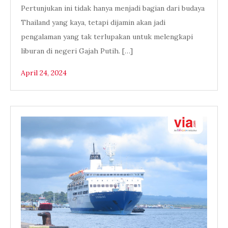
Pertunjukan ini tidak hanya menjadi bagian dari budaya
Thailand yang kaya, tetapi dijamin akan jadi
pengalaman yang tak terlupakan untuk melengkapi
liburan di negeri Gajah Putih. […]
April 24, 2024