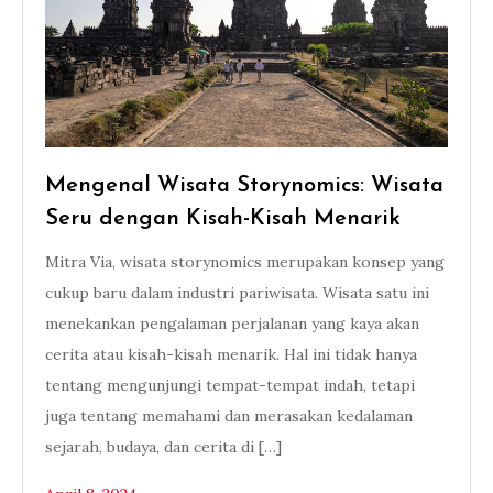
Mengenal Wisata Storynomics: Wisata
Seru dengan Kisah-Kisah Menarik
Mitra Via, wisata storynomics merupakan konsep yang
cukup baru dalam industri pariwisata. Wisata satu ini
menekankan pengalaman perjalanan yang kaya akan
cerita atau kisah-kisah menarik. Hal ini tidak hanya
tentang mengunjungi tempat-tempat indah, tetapi
juga tentang memahami dan merasakan kedalaman
sejarah, budaya, dan cerita di […]