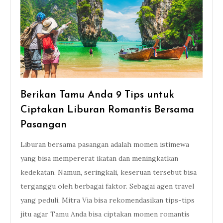
Berikan Tamu Anda 9 Tips untuk
Ciptakan Liburan Romantis Bersama
Pasangan
Liburan bersama pasangan adalah momen istimewa
yang bisa mempererat ikatan dan meningkatkan
kedekatan. Namun, seringkali, keseruan tersebut bisa
terganggu oleh berbagai faktor. Sebagai agen travel
yang peduli, Mitra Via bisa rekomendasikan tips-tips
jitu agar Tamu Anda bisa ciptakan momen romantis