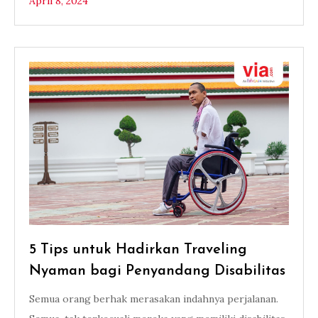
April 8, 2024
5 Tips untuk Hadirkan Traveling
Nyaman bagi Penyandang Disabilitas
Semua orang berhak merasakan indahnya perjalanan.