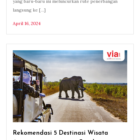
yang baru-baru ini meluncurkan rute penerbangan
langsung ke […]
April 16, 2024
Rekomendasi 5 Destinasi Wisata