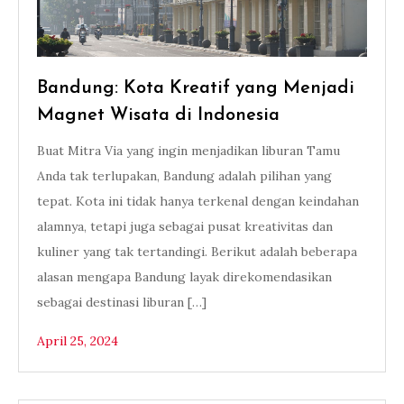
Bandung: Kota Kreatif yang Menjadi
Magnet Wisata di Indonesia
Buat Mitra Via yang ingin menjadikan liburan Tamu
Anda tak terlupakan, Bandung adalah pilihan yang
tepat. Kota ini tidak hanya terkenal dengan keindahan
alamnya, tetapi juga sebagai pusat kreativitas dan
kuliner yang tak tertandingi. Berikut adalah beberapa
alasan mengapa Bandung layak direkomendasikan
sebagai destinasi liburan […]
April 25, 2024