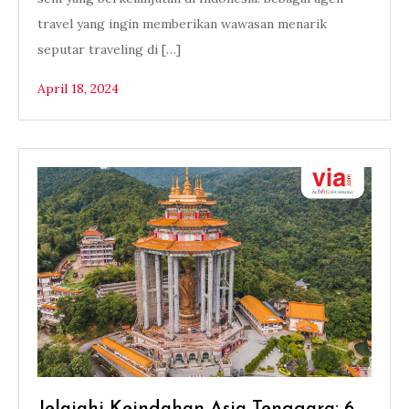
travel yang ingin memberikan wawasan menarik
seputar traveling di […]
April 18, 2024