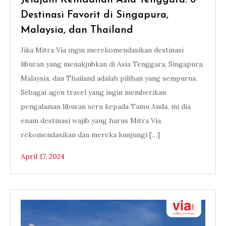
Jelajahi Keindahan Asia Tenggara: 6
Destinasi Favorit di Singapura,
Malaysia, dan Thailand
Jika Mitra Via ingin merekomendasikan destinasi
liburan yang menakjubkan di Asia Tenggara, Singapura,
Malaysia, dan Thailand adalah pilihan yang sempurna.
Sebagai agen travel yang ingin memberikan
pengalaman liburan seru kepada Tamu Anda, ini dia
enam destinasi wajib yang harus Mitra Via
rekomendasikan dan mereka kunjungi […]
April 17, 2024