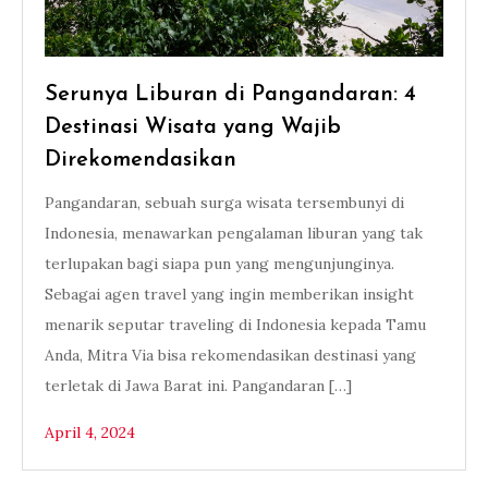
Serunya Liburan di Pangandaran: 4
Destinasi Wisata yang Wajib
Direkomendasikan
Pangandaran, sebuah surga wisata tersembunyi di
Indonesia, menawarkan pengalaman liburan yang tak
terlupakan bagi siapa pun yang mengunjunginya.
Sebagai agen travel yang ingin memberikan insight
menarik seputar traveling di Indonesia kepada Tamu
Anda, Mitra Via bisa rekomendasikan destinasi yang
terletak di Jawa Barat ini. Pangandaran […]
April 4, 2024