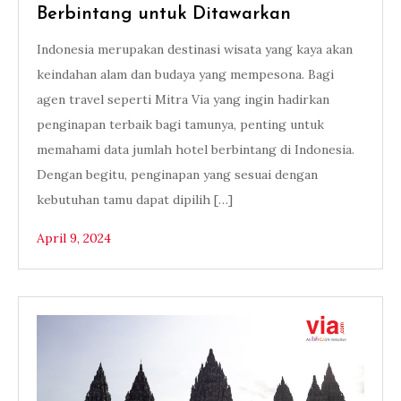
Berbintang untuk Ditawarkan
Indonesia merupakan destinasi wisata yang kaya akan
keindahan alam dan budaya yang mempesona. Bagi
agen travel seperti Mitra Via yang ingin hadirkan
penginapan terbaik bagi tamunya, penting untuk
memahami data jumlah hotel berbintang di Indonesia.
Dengan begitu, penginapan yang sesuai dengan
kebutuhan tamu dapat dipilih […]
April 9, 2024