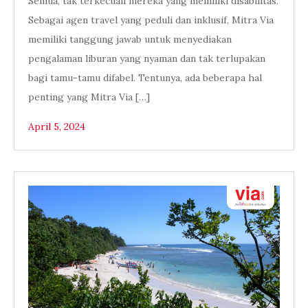
Semua, tak terkecuali mereka yang memiliki disabilitas.
Sebagai agen travel yang peduli dan inklusif, Mitra Via
memiliki tanggung jawab untuk menyediakan
pengalaman liburan yang nyaman dan tak terlupakan
bagi tamu-tamu difabel. Tentunya, ada beberapa hal
penting yang Mitra Via […]
April 5, 2024