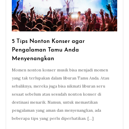
5 Tips Nonton Konser agar
Pengalaman Tamu Anda
Menyenangkan
Momen nonton konser musik bisa menjadi momen
yang tak terlupakan dalam liburan Tamu Anda. Atau
sebaliknya, mereka juga bisa nikmati liburan seru
sesaat sebelum atau sesudah nonton konser di
destinasi menarik. Namun, untuk memastikan
pengalaman yang aman dan menyenangkan, ada
beberapa tips yang perlu diperhatikan. […]