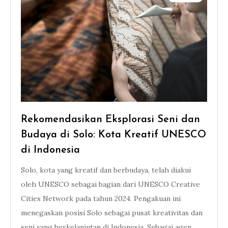
Rekomendasikan Eksplorasi Seni dan
Budaya di Solo: Kota Kreatif UNESCO
di Indonesia
Solo, kota yang kreatif dan berbudaya, telah diakui
oleh UNESCO sebagai bagian dari UNESCO Creative
Cities Network pada tahun 2024. Pengakuan ini
menegaskan posisi Solo sebagai pusat kreativitas dan
seni yang berkelanjutan di Indonesia. Sebagai agen