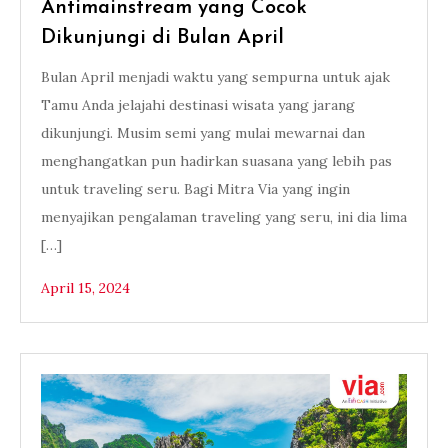
Antimainstream yang Cocok
Dikunjungi di Bulan April
Bulan April menjadi waktu yang sempurna untuk ajak
Tamu Anda jelajahi destinasi wisata yang jarang
dikunjungi. Musim semi yang mulai mewarnai dan
menghangatkan pun hadirkan suasana yang lebih pas
untuk traveling seru. Bagi Mitra Via yang ingin
menyajikan pengalaman traveling yang seru, ini dia lima
[…]
April 15, 2024