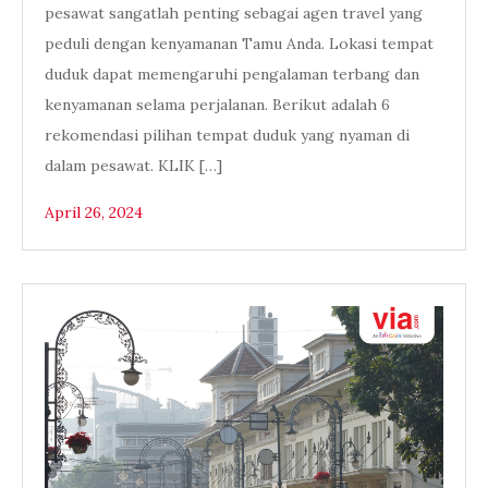
pesawat sangatlah penting sebagai agen travel yang
peduli dengan kenyamanan Tamu Anda. Lokasi tempat
duduk dapat memengaruhi pengalaman terbang dan
kenyamanan selama perjalanan. Berikut adalah 6
rekomendasi pilihan tempat duduk yang nyaman di
dalam pesawat. KLIK […]
April 26, 2024