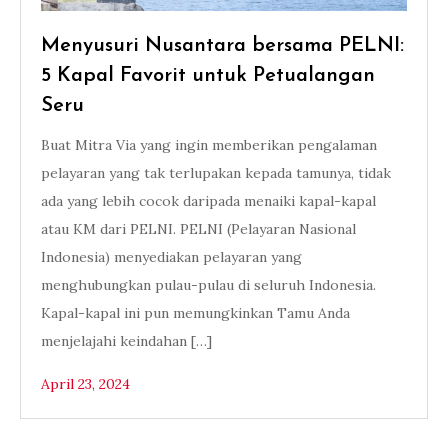
Menyusuri Nusantara bersama PELNI:
5 Kapal Favorit untuk Petualangan
Seru
Buat Mitra Via yang ingin memberikan pengalaman
pelayaran yang tak terlupakan kepada tamunya, tidak
ada yang lebih cocok daripada menaiki kapal-kapal
atau KM dari PELNI. PELNI (Pelayaran Nasional
Indonesia) menyediakan pelayaran yang
menghubungkan pulau-pulau di seluruh Indonesia.
Kapal-kapal ini pun memungkinkan Tamu Anda
menjelajahi keindahan […]
April 23, 2024