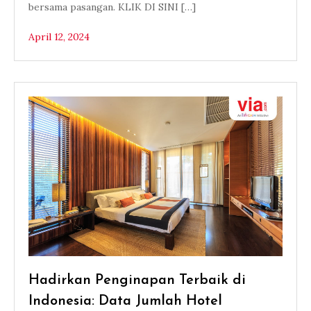
bersama pasangan. KLIK DI SINI […]
April 12, 2024
Hadirkan Penginapan Terbaik di
Indonesia: Data Jumlah Hotel