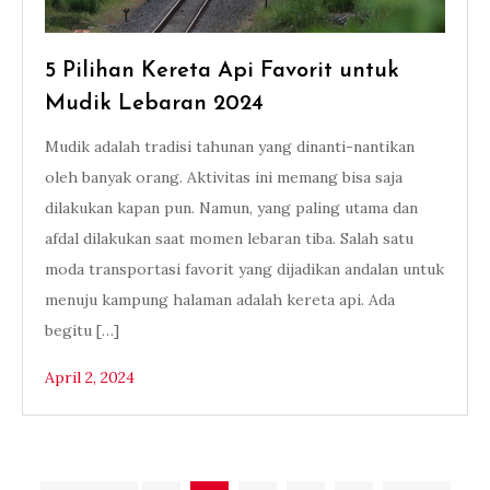
5 Pilihan Kereta Api Favorit untuk
Mudik Lebaran 2024
Mudik adalah tradisi tahunan yang dinanti-nantikan
oleh banyak orang. Aktivitas ini memang bisa saja
dilakukan kapan pun. Namun, yang paling utama dan
afdal dilakukan saat momen lebaran tiba. Salah satu
moda transportasi favorit yang dijadikan andalan untuk
menuju kampung halaman adalah kereta api. Ada
begitu […]
April 2, 2024