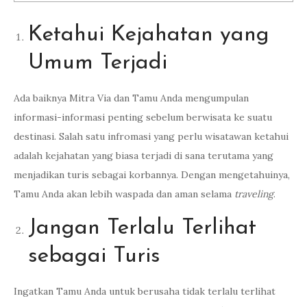
Ketahui Kejahatan yang
Umum Terjadi
Ada baiknya Mitra Via dan Tamu Anda mengumpulan
informasi-informasi penting sebelum berwisata ke suatu
destinasi. Salah satu infromasi yang perlu wisatawan ketahui
adalah kejahatan yang biasa terjadi di sana terutama yang
menjadikan turis sebagai korbannya. Dengan mengetahuinya,
Tamu Anda akan lebih waspada dan aman selama
traveling
.
Jangan Terlalu Terlihat
sebagai Turis
Ingatkan Tamu Anda untuk berusaha tidak terlalu terlihat