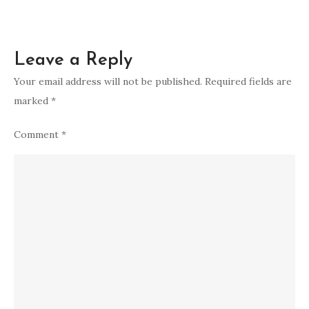
Leave a Reply
Your email address will not be published.
Required fields are
marked
*
Comment
*