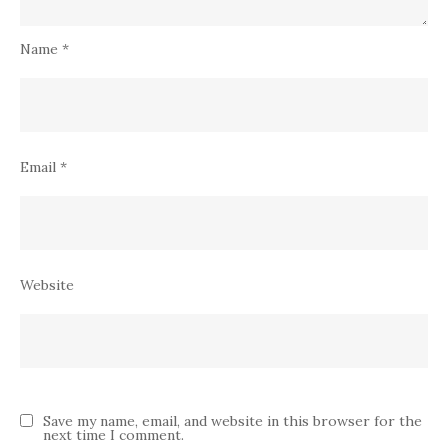
Name
*
Email
*
Website
Save my name, email, and website in this browser for the
next time I comment.