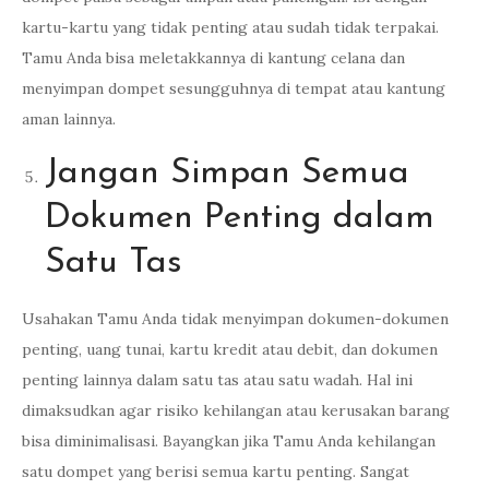
kartu-kartu yang tidak penting atau sudah tidak terpakai.
Tamu Anda bisa meletakkannya di kantung celana dan
menyimpan dompet sesungguhnya di tempat atau kantung
aman lainnya.
Jangan Simpan Semua
Dokumen Penting dalam
Satu Tas
Usahakan Tamu Anda tidak menyimpan dokumen-dokumen
penting, uang tunai, kartu kredit atau debit, dan dokumen
penting lainnya dalam satu tas atau satu wadah. Hal ini
dimaksudkan agar risiko kehilangan atau kerusakan barang
bisa diminimalisasi. Bayangkan jika Tamu Anda kehilangan
satu dompet yang berisi semua kartu penting. Sangat