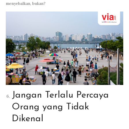
menyebalkan, bukan?
Jangan Terlalu Percaya
Orang yang Tidak
Dikenal