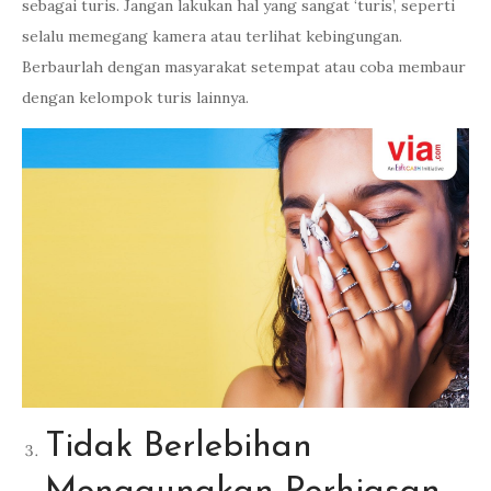
sebagai turis. Jangan lakukan hal yang sangat ‘turis’, seperti
selalu memegang kamera atau terlihat kebingungan.
Berbaurlah dengan masyarakat setempat atau coba membaur
dengan kelompok turis lainnya.
Tidak Berlebihan