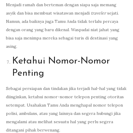
Menjadi ramah dan berteman dengan siapa saja memang
asyik dan bisa membuat wisatawan menjadi
traveler
sejati.
Namun, ada baiknya juga Tamu Anda tidak terlalu percaya
dengan orang yang baru dikenal. Waspadai niat jahat yang
bisa saja menimpa mereka sebagai turis di destinasi yang
asing.
Ketahui Nomor-Nomor
Penting
Sebagai persiapan dan tindakan jika terjadi hal-hal yang tidak
diinginkan, ketahui nomor-nomor telepon penting otoritas
setempat. Usahakan Tamu Anda menghapal nomor telepon
polisi, ambulans, atau yang lainnya dan segera hubungi jika
mengalami atau melihat sesuatu hal yang perlu segera
ditangani pihak berwenang.