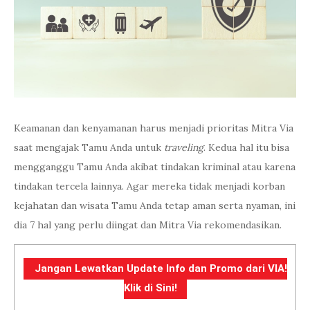
Keamanan dan kenyamanan harus menjadi prioritas Mitra Via
saat mengajak Tamu Anda untuk
traveling
. Kedua hal itu bisa
mengganggu Tamu Anda akibat tindakan kriminal atau karena
tindakan tercela lainnya. Agar mereka tidak menjadi korban
kejahatan dan wisata Tamu Anda tetap aman serta nyaman, ini
dia 7 hal yang perlu diingat dan Mitra Via rekomendasikan.
Jangan Lewatkan Update Info dan Promo dari VIA!
Klik di Sini!