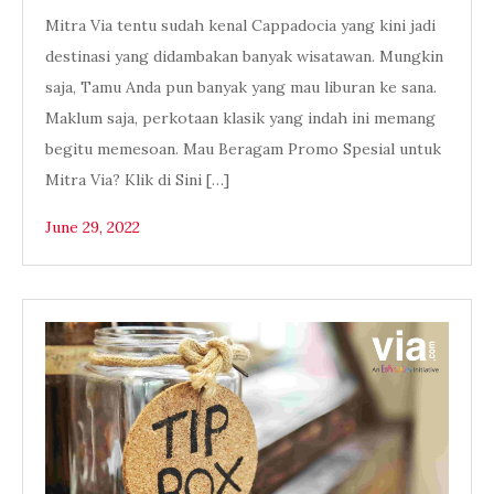
Mitra Via tentu sudah kenal Cappadocia yang kini jadi
destinasi yang didambakan banyak wisatawan. Mungkin
saja, Tamu Anda pun banyak yang mau liburan ke sana.
Maklum saja, perkotaan klasik yang indah ini memang
begitu memesoan. Mau Beragam Promo Spesial untuk
Mitra Via? Klik di Sini […]
June 29, 2022