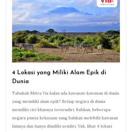
4 Lokasi yang Miliki Alam Epik di
Dunia
Tahukah Mitra Via kalau ada kawasan-kawasan di dunia
yang memiliki alam epik? Setiap negara di dunia
memiliki ciri khasnya tersendiri. Bahkan, beberapa
negara punya kekayaan yang bahkan melebihi kawasan
lainnya dan hanya dimiliki sendiri. Yuk, lihat 4 lokasi