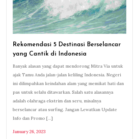
Rekomendasi 5 Destinasi Berselancar
yang Cantik di Indonesia
Banyak alasan yang dapat mendorong Mitra Via untuk
ajak Tamu Anda jalan-jalan keliling Indonesia. Negeri
ini dilimpahkan keindahan alam yang memikat hati dan
pas untuk selalu ditawarkan. Salah satu alasannya
adalah olahraga ekstrim dan seru, misalnya
berselancar atau surfing. Jangan Lewatkan Update
Info dan Promo […]
January 26, 2023