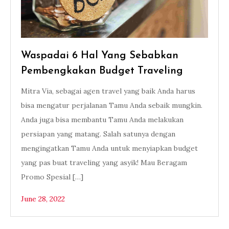
Waspadai 6 Hal Yang Sebabkan
Pembengkakan Budget Traveling
Mitra Via, sebagai agen travel yang baik Anda harus
bisa mengatur perjalanan Tamu Anda sebaik mungkin.
Anda juga bisa membantu Tamu Anda melakukan
persiapan yang matang. Salah satunya dengan
mengingatkan Tamu Anda untuk menyiapkan budget
yang pas buat traveling yang asyik! Mau Beragam
Promo Spesial […]
June 28, 2022