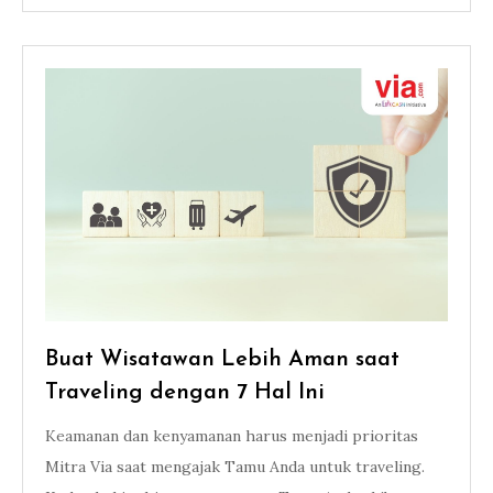
Buat Wisatawan Lebih Aman saat
Traveling dengan 7 Hal Ini
Keamanan dan kenyamanan harus menjadi prioritas
Mitra Via saat mengajak Tamu Anda untuk traveling.