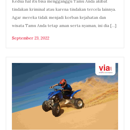
Kedua hal itu bisa mengganggu Tamu Anda akibat
tindakan kriminal atau karena tindakan tercela lainnya.
Agar mereka tidak menjadi korban kejahatan dan
wisata Tamu Anda tetap aman serta nyaman, ini dia […]
September 23, 2022