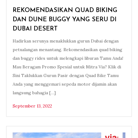
REKOMENDASIKAN QUAD BIKING
DAN DUNE BUGGY YANG SERU DI
DUBAI DESERT
Hadirkan serunya menaklukkan gurun Dubai dengan
petualangan menantang. Rekomendasikan quad biking
dan buggy rides untuk melengkapi liburan Tamu Anda!
Mau Beragam Promo Spesial untuk Mitra Via? Klik di
Sini Taklukkan Gurun Pasir dengan Quad Bike Tamu
Anda yang menggemari sepeda motor dijamin akan
langsung bahagia […]
September 13, 2022