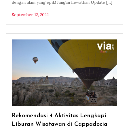
dengan alam yang epik! Jangan Lewatkan Update […]
September 12, 2022
Rekomendasi 4 Aktivitas Lengkapi
Liburan Wisatawan di Cappadocia