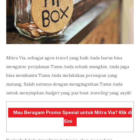
Mitra Via, sebagai agen travel yang baik Anda harus bisa
mengatur perjalanan Tamu Anda sebaik mungkin. Anda juga
bisa membantu Tamu Anda melakukan persiapan yang
matang. Salah satunya dengan mengingatkan Tamu Anda
untuk menyiapkan
budget
yang pas buat
traveling
yang asyik!
Mau Beragam Promo Spesial untuk Mitra Via? Klik di
Sini