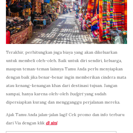
Terakhir, perhitungkan juga biaya yang akan dikeluarkan
untuk membeli oleh-oleh. Baik untuk diri sendiri, keluarga,
maupun teman-teman lainnya Tamu Anda perlu menyiapkan
dengan baik jika benar-benar ingin memberikan cindera mata
atau kenang-kenangan khas dari destinasi tujuan. Jangan
sampai, hanya karena oleh-oleh
budget
yang sudah
dipersiapkan kurang dan mengganggu perjalanan mereka.
Ajak Tamu Anda jalan-jalan lagi! Cek promo dan info terbaru
dari Via dengan klik
di sini
.