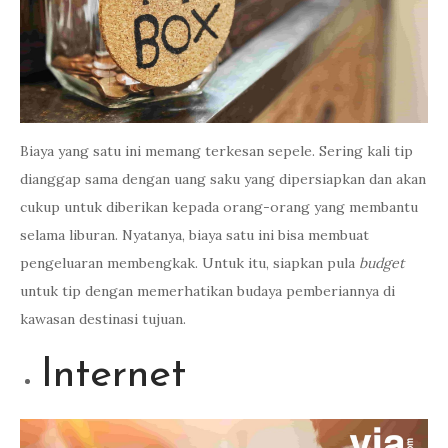
Biaya yang satu ini memang terkesan sepele. Sering kali tip
dianggap sama dengan uang saku yang dipersiapkan dan akan
cukup untuk diberikan kepada orang-orang yang membantu
selama liburan. Nyatanya, biaya satu ini bisa membuat
pengeluaran membengkak. Untuk itu, siapkan pula
budget
untuk tip dengan memerhatikan budaya pemberiannya di
kawasan destinasi tujuan.
Internet