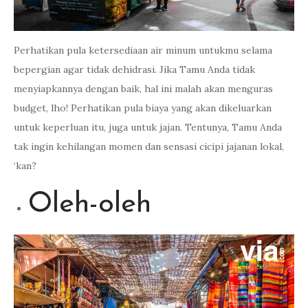
Perhatikan pula ketersediaan air minum untukmu selama
bepergian agar tidak dehidrasi. Jika Tamu Anda tidak
menyiapkannya dengan baik, hal ini malah akan menguras
budget, lho! Perhatikan pula biaya yang akan dikeluarkan
untuk keperluan itu, juga untuk jajan. Tentunya, Tamu Anda
tak ingin kehilangan momen dan sensasi cicipi jajanan lokal,
‘kan?
Oleh-oleh