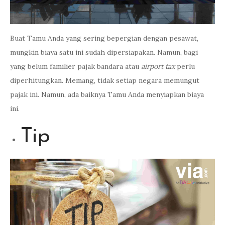
Buat Tamu Anda yang sering bepergian dengan pesawat,
mungkin biaya satu ini sudah dipersiapakan. Namun, bagi
yang belum familier pajak bandara atau
airport tax
perlu
diperhitungkan. Memang, tidak setiap negara memungut
pajak ini. Namun, ada baiknya Tamu Anda menyiapkan biaya
ini.
Tip