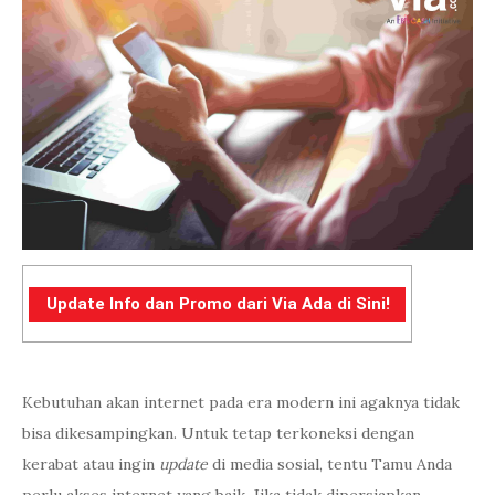
Update Info dan Promo dari Via Ada di Sini!
Kebutuhan akan internet pada era modern ini agaknya tidak
bisa dikesampingkan. Untuk tetap terkoneksi dengan
kerabat atau ingin
update
di media sosial, tentu Tamu Anda