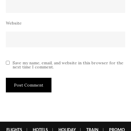
Website
Save my name, email, and website in this browser for the
next time I comment.
FLIGHTS
|
HOTELS
|
HOLIDAY
|
TRAIN
|
PROMO