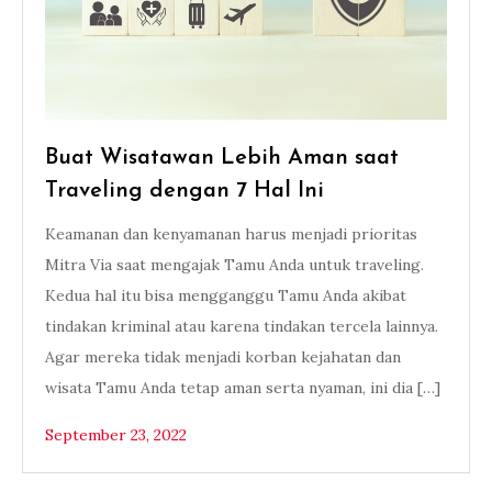
Buat Wisatawan Lebih Aman saat
Traveling dengan 7 Hal Ini
Keamanan dan kenyamanan harus menjadi prioritas
Mitra Via saat mengajak Tamu Anda untuk traveling.
Kedua hal itu bisa mengganggu Tamu Anda akibat
tindakan kriminal atau karena tindakan tercela lainnya.
Agar mereka tidak menjadi korban kejahatan dan
wisata Tamu Anda tetap aman serta nyaman, ini dia […]
September 23, 2022