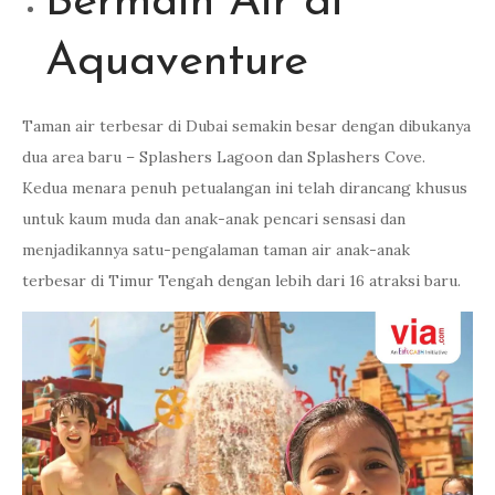
Bermain Air di
Aquaventure
Taman air terbesar di Dubai semakin besar dengan dibukanya
dua area baru – Splashers Lagoon dan Splashers Cove.
Kedua menara penuh petualangan ini telah dirancang khusus
untuk kaum muda dan anak-anak pencari sensasi dan
menjadikannya satu-pengalaman taman air anak-anak
terbesar di Timur Tengah dengan lebih dari 16 atraksi baru.