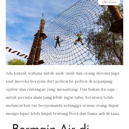
Ada banyak wahana untuk anak-anak dan orang dewasa juga
saat mereka berayun dari pohon ke pohon di sepanjang
zipline
dan rintangan yang menantang. Dan bukan itu saja –
untuk pecinta alam yang lebih ingin tahu, Aventura telah
meluncurkan tur berpemandu sehingga semua orang dapat
mempelajari lebih lanjut tentang flora dan fauna asli di sana.