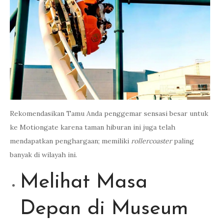
Rekomendasikan Tamu Anda penggemar sensasi besar untuk
ke Motiongate karena taman hiburan ini juga telah
mendapatkan penghargaan; memiliki
rollercoaster
paling
banyak di wilayah ini.
Melihat Masa
Depan di Museum