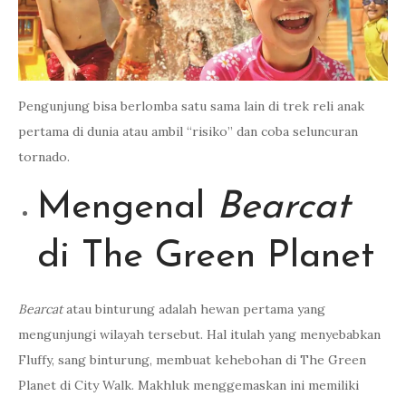
Pengunjung bisa berlomba satu sama lain di trek reli anak
pertama di dunia atau ambil “risiko” dan coba seluncuran
tornado.
Mengenal
Bearcat
di The Green Planet
Bearcat
atau binturung adalah hewan pertama yang
mengunjungi wilayah tersebut. Hal itulah yang menyebabkan
Fluffy, sang binturung, membuat kehebohan di The Green
Planet di City Walk. Makhluk menggemaskan ini memiliki