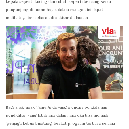
kepala seperti kucing dan tubuh seperti beruang serta
pengunjung di hutan hujan dalam ruangan ini dapat
melihatnya berkeliaran di sekitar dedaunan.
Bagi anak-anak Tamu Anda yang mencari pengalaman
pendidikan yang lebih mendalam, mereka bisa menjadi
‘penjaga kebun binatang’ berkat program terbaru selama