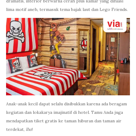
dramatis, interior berwarna cerah plus kamar yang dihiasi
lima motif aneh, termasuk tema bajak laut dan Lego Friends.
Anak-anak kecil dapat selalu disibukkan karena ada beragam
kegiatan dan lokakarya imajinatif di hotel. Tamu Anda juga
mendapatkan tiket gratis ke taman hiburan dan taman air
terdekat,
lho
!