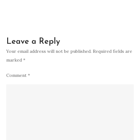
DUBAI
Leave a Reply
Your email address will not be published.
Required fields are
marked
*
Comment
*