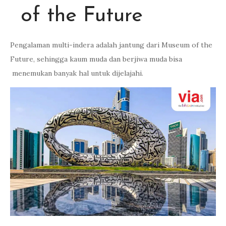
of the Future
Pengalaman multi-indera adalah jantung dari Museum of the
Future, sehingga kaum muda dan berjiwa muda bisa
menemukan banyak hal untuk dijelajahi.