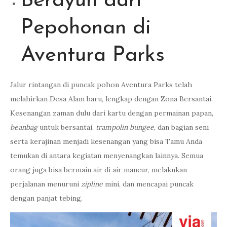
Berayun dari
Pepohonan di
Aventura Parks
Jalur rintangan di puncak pohon Aventura Parks telah
melahirkan Desa Alam baru, lengkap dengan Zona Bersantai.
Kesenangan zaman dulu dari kartu dengan permainan papan,
beanbag
untuk bersantai,
trampolin bungee
, dan bagian seni
serta kerajinan menjadi kesenangan yang bisa Tamu Anda
temukan di antara kegiatan menyenangkan lainnya. Semua
orang juga bisa bermain air di air mancur, melakukan
perjalanan menuruni
zipline
mini, dan mencapai puncak
dengan panjat tebing.