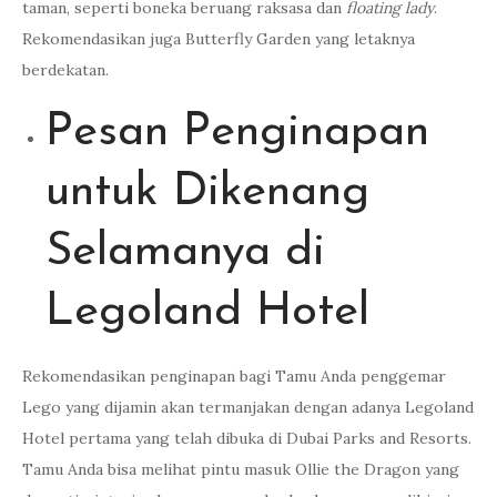
taman, seperti boneka beruang raksasa dan
floating lady
.
Rekomendasikan juga Butterfly Garden yang letaknya
berdekatan.
Pesan Penginapan
untuk Dikenang
Selamanya di
Legoland Hotel
Rekomendasikan penginapan bagi Tamu Anda penggemar
Lego yang dijamin akan termanjakan dengan adanya Legoland
Hotel pertama yang telah dibuka di Dubai Parks and Resorts.
Tamu Anda bisa melihat pintu masuk Ollie the Dragon yang