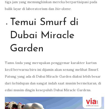
tiga jam yang memungkinkan mereka berpartisipasi pada
balik layar di laboratorium dan
bio-dome
.
Temui Smurf di
Dubai Miracle
Garden
Tamu Anda yang merupakan penggemar karakter kartun
kecil berwarna biru ini dijamin akan senang melihat Smurf.
Patung yang ada di Dubai Miracle Garden diakui lebih besar
dari kehidupan dan sangat indah saat musim bermekaran, di
edisi musim dingin kesepuluh Dubai Miracle Gardens.