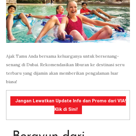
Ajak Tamu Anda bersama keluarganya untuk bersenang-
senang di Dubai. Rekomendasikan liburan ke destinasi seru
terbaru yang dijamin akan memberikan pengalaman luar
biasa!
Jangan Lewatkan Update Info dan Promo dari VIA!
Klik di Sini!