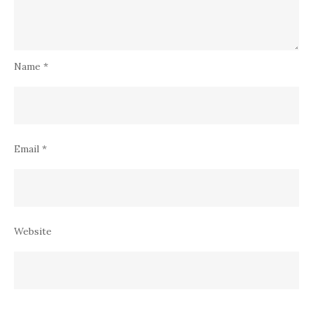
Name
*
Email
*
Website