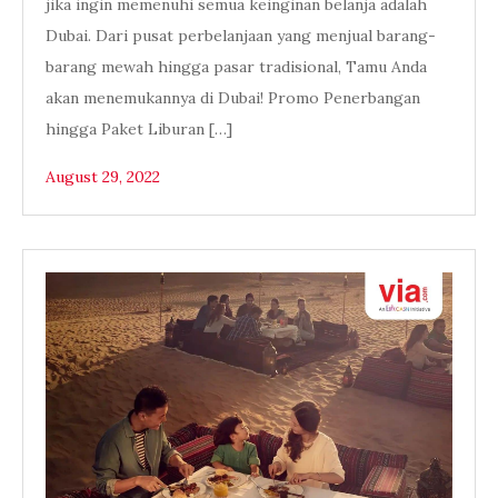
jika ingin memenuhi semua keinginan belanja adalah
Dubai. Dari pusat perbelanjaan yang menjual barang-
barang mewah hingga pasar tradisional, Tamu Anda
akan menemukannya di Dubai! Promo Penerbangan
hingga Paket Liburan […]
August 29, 2022