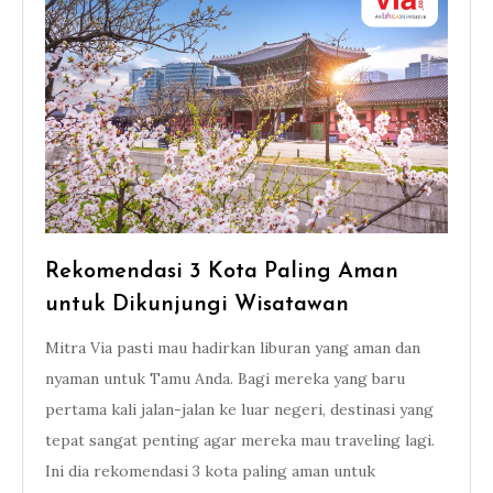
Rekomendasi 3 Kota Paling Aman
untuk Dikunjungi Wisatawan
Mitra Via pasti mau hadirkan liburan yang aman dan
nyaman untuk Tamu Anda. Bagi mereka yang baru
pertama kali jalan-jalan ke luar negeri, destinasi yang
tepat sangat penting agar mereka mau traveling lagi.
Ini dia rekomendasi 3 kota paling aman untuk