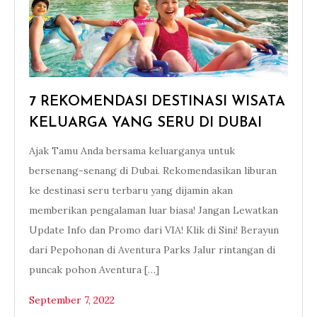
7 REKOMENDASI DESTINASI WISATA
KELUARGA YANG SERU DI DUBAI
Ajak Tamu Anda bersama keluarganya untuk
bersenang-senang di Dubai. Rekomendasikan liburan
ke destinasi seru terbaru yang dijamin akan
memberikan pengalaman luar biasa! Jangan Lewatkan
Update Info dan Promo dari VIA! Klik di Sini! Berayun
dari Pepohonan di Aventura Parks Jalur rintangan di
puncak pohon Aventura […]
September 7, 2022