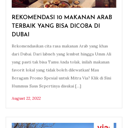
REKOMENDASI 10 MAKANAN ARAB
TERBAIK YANG BISA DICOBA DI
DUBAI
Rekomendasikan cita rasa makanan Arab yang khas
dari Dubai. Dari labneh yang lembut hingga Umm Ali
yang pasti tak bisa Tamu Anda tolak, inilah makanan
favorit lokal yang tidak boleh dilewatkan! Mau
Beragam Promo Spesial untuk Mitra Via? Klik di Sini
Hummus Saus Sepertinya disukai […]
August 22, 2022