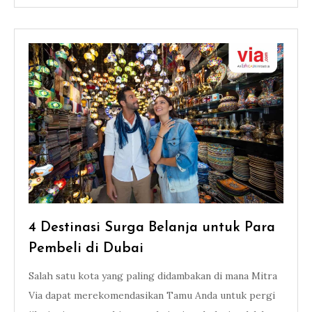
4 Destinasi Surga Belanja untuk Para
Pembeli di Dubai
Salah satu kota yang paling didambakan di mana Mitra
Via dapat merekomendasikan Tamu Anda untuk pergi