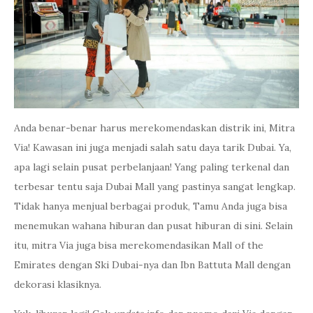
Anda benar-benar harus merekomendaskan distrik ini, Mitra
Via! Kawasan ini juga menjadi salah satu daya tarik Dubai. Ya,
apa lagi selain pusat perbelanjaan! Yang paling terkenal dan
terbesar tentu saja Dubai Mall yang pastinya sangat lengkap.
Tidak hanya menjual berbagai produk, Tamu Anda juga bisa
menemukan wahana hiburan dan pusat hiburan di sini. Selain
itu, mitra Via juga bisa merekomendasikan Mall of the
Emirates dengan Ski Dubai-nya dan Ibn Battuta Mall dengan
dekorasi klasiknya.