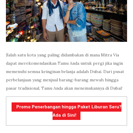
Salah satu kota yang paling didambakan di mana Mitra Via
dapat merekomendasikan Tamu Anda untuk pergi jika ingin
memenuhi semua keinginan belanja adalah Dubai. Dari pusat
perbelanjaan yang menjual barang-barang mewah hingga
pasar tradisional, Tamu Anda akan menemukannya di Dubai!
Promo Penerbangan hingga Paket Liburan Seru?
Ada di Sini!