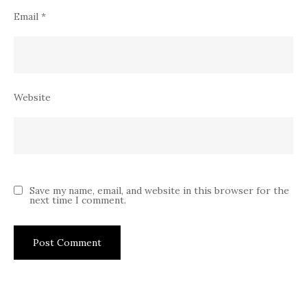
Email
*
Website
Save my name, email, and website in this browser for the
next time I comment.