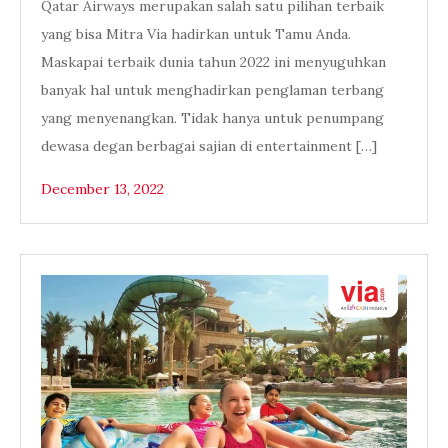
Qatar Airways merupakan salah satu pilihan terbaik
yang bisa Mitra Via hadirkan untuk Tamu Anda.
Maskapai terbaik dunia tahun 2022 ini menyuguhkan
banyak hal untuk menghadirkan penglaman terbang
yang menyenangkan. Tidak hanya untuk penumpang
dewasa degan berbagai sajian di entertainment […]
December 13, 2022