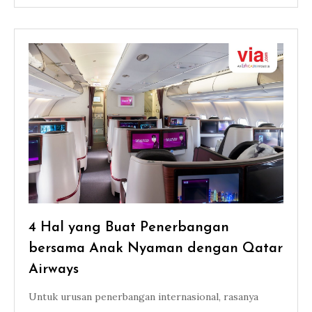
4 Hal yang Buat Penerbangan
bersama Anak Nyaman dengan Qatar
Airways
Untuk urusan penerbangan internasional, rasanya