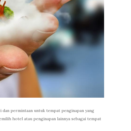
ggi dan permintaan untuk tempat penginapan yang
ilih hotel atau penginapan lainnya sebagai tempat