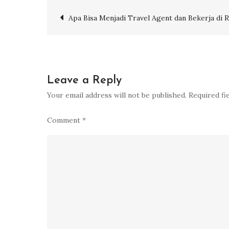
Post
Apa Bisa Menjadi Travel Agent dan Bekerja di 
navigation
Leave a Reply
Your email address will not be published.
Required fi
Comment
*