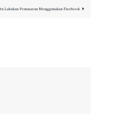
Jitu Lakukan Pemasaran Menggunakan Facebook