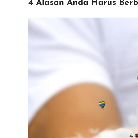
4 Alasan Anda Harus Berb