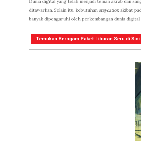
Dunia digital yang telah menjadi teman akrab dan s
ditawarkan. Selain itu, kebutuhan
staycation
akibat pa
banyak dipengaruhi oleh perkembangan dunia digital 
Temukan Beragam Paket Liburan Seru di Sini