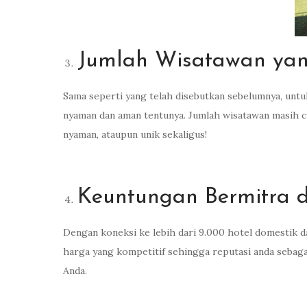
Jumlah Wisatawan yan
Sama seperti yang telah disebutkan sebelumnya, un
nyaman dan aman tentunya. Jumlah wisatawan masih 
nyaman, ataupun unik sekaligus!
Keuntungan Bermitra d
Dengan koneksi ke lebih dari 9.000 hotel domestik d
harga yang kompetitif sehingga reputasi anda sebaga
Anda.