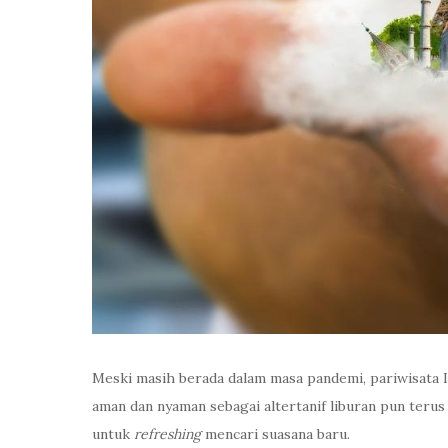
Meski masih berada dalam masa pandemi, pariwisata 
aman dan nyaman sebagai altertanif liburan pun terus 
untuk
refreshing
mencari suasana baru.