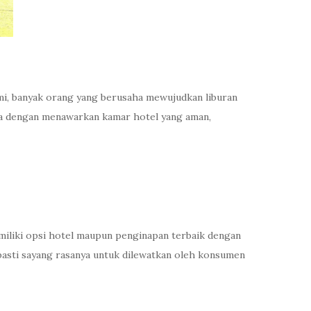
i, banyak orang yang berusaha mewujudkan liburan
ya dengan menawarkan kamar hotel yang aman,
miliki opsi hotel maupun penginapan terbaik dengan
pasti sayang rasanya untuk dilewatkan oleh konsumen