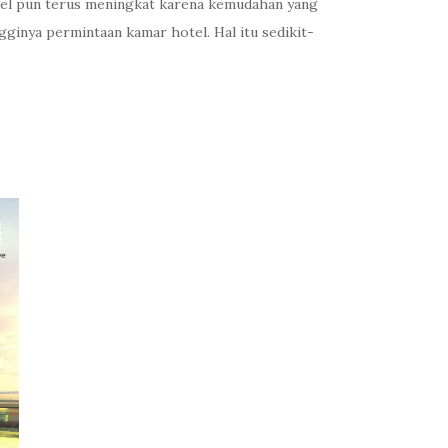
tel pun terus meningkat karena kemudahan yang
ginya permintaan kamar hotel. Hal itu sedikit-