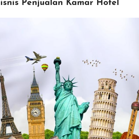
isnis Penjualan Kamar Hotel