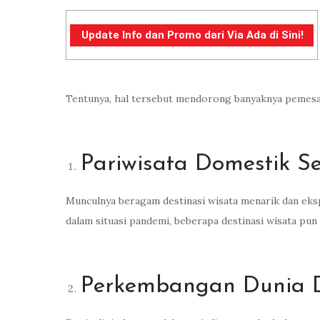
Update Info dan Promo dari Via Ada di Sini!
Tentunya, hal tersebut mendorong banyaknya pemesana
Pariwisata Domestik S
Munculnya beragam destinasi wisata menarik dan eks
dalam situasi pandemi, beberapa destinasi wisata pu
Perkembangan Dunia D