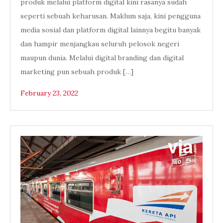
produk melalui platform digital kini rasanya sudah
seperti sebuah keharusan. Maklum saja, kini pengguna
media sosial dan platform digital lainnya begitu banyak
dan hampir menjangkau seluruh pelosok negeri
maupun dunia. Melalui digital branding dan digital
marketing pun sebuah produk […]
February 23, 2022