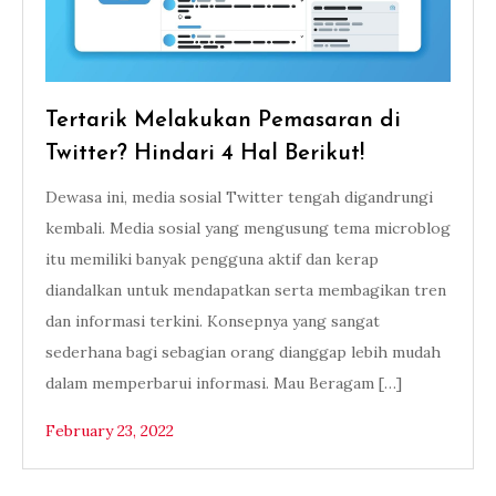
Tertarik Melakukan Pemasaran di
Twitter? Hindari 4 Hal Berikut!
Dewasa ini, media sosial Twitter tengah digandrungi
kembali. Media sosial yang mengusung tema microblog
itu memiliki banyak pengguna aktif dan kerap
diandalkan untuk mendapatkan serta membagikan tren
dan informasi terkini. Konsepnya yang sangat
sederhana bagi sebagian orang dianggap lebih mudah
dalam memperbarui informasi. Mau Beragam […]
February 23, 2022