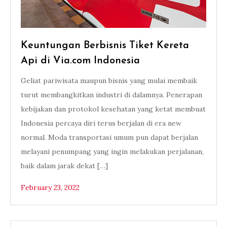
Keuntungan Berbisnis Tiket Kereta
Api di Via.com Indonesia
Geliat pariwisata maupun bisnis yang mulai membaik
turut membangkitkan industri di dalamnya. Penerapan
kebijakan dan protokol kesehatan yang ketat membuat
Indonesia percaya diri terus berjalan di era new
normal. Moda transportasi umum pun dapat berjalan
melayani penumpang yang ingin melakukan perjalanan,
baik dalam jarak dekat […]
February 23, 2022