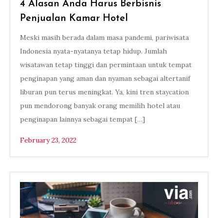
4 Alasan Anda Harus Berbisnis
Penjualan Kamar Hotel
Meski masih berada dalam masa pandemi, pariwisata
Indonesia nyata-nyatanya tetap hidup. Jumlah
wisatawan tetap tinggi dan permintaan untuk tempat
penginapan yang aman dan nyaman sebagai altertanif
liburan pun terus meningkat. Ya, kini tren staycation
pun mendorong banyak orang memilih hotel atau
penginapan lainnya sebagai tempat […]
February 23, 2022