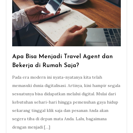
Apa Bisa Menjadi Travel Agent dan
Bekerja di Rumah Saja?
Pada era modern ini nyata-nyatanya kita telah
memasuki dunia digitalisasi. Artinya, kini hampir segala
sesuatunya bisa didapatkan melalui digital. Mulai dari
kebutuhan sehari-hari hingga pemenuhan gaya hidup
sekarang tinggal klik saja dan pesanan Anda akan
segera tiba di depan mata Anda. Lalu, bagaimana
dengan menjadi […]