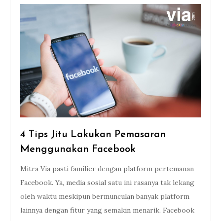
4 Tips Jitu Lakukan Pemasaran
Menggunakan Facebook
Mitra Via pasti familier dengan platform pertemanan
Facebook. Ya, media sosial satu ini rasanya tak lekang
oleh waktu meskipun bermunculan banyak platform
lainnya dengan fitur yang semakin menarik. Facebook