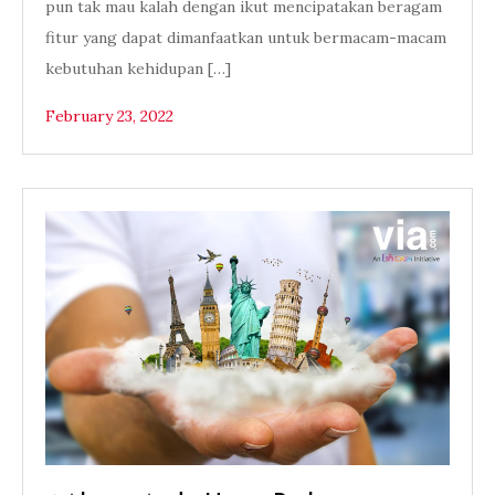
pun tak mau kalah dengan ikut mencipatakan beragam
fitur yang dapat dimanfaatkan untuk bermacam-macam
kebutuhan kehidupan […]
February 23, 2022