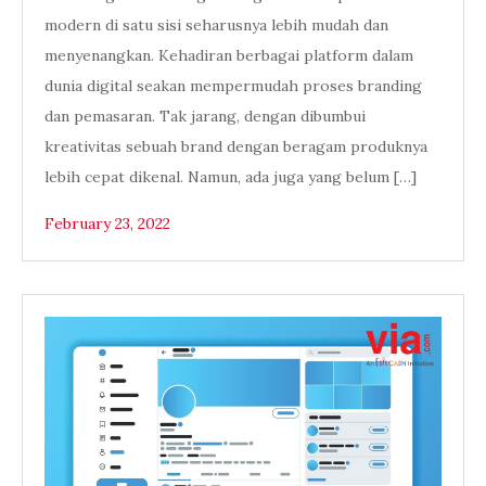
modern di satu sisi seharusnya lebih mudah dan
menyenangkan. Kehadiran berbagai platform dalam
dunia digital seakan mempermudah proses branding
dan pemasaran. Tak jarang, dengan dibumbui
kreativitas sebuah brand dengan beragam produknya
lebih cepat dikenal. Namun, ada juga yang belum […]
February 23, 2022