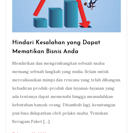
Hindari Kesalahan yang Dapat
Mematikan Bisnis Anda
Mendirikan dan mengembangkan sebuah usaha
memang sebuah langkah yang mulia. Selain untuk
merealisasikan mimpi dan rencana yang telah dibangun,
kehadiran produk-produk dan layanan-layanan yang
ada tentunya dapat memenuhi hingga memudahkan
kebutuhan banyak orang. Ditambah lagi, keuntungan
pun bisa didapatkan oleh pelaku usaha. Temukan
Beragam Paket […]