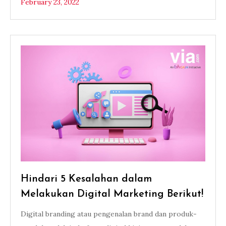
February 23, 2022
Hindari 5 Kesalahan dalam
Melakukan Digital Marketing Berikut!
Digital branding atau pengenalan brand dan produk-