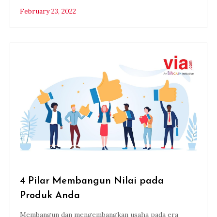
February 23, 2022
4 Pilar Membangun Nilai pada
Produk Anda
Membangun dan mengembangkan usaha pada era