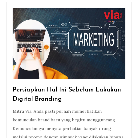
Persiapkan Hal Ini Sebelum Lakukan
Digital Branding
Mitra Via, Anda pasti pernah memerhatikan
kemunculan brand baru yang begitu mengguncang.
Kemunculannya menyita perhatian banyak orang
melalui promo dengan gimmick yang dilakukan hingga