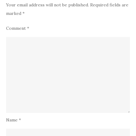
Your email address will not be published.
Required fields are
marked
*
Comment
*
Name
*