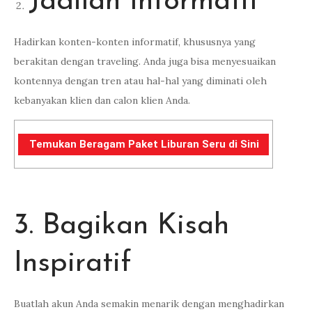
Jadilah Informatif
Hadirkan konten-konten informatif, khususnya yang
berakitan dengan traveling. Anda juga bisa menyesuaikan
kontennya dengan tren atau hal-hal yang diminati oleh
kebanyakan klien dan calon klien Anda.
Temukan Beragam Paket Liburan Seru di Sini
3. Bagikan Kisah
Inspiratif
Buatlah akun Anda semakin menarik dengan menghadirkan