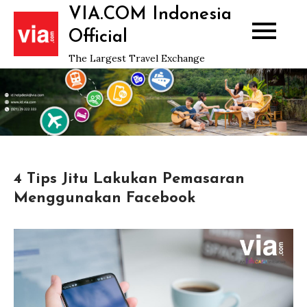
Skip
VIA.COM Indonesia
to
Official
content
The Largest Travel Exchange
4 Tips Jitu Lakukan Pemasaran
Menggunakan Facebook