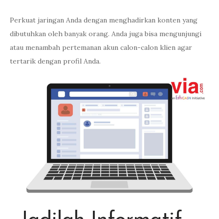
Perkuat jaringan Anda dengan menghadirkan konten yang
dibutuhkan oleh banyak orang. Anda juga bisa mengunjungi
atau menambah pertemanan akun calon-calon klien agar
tertarik dengan profil Anda.