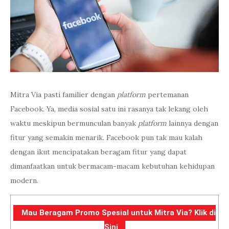
Mitra Via pasti familier dengan
platform
pertemanan
Facebook. Ya, media sosial satu ini rasanya tak lekang oleh
waktu meskipun bermunculan banyak
platform
lainnya dengan
fitur yang semakin menarik. Facebook pun tak mau kalah
dengan ikut mencipatakan beragam fitur yang dapat
dimanfaatkan untuk bermacam-macam kebutuhan kehidupan
modern.
Mau Beragam Promo Spesial untuk Mitra Via? Klik di
Sini