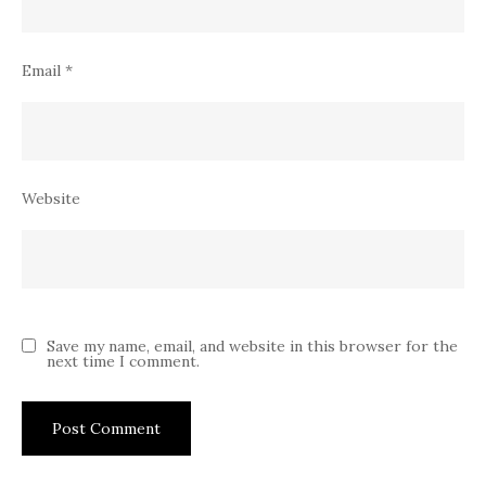
Email
*
Website
Save my name, email, and website in this browser for the
next time I comment.