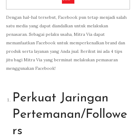
Dengan hal-hal tersebut, Facebook pun tetap menjadi salah
satu media yang dapat diandalkan untuk melakukan
penasaran. Sebagai pelaku usaha, Mitra Via dapat
memanfaatkan Facebook untuk memperkenalkan brand dan
produk serta layanan yang Anda jual. Berikut ini ada 4 tips
jitu bagi Mitra Via yang berminat melakukan pemasaran
menggunakan Facebook!
Perkuat Jaringan
Pertemanan/Followe
rs