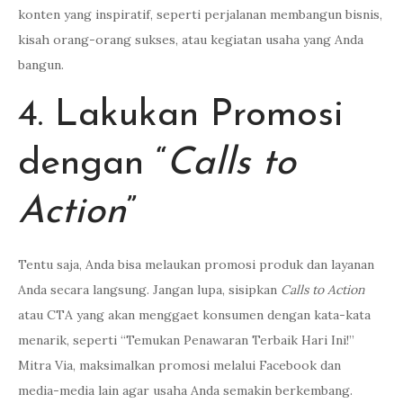
konten yang inspiratif, seperti perjalanan membangun bisnis,
kisah orang-orang sukses, atau kegiatan usaha yang Anda
bangun.
4. Lakukan Promosi
dengan “
Calls to
Action
”
Tentu saja, Anda bisa melaukan promosi produk dan layanan
Anda secara langsung. Jangan lupa, sisipkan
Calls to Action
atau CTA yang akan menggaet konsumen dengan kata-kata
menarik, seperti “Temukan Penawaran Terbaik Hari Ini!”
Mitra Via, maksimalkan promosi melalui Facebook dan
media-media lain agar usaha Anda semakin berkembang.