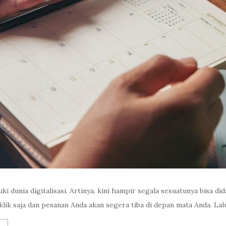
 dunia digitalisasi. Artinya, kini hampir segala sesuatunya bisa did
lik saja dan pesanan Anda akan segera tiba di depan mata Anda. La