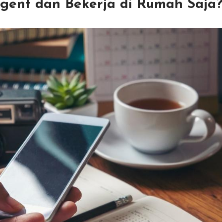
Agent dan Bekerja di Rumah Saja