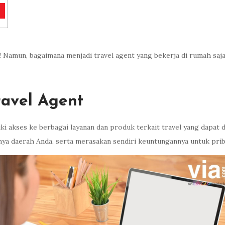
a! Namun, bagaimana menjadi travel agent yang bekerja di rumah saja
avel Agent
iki akses ke berbagai layanan dan produk terkait travel yang dapat
ya daerah Anda, serta merasakan sendiri keuntungannya untuk prib