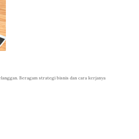
langgan. Beragam strategi bisnis dan cara kerjanya