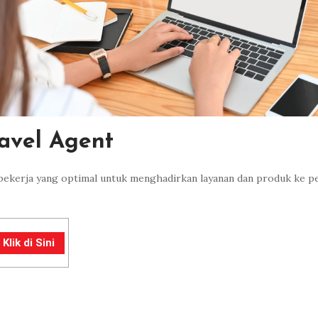
ravel Agent
bekerja yang optimal untuk menghadirkan layanan dan produk ke pe
lik di Sini