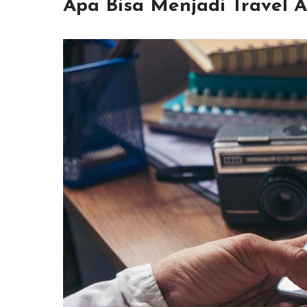
Apa Bisa Menjadi Travel 