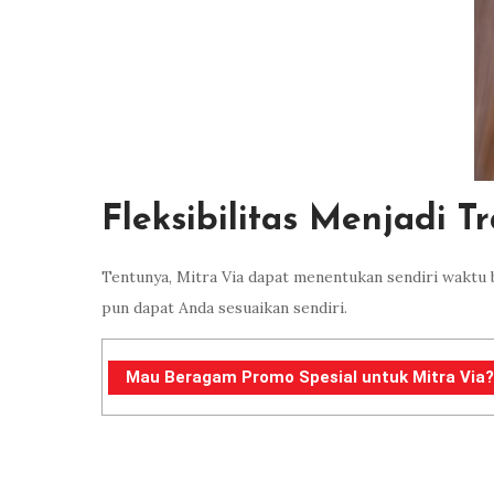
Fleksibilitas Menjadi T
Tentunya, Mitra Via dapat menentukan sendiri waktu 
pun dapat Anda sesuaikan sendiri.
Mau Beragam Promo Spesial untuk Mitra Via? K