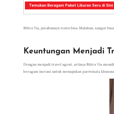
Temukan Beragam Paket Liburan Seru di Sini
Mitra Via, jawabannya tentu bisa. Malahan, sangat bis
Keuntungan Menjadi Tr
Dengan menjadi travel agent, artinya Mitra Via memil
beragam inovasi untuk memajukan pariwisata khususn