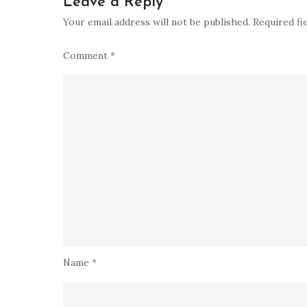
Leave a Reply
Your email address will not be published.
Required fi
Comment
*
Name
*