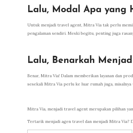
Lalu, Modal Apa yang H
Untuk menjadi travel agent, Mitra Via tak perlu mem
pengalaman sendiri. Meski begitu, penting juga rasany
Lalu, Benarkah Menjad
Benar, Mitra Via! Dalam memberikan layanan dan produ
sesekali Mitra Via perlu ke luar rumah juga, misaln
Mitra Via, menjadi travel agent merupakan pilihan ya
Tertarik menjadi agen travel dan menjadi Mitra Via? 