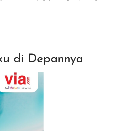
u di Depannya