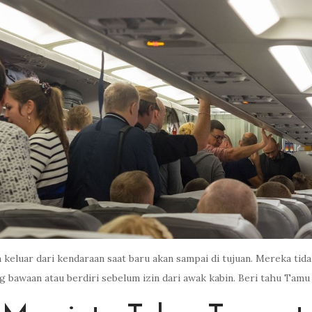
gin keluar dari kendaraan saat baru akan sampai di tujuan. Mereka 
 bawaan atau berdiri sebelum izin dari awak kabin. Beri tahu Tamu