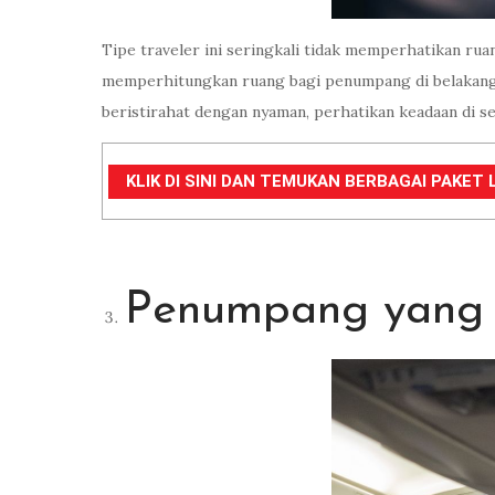
Tipe traveler ini seringkali tidak memperhatikan ru
memperhitungkan ruang bagi penumpang di belakangn
beristirahat dengan nyaman, perhatikan keadaan di se
KLIK DI SINI DAN TEMUKAN BERBAGAI PAKET L
Penumpang yang 