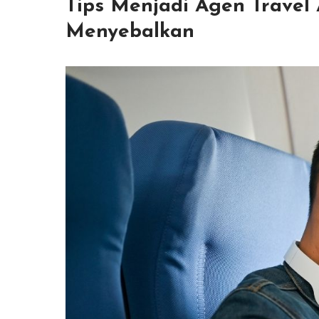
Tips Menjadi Agen Travel 
Menyebalkan