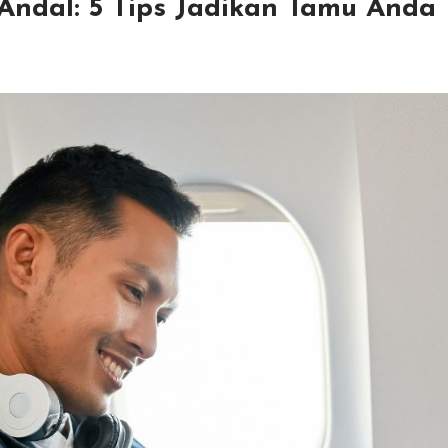
Andal: 5 Tips Jadikan Tamu Anda 