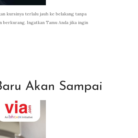
n kursinya terlalu jauh ke belakang tanpa
berkurang. Ingatkan Tamu Anda jika ingin
Baru Akan Sampai