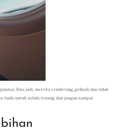
nnya. Bisa jadi, mereka cenderung gelisah dan tidak
 Anda untuk selalu tenang dan jangan sampai
ebihan