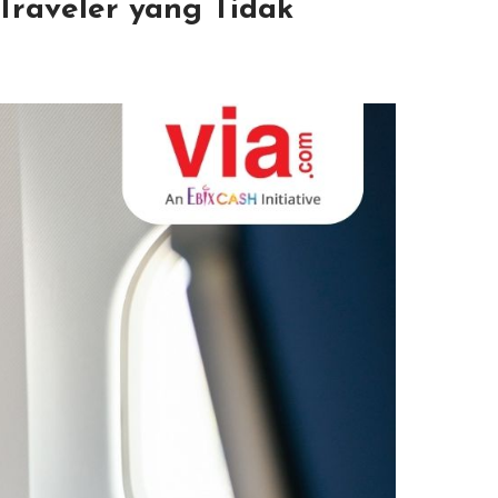
Traveler yang Tidak