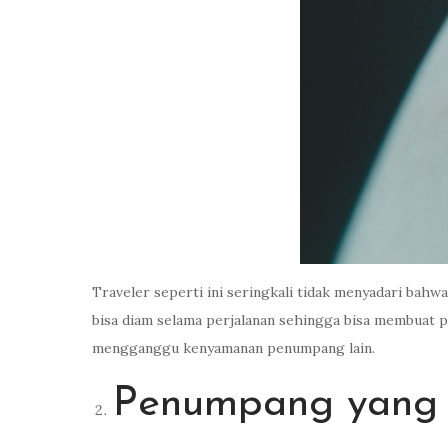
Traveler seperti ini seringkali tidak menyadari ba
bisa diam selama perjalanan sehingga bisa membuat 
mengganggu kenyamanan penumpang lain.
Penumpang yang 