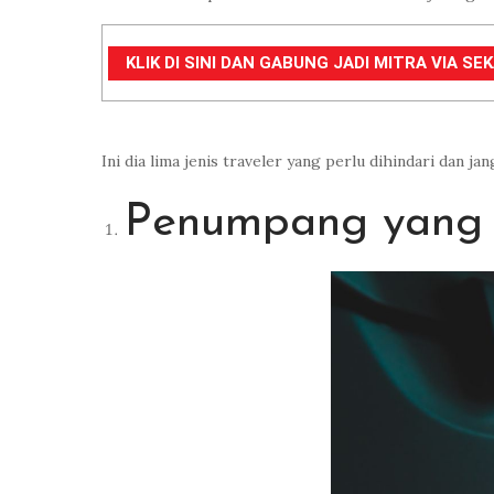
KLIK DI SINI DAN GABUNG JADI MITRA VIA S
Ini dia lima jenis traveler yang perlu dihindari dan j
Penumpang yang 