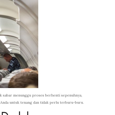
tidak sabar menunggu proses berhenti sepenuhnya,
 Anda untuk tenang dan tidak perlu terburu-buru.