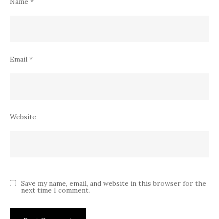
Name
*
Email
*
Website
Save my name, email, and website in this browser for the
next time I comment.