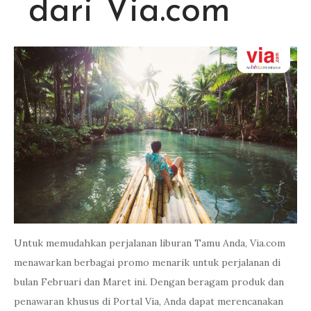
dari Via.com
Untuk memudahkan perjalanan liburan Tamu Anda, Via.com
menawarkan berbagai promo menarik untuk perjalanan di
bulan Februari dan Maret ini. Dengan beragam produk dan
penawaran khusus di Portal Via, Anda dapat merencanakan