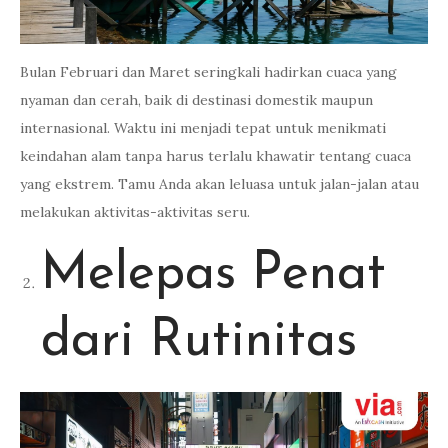
Bulan Februari dan Maret seringkali hadirkan cuaca yang
nyaman dan cerah, baik di destinasi domestik maupun
internasional. Waktu ini menjadi tepat untuk menikmati
keindahan alam tanpa harus terlalu khawatir tentang cuaca
yang ekstrem. Tamu Anda akan leluasa untuk jalan-jalan atau
melakukan aktivitas-aktivitas seru.
Melepas Penat
dari Rutinitas