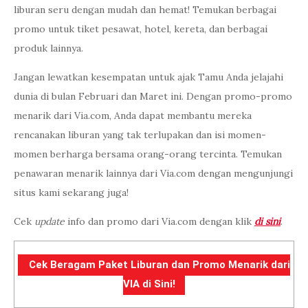
liburan seru dengan mudah dan hemat! Temukan berbagai
promo untuk tiket pesawat, hotel, kereta, dan berbagai
produk lainnya.
Jangan lewatkan kesempatan untuk ajak Tamu Anda jelajahi
dunia di bulan Februari dan Maret ini. Dengan promo-promo
menarik dari Via.com, Anda dapat membantu mereka
rencanakan liburan yang tak terlupakan dan isi momen-
momen berharga bersama orang-orang tercinta. Temukan
penawaran menarik lainnya dari Via.com dengan mengunjungi
situs kami sekarang juga!
Cek
update
info dan promo dari Via.com dengan klik
di sini
.
Cek Beragam Paket Liburan dan Promo Menarik dari
VIA di Sini!