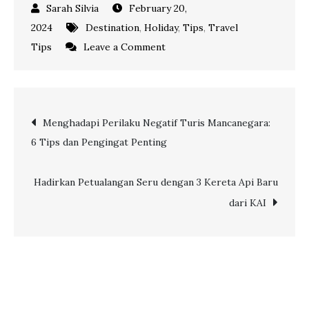
February 20,
2024
Destination
,
Holiday
,
Tips
,
Travel
on
Tips
Leave a Comment
Mengapa
Liburan
di
Post
Menghadapi Perilaku Negatif Turis Mancanegara:
Bulan
6 Tips dan Pengingat Penting
Februari
navigation
dan
Maret
Hadirkan Petualangan Seru dengan 3 Kereta Api Baru
adalah
dari KAI
Pilihan
yang
Tepat?