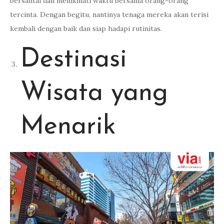
bersantai dan menikmati waktu bersama orang-orang
tercinta. Dengan begitu, nantinya tenaga mereka akan terisi
kembali dengan baik dan siap hadapi rutinitas.
Destinasi
Wisata yang
Menarik