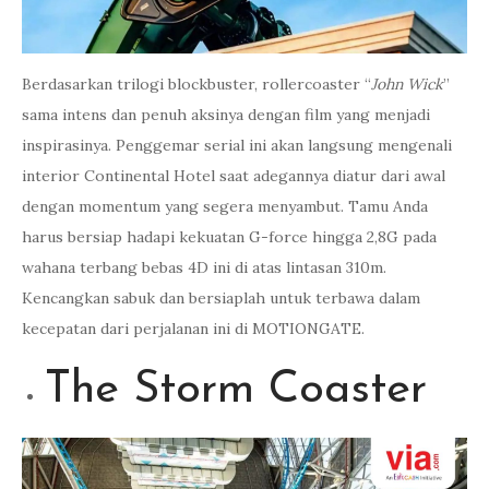
Berdasarkan trilogi blockbuster, rollercoaster “
John Wick
”
sama intens dan penuh aksinya dengan film yang menjadi
inspirasinya. Penggemar serial ini akan langsung mengenali
interior Continental Hotel saat adegannya diatur dari awal
dengan momentum yang segera menyambut. Tamu Anda
harus bersiap hadapi kekuatan G-force hingga 2,8G pada
wahana terbang bebas 4D ini di atas lintasan 310m.
Kencangkan sabuk dan bersiaplah untuk terbawa dalam
kecepatan dari perjalanan ini di MOTIONGATE.
The Storm Coaster