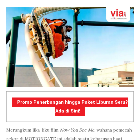
Promo Penerbangan hingga Paket Liburan Seru?
Ada di Sini!
Merangkum lika-liku film
Now You See Me
, wahana pemecah
rekor di MOTIONGATE ini adalah suatu keharusan bagi