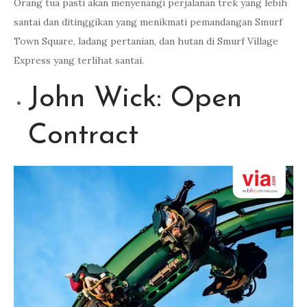
Orang tua pasti akan menyenangi perjalanan trek yang lebih
santai dan ditinggikan yang menikmati pemandangan Smurf
Town Square, ladang pertanian, dan hutan di Smurf Village
Express yang terlihat santai.
John Wick: Open
Contract