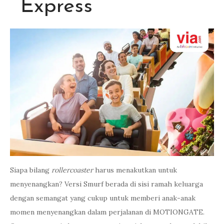
Express
Siapa bilang
rollercoaster
harus menakutkan untuk
menyenangkan? Versi Smurf berada di sisi ramah keluarga
dengan semangat yang cukup untuk memberi anak-anak
momen menyenangkan dalam perjalanan di MOTIONGATE.