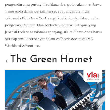
pengendaranya pusing. Perjalanan berputar akan membawa
Tamu Anda dalam perjalanan secepat angin melintasi
cakrawala Kota New York yang ikonik dengan latar cerita
pengejaran Spider-Man terhadap Doctor Octopus yang
jahat di trek sensasional sepanjang 400m. Tamu Anda harus
bersiap untuk terhanyut dalam
rollercoaster
ini di IMG
Worlds of Adventure.
The Green Hornet