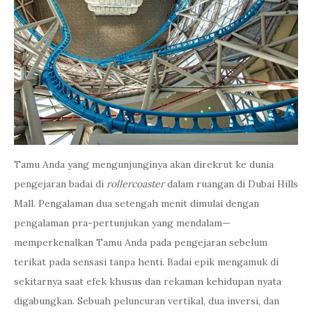
Tamu Anda yang mengunjunginya akan direkrut ke dunia
pengejaran badai di
rollercoaster
dalam ruangan di Dubai Hills
Mall. Pengalaman dua setengah menit dimulai dengan
pengalaman pra-pertunjukan yang mendalam—
memperkenalkan Tamu Anda pada pengejaran sebelum
terikat pada sensasi tanpa henti. Badai epik mengamuk di
sekitarnya saat efek khusus dan rekaman kehidupan nyata
digabungkan. Sebuah peluncuran vertikal, dua inversi, dan