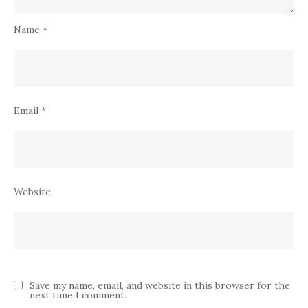
Name
*
Email
*
Website
Save my name, email, and website in this browser for the
next time I comment.