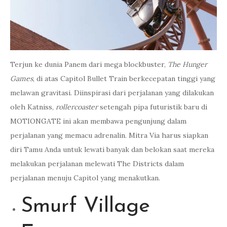
Terjun ke dunia Panem dari mega blockbuster,
The Hunger
Games
, di atas Capitol Bullet Train berkecepatan tinggi yang
melawan gravitasi. Diinspirasi dari perjalanan yang dilakukan
oleh Katniss,
rollercoaster
setengah pipa futuristik baru di
MOTIONGATE ini akan membawa pengunjung dalam
perjalanan yang memacu adrenalin. Mitra Via harus siapkan
diri Tamu Anda untuk lewati banyak dan belokan saat mereka
melakukan perjalanan melewati The Districts dalam
perjalanan menuju Capitol yang menakutkan.
Smurf Village