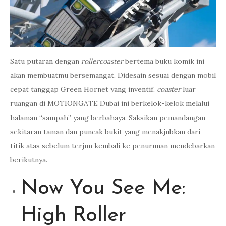
Satu putaran dengan
rollercoaster
bertema buku komik ini
akan membuatmu bersemangat. Didesain sesuai dengan mobil
cepat tanggap Green Hornet yang inventif,
coaster
luar
ruangan di MOTIONGATE Dubai ini berkelok-kelok melalui
halaman “sampah” yang berbahaya. Saksikan pemandangan
sekitaran taman dan puncak bukit yang menakjubkan dari
titik atas sebelum terjun kembali ke penurunan mendebarkan
berikutnya.
Now You See Me:
High Roller