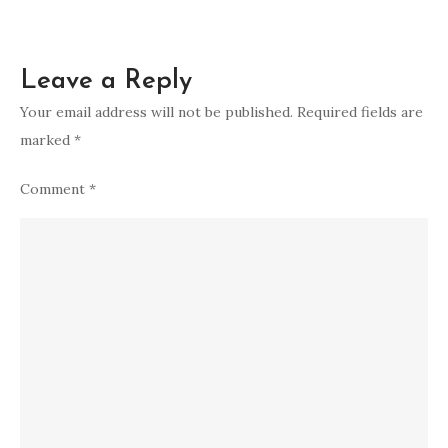
Leave a Reply
Your email address will not be published.
Required fields are
marked
*
Comment
*