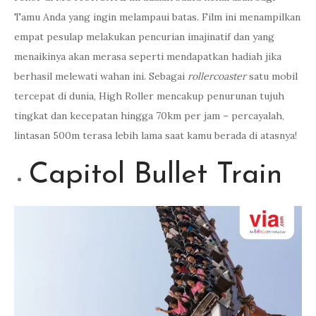
Tamu Anda yang ingin melampaui batas. Film ini menampilkan
empat pesulap melakukan pencurian imajinatif dan yang
menaikinya akan merasa seperti mendapatkan hadiah jika
berhasil melewati wahan ini. Sebagai
rollercoaster
satu mobil
tercepat di dunia, High Roller mencakup penurunan tujuh
tingkat dan kecepatan hingga 70km per jam – percayalah,
lintasan 500m terasa lebih lama saat kamu berada di atasnya!
Capitol Bullet Train