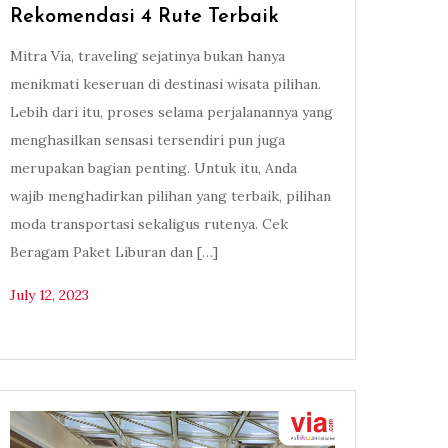
Rekomendasi 4 Rute Terbaik
Mitra Via, traveling sejatinya bukan hanya
menikmati keseruan di destinasi wisata pilihan.
Lebih dari itu, proses selama perjalanannya yang
menghasilkan sensasi tersendiri pun juga
merupakan bagian penting. Untuk itu, Anda
wajib menghadirkan pilihan yang terbaik, pilihan
moda transportasi sekaligus rutenya. Cek
Beragam Paket Liburan dan […]
July 12, 2023