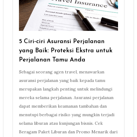
5 Ciri-ciri Asuransi Perjalanan
yang Baik: Proteksi Ekstra untuk
Perjalanan Tamu Anda
Sebagai seorang agen travel, menawarkan
asuransi perjalanan yang baik kepada tamu
merupakan langkah penting untuk melindungi
mereka selama perjalanan. Asuransi perjalanan
dapat memberikan keamanan tambahan dan
menutupi berbagai risiko yang mungkin terjadi
selama liburan atau kunjungan bisnis. Cek
Beragam Paket Liburan dan Promo Menarik dari