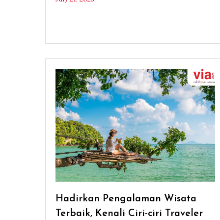
Hadirkan Pengalaman Wisata
Terbaik, Kenali Ciri-ciri Traveler