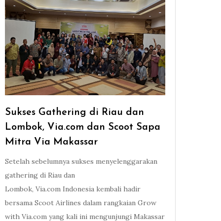
Sukses Gathering di Riau dan
Lombok, Via.com dan Scoot Sapa
Mitra Via Makassar
Setelah sebelumnya sukses menyelenggarakan
gathering di Riau dan
Lombok, Via.com Indonesia kembali hadir
bersama Scoot Airlines dalam rangkaian Grow
with Via.com yang kali ini mengunjungi Makassar