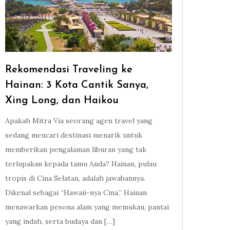
Rekomendasi Traveling ke
Hainan: 3 Kota Cantik Sanya,
Xing Long, dan Haikou
Apakah Mitra Via seorang agen travel yang
sedang mencari destinasi menarik untuk
memberikan pengalaman liburan yang tak
terlupakan kepada tamu Anda? Hainan, pulau
tropis di Cina Selatan, adalah jawabannya.
Dikenal sebagai “Hawaii-nya Cina,” Hainan
menawarkan pesona alam yang memukau, pantai
yang indah, serta budaya dan […]