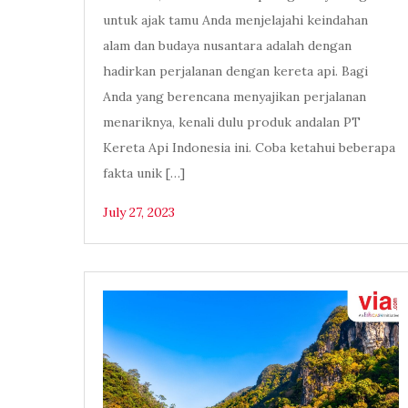
untuk ajak tamu Anda menjelajahi keindahan
alam dan budaya nusantara adalah dengan
hadirkan perjalanan dengan kereta api. Bagi
Anda yang berencana menyajikan perjalanan
menariknya, kenali dulu produk andalan PT
Kereta Api Indonesia ini. Coba ketahui beberapa
fakta unik […]
July 27, 2023