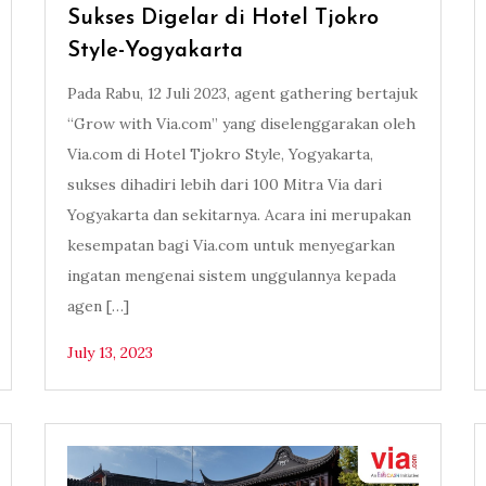
Sukses Digelar di Hotel Tjokro
Style-Yogyakarta
Pada Rabu, 12 Juli 2023, agent gathering bertajuk
“Grow with Via.com” yang diselenggarakan oleh
Via.com di Hotel Tjokro Style, Yogyakarta,
sukses dihadiri lebih dari 100 Mitra Via dari
Yogyakarta dan sekitarnya. Acara ini merupakan
kesempatan bagi Via.com untuk menyegarkan
ingatan mengenai sistem unggulannya kepada
agen […]
July 13, 2023