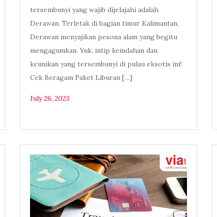
tersembunyi yang wajib dijelajahi adalah
Derawan. Terletak di bagian timur Kalimantan,
Derawan menyajikan pesona alam yang begitu
mengagumkan. Yuk, intip keindahan dan
keunikan yang tersembunyi di pulau eksotis ini!
Cek Beragam Paket Liburan […]
July 26, 2023