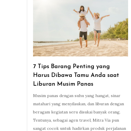
7 Tips Barang Penting yang
Harus Dibawa Tamu Anda saat
Liburan Musim Panas
Musim panas dengan suhu yang hangat, sinar
matahari yang menyilaukan, dan liburan dengan
beragam kegiatan seru disukai banyak orang.
Tentunya, sebagai agen travel, Mitra Via pun
sangat cocok untuk hadirkan produk perjalanan