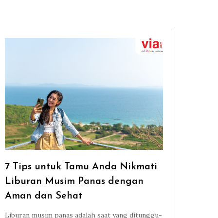
7 Tips untuk Tamu Anda Nikmati
Liburan Musim Panas dengan
Aman dan Sehat
Liburan musim panas adalah saat yang ditunggu-