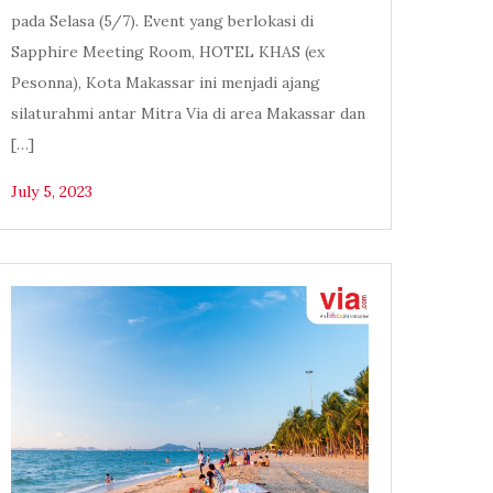
pada Selasa (5/7). Event yang berlokasi di
Sapphire Meeting Room, HOTEL KHAS (ex
Pesonna), Kota Makassar ini menjadi ajang
silaturahmi antar Mitra Via di area Makassar dan
[…]
July 5, 2023