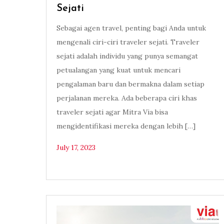
Sejati
Sebagai agen travel, penting bagi Anda untuk
mengenali ciri-ciri traveler sejati. Traveler
sejati adalah individu yang punya semangat
petualangan yang kuat untuk mencari
pengalaman baru dan bermakna dalam setiap
perjalanan mereka. Ada beberapa ciri khas
traveler sejati agar Mitra Via bisa
mengidentifikasi mereka dengan lebih […]
July 17, 2023