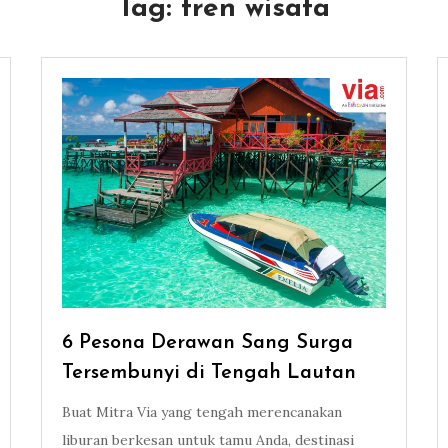
Tag:
tren wisata
6 Pesona Derawan Sang Surga
Tersembunyi di Tengah Lautan
Buat Mitra Via yang tengah merencanakan
liburan berkesan untuk tamu Anda, destinasi