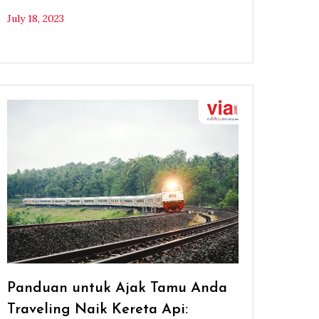
July 18, 2023
Panduan untuk Ajak Tamu Anda
Traveling Naik Kereta Api: