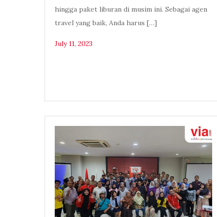
hingga paket liburan di musim ini. Sebagai agen
travel yang baik, Anda harus […]
July 11, 2023