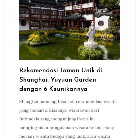
Rekomendasi Taman Unik di
Shanghai, Yuyuan Garden
dengan 6 Keunikannya
Shanghai memang bisa jadi rekomendasi wisata
yang menarik. Biasanya, wisatawan dari
Indonesia yang mengunjungi kota ini
menginginkan pengalaman wisata belanja yang
meriah, wisata budaya yang unik, atau wisata