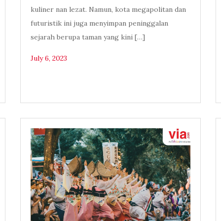
kuliner nan lezat. Namun, kota megapolitan dan
futuristik ini juga menyimpan peninggalan
sejarah berupa taman yang kini […]
July 6, 2023