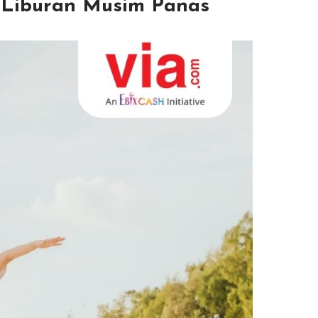
 Liburan Musim Panas