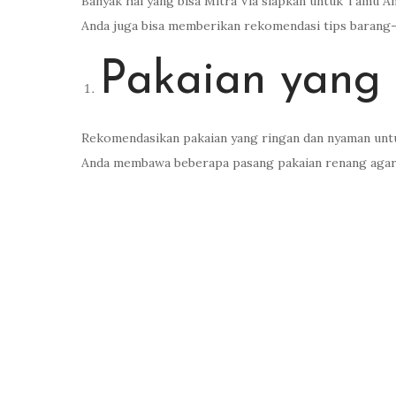
Pelindung Mat