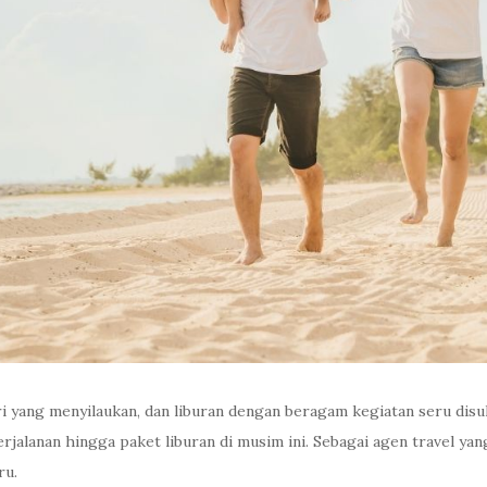
 yang menyilaukan, dan liburan dengan beragam kegiatan seru disuk
jalanan hingga paket liburan di musim ini. Sebagai agen travel yan
ru.