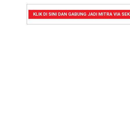
KLIK DI SINI DAN GABUNG JADI MITRA VIA S