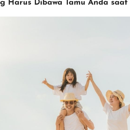
ang Harus Dibawa Tamu Anda saat