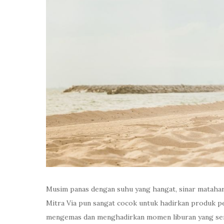
Musim panas dengan suhu yang hangat, sinar matahari
Mitra Via pun sangat cocok untuk hadirkan produk per
mengemas dan menghadirkan momen liburan yang se