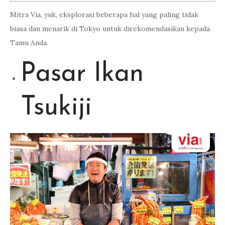
Mitra Via, yuk, eksplorasi beberapa hal yang paling tidak
biasa dan menarik di Tokyo untuk direkomendasikan kepada
Tamu Anda.
Pasar Ikan
Tsukiji