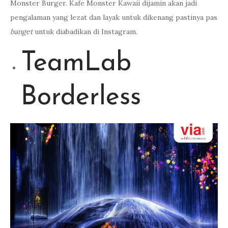
Monster Burger. Kafe Monster Kawaii dijamin akan jadi
pengalaman yang lezat dan layak untuk dikenang pastinya pas
banget
untuk diabadikan di Instagram.
TeamLab
Borderless