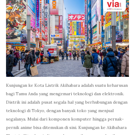
Kunjungan ke Kota Listrik Akihabara adalah suatu keharusan
bagi Tamu Anda yang mengemari teknologi dan elektronik.
Distrik ini adalah pusat segala hal yang berhubungan dengan
teknologi di Tokyo, dengan banyak toko yang menjual
segalanya. Mulai dari komponen komputer hingga pernak-
pernik anime bisa ditemukan di sini. Kunjungan ke Akibahara