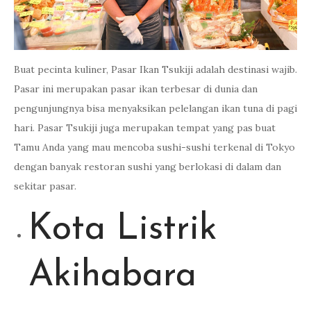
Buat pecinta kuliner, Pasar Ikan Tsukiji adalah destinasi wajib.
Pasar ini merupakan pasar ikan terbesar di dunia dan
pengunjungnya bisa menyaksikan pelelangan ikan tuna di pagi
hari. Pasar Tsukiji juga merupakan tempat yang pas buat
Tamu Anda yang mau mencoba sushi-sushi terkenal di Tokyo
dengan banyak restoran sushi yang berlokasi di dalam dan
sekitar pasar.
Kota Listrik
Akihabara