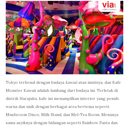
Tokyo terkenal dengan budaya
kawaii
atau imutnya, dan Kafe
Monster Kawaii adalah lambang dari budaya ini. Terletak di
distrik Harajuku, kafe ini menampilkan interior yang penuh
warna dan unik dengan berbagai area bertema seperti
Mushroom Disco, Milk Stand, dan Mel-Tea Room. Menunya
sama asyiknya dengan hidangan seperti Rainbow Pasta dan