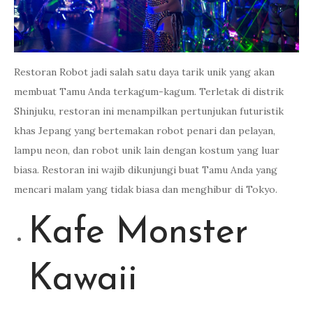
Restoran Robot jadi salah satu daya tarik unik yang akan
membuat Tamu Anda terkagum-kagum. Terletak di distrik
Shinjuku, restoran ini menampilkan pertunjukan futuristik
khas Jepang yang bertemakan robot penari dan pelayan,
lampu neon, dan robot unik lain dengan kostum yang luar
biasa. Restoran ini wajib dikunjungi buat Tamu Anda yang
mencari malam yang tidak biasa dan menghibur di Tokyo.
Kafe Monster
Kawaii