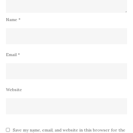
Name
*
Email
*
Website
Save my name, email, and website in this browser for the