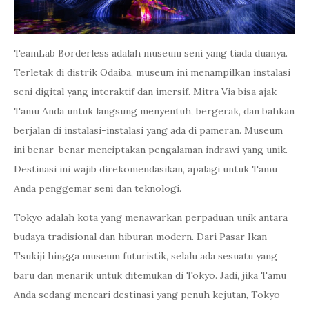
TeamLab Borderless adalah museum seni yang tiada duanya.
Terletak di distrik Odaiba, museum ini menampilkan instalasi
seni digital yang interaktif dan imersif. Mitra Via bisa ajak
Tamu Anda untuk langsung menyentuh, bergerak, dan bahkan
berjalan di instalasi-instalasi yang ada di pameran. Museum
ini benar-benar menciptakan pengalaman indrawi yang unik.
Destinasi ini wajib direkomendasikan, apalagi untuk Tamu
Anda penggemar seni dan teknologi.
Tokyo adalah kota yang menawarkan perpaduan unik antara
budaya tradisional dan hiburan modern. Dari Pasar Ikan
Tsukiji hingga museum futuristik, selalu ada sesuatu yang
baru dan menarik untuk ditemukan di Tokyo. Jadi, jika Tamu
Anda sedang mencari destinasi yang penuh kejutan, Tokyo