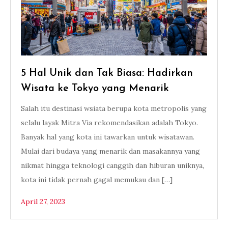
5 Hal Unik dan Tak Biasa: Hadirkan
Wisata ke Tokyo yang Menarik
Salah itu destinasi wsiata berupa kota metropolis yang
selalu layak Mitra Via rekomendasikan adalah Tokyo.
Banyak hal yang kota ini tawarkan untuk wisatawan.
Mulai dari budaya yang menarik dan masakannya yang
nikmat hingga teknologi canggih dan hiburan uniknya,
kota ini tidak pernah gagal memukau dan […]
April 27, 2023