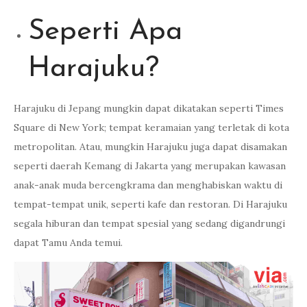
Seperti Apa
Harajuku?
Harajuku di Jepang mungkin dapat dikatakan seperti Times
Square di New York; tempat keramaian yang terletak di kota
metropolitan. Atau, mungkin Harajuku juga dapat disamakan
seperti daerah Kemang di Jakarta yang merupakan kawasan
anak-anak muda bercengkrama dan menghabiskan waktu di
tempat-tempat unik, seperti kafe dan restoran. Di Harajuku
segala hiburan dan tempat spesial yang sedang digandrungi
dapat Tamu Anda temui.