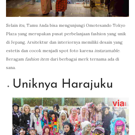
Selain itu, Tamu Anda bisa mengunjungi Omotesando Tokyo
Plaza yang merupakan pusat perbelanjaan fashion yang unik
di Jepang. Arsitektur dan interiornya memiliki desain yang
estetis dan cocok menjadi spot foto karena
instaramable
.
Beragam
fashion item
dari berbagai merk ternama ada di
sana.
Uniknya Harajuku