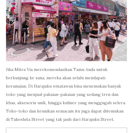
Jika Mitra Via merekomendasikan Tamu Anda untuk
berkunjung ke sana, mereka akan selalu mendapati
keramaian. Di Harajuku wisatawan bisa menemukan banyak
toko yang menjual pakaian-pakaian yang sedang tren dan
khas, aksesoris unik, hingga kuliner yang menggugah selera.
Toko-toko dan keunikan semacam itu juga dapat ditemukan
di Takeshita Street yang tak jauh dari Harajuku Street.