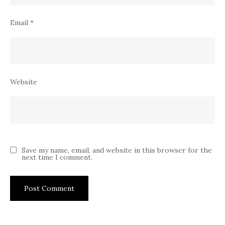
Email
*
Website
Save my name, email, and website in this browser for the
next time I comment.