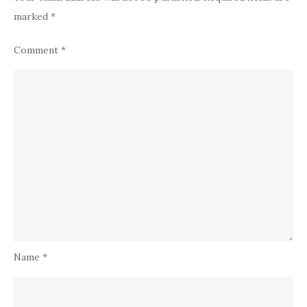
marked
*
Comment
*
Name
*