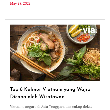
May 28, 2022
Top 6 Kuliner Vietnam yang Wajib
Dicoba oleh Wisatawan
Vietnam, negara di Asia Tenggara dan cukup dekat