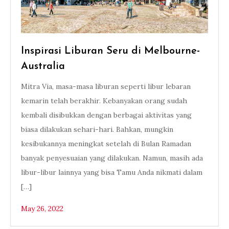
Inspirasi Liburan Seru di Melbourne-
Australia
Mitra Via, masa-masa liburan seperti libur lebaran
kemarin telah berakhir. Kebanyakan orang sudah
kembali disibukkan dengan berbagai aktivitas yang
biasa dilakukan sehari-hari. Bahkan, mungkin
kesibukannya meningkat setelah di Bulan Ramadan
banyak penyesuaian yang dilakukan. Namun, masih ada
libur-libur lainnya yang bisa Tamu Anda nikmati dalam
[…]
May 26, 2022