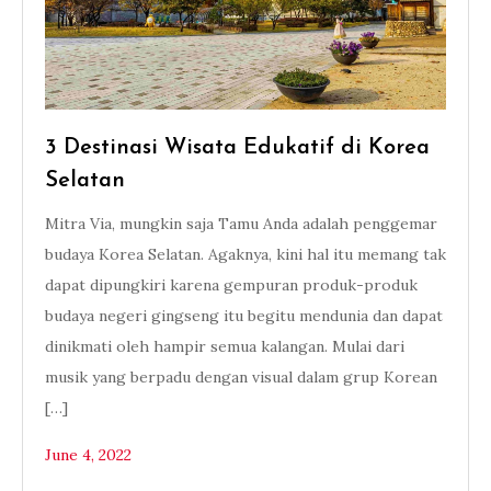
3 Destinasi Wisata Edukatif di Korea
Selatan
Mitra Via, mungkin saja Tamu Anda adalah penggemar
budaya Korea Selatan. Agaknya, kini hal itu memang tak
dapat dipungkiri karena gempuran produk-produk
budaya negeri gingseng itu begitu mendunia dan dapat
dinikmati oleh hampir semua kalangan. Mulai dari
musik yang berpadu dengan visual dalam grup Korean
[…]
June 4, 2022