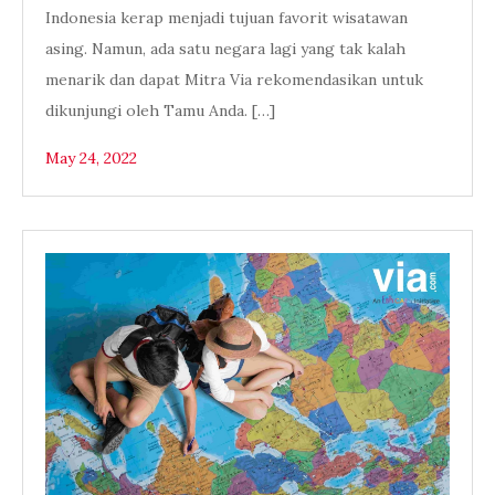
Indonesia kerap menjadi tujuan favorit wisatawan
asing. Namun, ada satu negara lagi yang tak kalah
menarik dan dapat Mitra Via rekomendasikan untuk
dikunjungi oleh Tamu Anda. […]
May 24, 2022