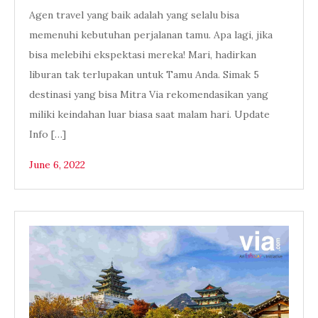
Agen travel yang baik adalah yang selalu bisa
memenuhi kebutuhan perjalanan tamu. Apa lagi, jika
bisa melebihi ekspektasi mereka! Mari, hadirkan
liburan tak terlupakan untuk Tamu Anda. Simak 5
destinasi yang bisa Mitra Via rekomendasikan yang
miliki keindahan luar biasa saat malam hari. Update
Info […]
June 6, 2022