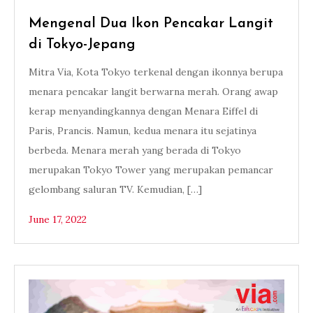
Mengenal Dua Ikon Pencakar Langit
di Tokyo-Jepang
Mitra Via, Kota Tokyo terkenal dengan ikonnya berupa
menara pencakar langit berwarna merah. Orang awap
kerap menyandingkannya dengan Menara Eiffel di
Paris, Prancis. Namun, kedua menara itu sejatinya
berbeda. Menara merah yang berada di Tokyo
merupakan Tokyo Tower yang merupakan pemancar
gelombang saluran TV. Kemudian, […]
June 17, 2022