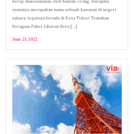
kerap diasosiasikan oleh banyak orang. Harajuku
nyatanya merupakan nama sebuah kawasan di negeri
sakura, tepatnya berada di Kota Tokyo! Temukan
Beragam Paket Liburan Seru […]
June 21, 2022