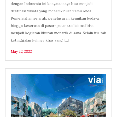
dengan Indonesia ini kenyataannya bisa menjadi
destinasi wisata yang menarik buat Tamu Anda.
Penjelajahan sejarah, penelusuran keunikan budaya,
hingga keseruan di pasar-pasar tradisional bisa
menjadi kegiatan liburan menarik di sana. Selain itu, tak
ketinggalan kuliner khas yang […]
May 27, 2022