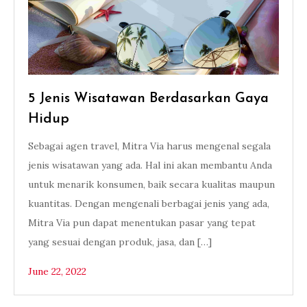
5 Jenis Wisatawan Berdasarkan Gaya
Hidup
Sebagai agen travel, Mitra Via harus mengenal segala
jenis wisatawan yang ada. Hal ini akan membantu Anda
untuk menarik konsumen, baik secara kualitas maupun
kuantitas. Dengan mengenali berbagai jenis yang ada,
Mitra Via pun dapat menentukan pasar yang tepat
yang sesuai dengan produk, jasa, dan […]
June 22, 2022