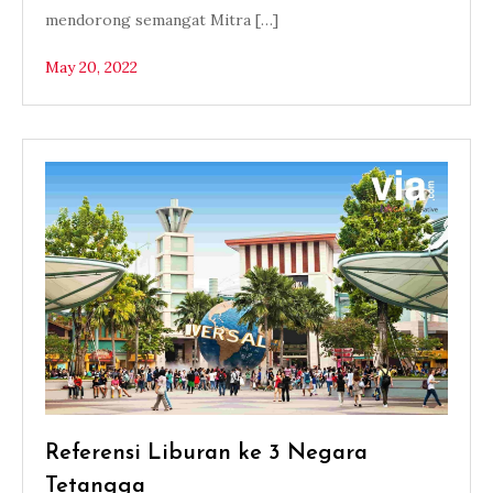
mendorong semangat Mitra […]
May 20, 2022
Referensi Liburan ke 3 Negara
Tetangga