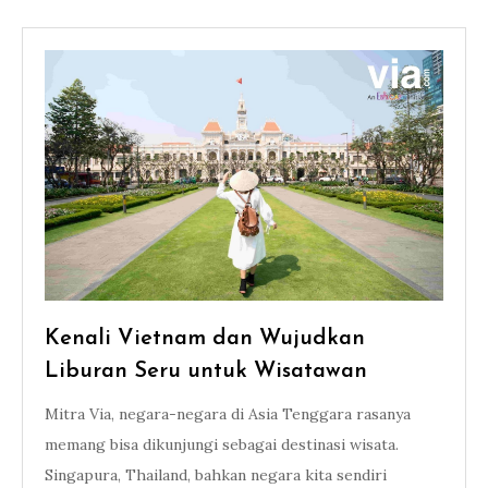
Kenali Vietnam dan Wujudkan
Liburan Seru untuk Wisatawan
Mitra Via, negara-negara di Asia Tenggara rasanya
memang bisa dikunjungi sebagai destinasi wisata.
Singapura, Thailand, bahkan negara kita sendiri