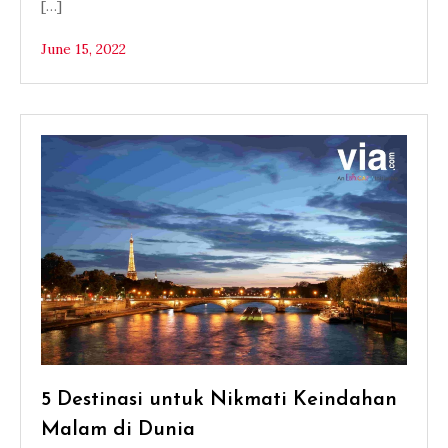
[…]
June 15, 2022
5 Destinasi untuk Nikmati Keindahan
Malam di Dunia