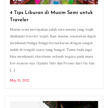
4 Tips Liburan di Musim Semi untuk
Traveler
Musim semi merupakan salah satu musim yang wajib
dinikmati traveler sejati. Saat musim, wisatawan dapat
menikmati bunga-bunga bermekaran dengan sangat
indah di tengah cuaca yang hangat. Tamu Anda juga
bisa menikmati eksotisme sebuah negara pada masa
low season-nya. Update Info dan Promo dari Via Ada
[…]
May 31, 2022