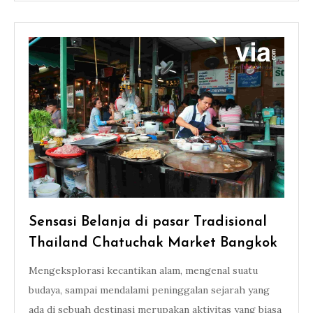
Sensasi Belanja di pasar Tradisional
Thailand Chatuchak Market Bangkok
Mengeksplorasi kecantikan alam, mengenal suatu
budaya, sampai mendalami peninggalan sejarah yang
ada di sebuah destinasi merupakan aktivitas yang biasa