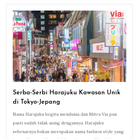
Serba-Serbi Harajuku Kawasan Unik
di Tokyo-Jepang
Nama Harajuku begitu mendunia dan Mitra Via pun
pasti sudah tidak asing dengannya. Harajuku
sebenarnya bukan merupakan nama fashion style yang