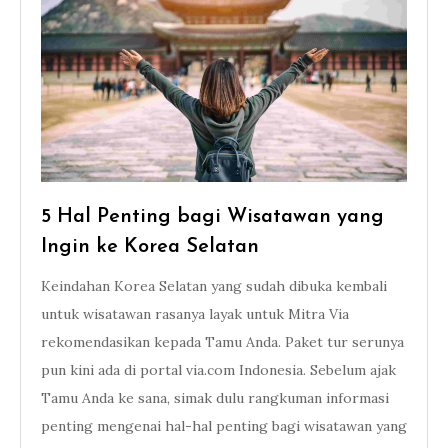
5 Hal Penting bagi Wisatawan yang
Ingin ke Korea Selatan
Keindahan Korea Selatan yang sudah dibuka kembali
untuk wisatawan rasanya layak untuk Mitra Via
rekomendasikan kepada Tamu Anda. Paket tur serunya
pun kini ada di portal via.com Indonesia. Sebelum ajak
Tamu Anda ke sana, simak dulu rangkuman informasi
penting mengenai hal-hal penting bagi wisatawan yang