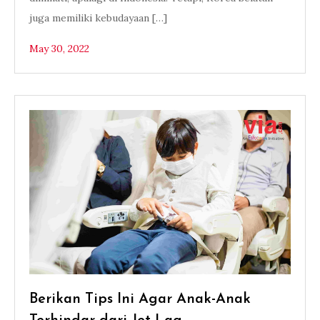
juga memiliki kebudayaan […]
May 30, 2022
Berikan Tips Ini Agar Anak-Anak