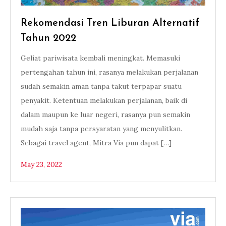
Rekomendasi Tren Liburan Alternatif
Tahun 2022
Geliat pariwisata kembali meningkat. Memasuki
pertengahan tahun ini, rasanya melakukan perjalanan
sudah semakin aman tanpa takut terpapar suatu
penyakit. Ketentuan melakukan perjalanan, baik di
dalam maupun ke luar negeri, rasanya pun semakin
mudah saja tanpa persyaratan yang menyulitkan.
Sebagai travel agent, Mitra Via pun dapat […]
May 23, 2022