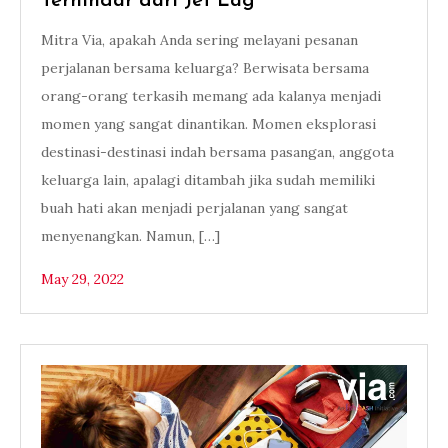
Terhindar dari Jet Lag
Mitra Via, apakah Anda sering melayani pesanan
perjalanan bersama keluarga? Berwisata bersama
orang-orang terkasih memang ada kalanya menjadi
momen yang sangat dinantikan. Momen eksplorasi
destinasi-destinasi indah bersama pasangan, anggota
keluarga lain, apalagi ditambah jika sudah memiliki
buah hati akan menjadi perjalanan yang sangat
menyenangkan. Namun, […]
May 29, 2022