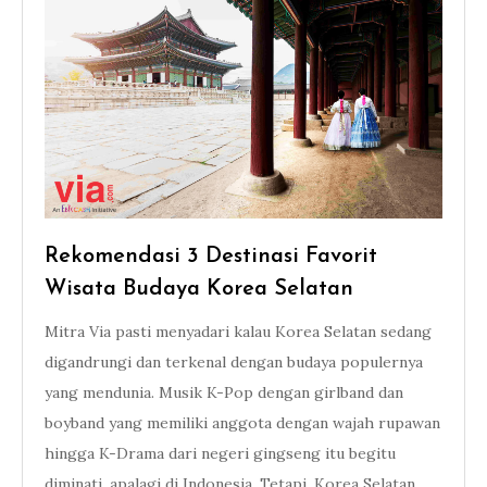
Rekomendasi 3 Destinasi Favorit
Wisata Budaya Korea Selatan
Mitra Via pasti menyadari kalau Korea Selatan sedang
digandrungi dan terkenal dengan budaya populernya
yang mendunia. Musik K-Pop dengan girlband dan
boyband yang memiliki anggota dengan wajah rupawan
hingga K-Drama dari negeri gingseng itu begitu
diminati, apalagi di Indonesia. Tetapi, Korea Selatan