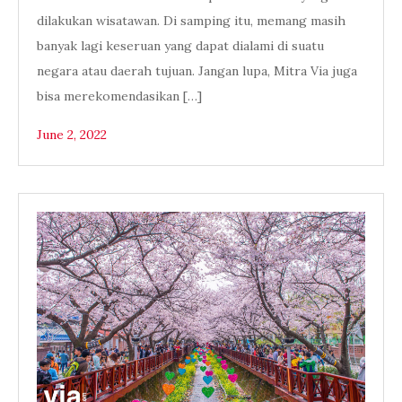
dilakukan wisatawan. Di samping itu, memang masih
banyak lagi keseruan yang dapat dialami di suatu
negara atau daerah tujuan. Jangan lupa, Mitra Via juga
bisa merekomendasikan […]
June 2, 2022