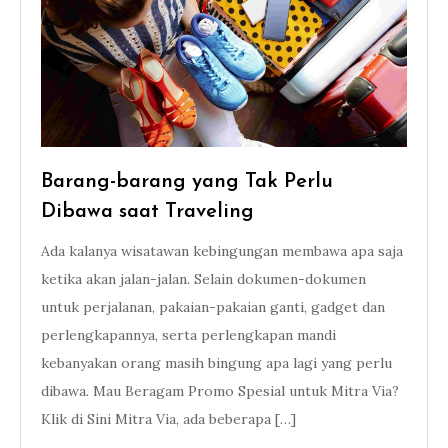
Barang-barang yang Tak Perlu
Dibawa saat Traveling
Ada kalanya wisatawan kebingungan membawa apa saja
ketika akan jalan-jalan. Selain dokumen-dokumen
untuk perjalanan, pakaian-pakaian ganti, gadget dan
perlengkapannya, serta perlengkapan mandi
kebanyakan orang masih bingung apa lagi yang perlu
dibawa. Mau Beragam Promo Spesial untuk Mitra Via?
Klik di Sini Mitra Via, ada beberapa […]