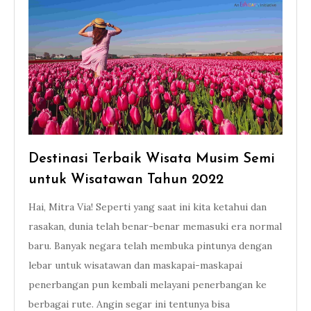
Destinasi Terbaik Wisata Musim Semi
untuk Wisatawan Tahun 2022
Hai, Mitra Via! Seperti yang saat ini kita ketahui dan
rasakan, dunia telah benar-benar memasuki era normal
baru. Banyak negara telah membuka pintunya dengan
lebar untuk wisatawan dan maskapai-maskapai
penerbangan pun kembali melayani penerbangan ke
berbagai rute. Angin segar ini tentunya bisa