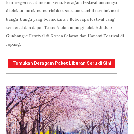
luar negeri saat musim semi. Beragam festival umumnya
diadakan untuk memeriahkan suasana sambil menimkmati
bunga-bunga yang bermekaran. Beberapa festival yang
terkenal dan dapat Tamu Anda kunjungi adalah Jinhae
Gunhangje Festival di Korea Selatan dan Hanami Festival di
Jepang.
Temukan Beragam Paket Liburan Seru di Sini