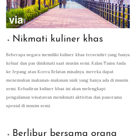
Nikmati kuliner khas
Beberapa negara memiliki kuliner khas tersendiri yang hanya
keluar dan pas dinikmati saat musim semi. Kalau Tamu Anda
ke Jepang atau Korea Selatan misalnya, mereka dapat
menemukan makanan-makanan unik yang hanya ada di musim
semi. Kehadiran kuliner khas ini akan melengkapi
pengalaman wisatawan menikmati aktivitas dan panorama
spesial di musim semi.
Berlibur bersama orang