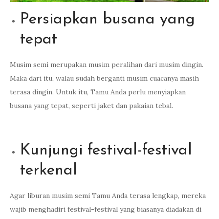
Persiapkan busana yang
tepat
Musim semi merupakan musim peralihan dari musim dingin.
Maka dari itu, walau sudah berganti musim cuacanya masih
terasa dingin. Untuk itu, Tamu Anda perlu menyiapkan
busana yang tepat, seperti jaket dan pakaian tebal.
Kunjungi festival-festival
terkenal
Agar liburan musim semi Tamu Anda terasa lengkap, mereka
wajib menghadiri festival-festival yang biasanya diadakan di