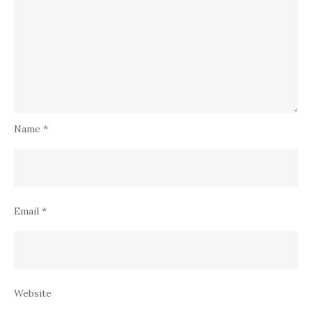
Name
*
Email
*
Website