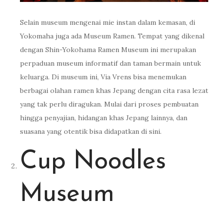
Selain museum mengenai mie instan dalam kemasan, di
Yokomaha juga ada Museum Ramen. Tempat yang dikenal
dengan Shin-Yokohama Ramen Museum ini merupakan
perpaduan museum informatif dan taman bermain untuk
keluarga. Di museum ini, Via Vrens bisa menemukan
berbagai olahan ramen khas Jepang dengan cita rasa lezat
yang tak perlu diragukan. Mulai dari proses pembuatan
hingga penyajian, hidangan khas Jepang lainnya, dan
suasana yang otentik bisa didapatkan di sini.
Cup Noodles
Museum