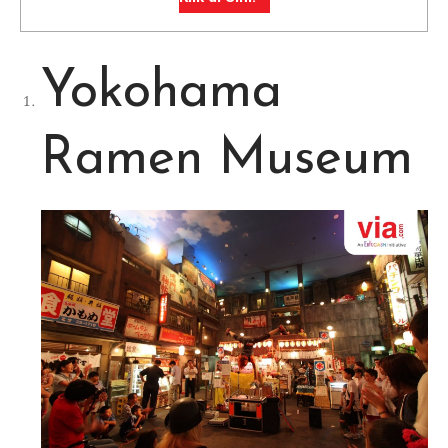
Yokohama
Ramen Museum