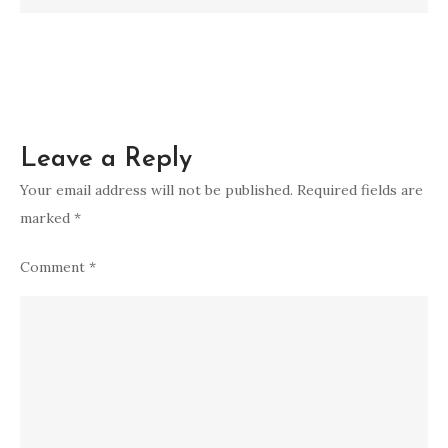
Leave a Reply
Your email address will not be published.
Required fields are
marked
*
Comment
*