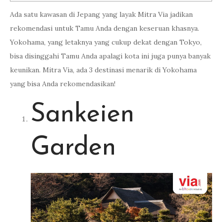
Ada satu kawasan di Jepang yang layak Mitra Via jadikan
rekomendasi untuk Tamu Anda dengan keseruan khasnya.
Yokohama, yang letaknya yang cukup dekat dengan Tokyo,
bisa disinggahi Tamu Anda apalagi kota ini juga punya banyak
keunikan. Mitra Via, ada 3 destinasi menarik di Yokohama
yang bisa Anda rekomendasikan!
Sankeien
Garden