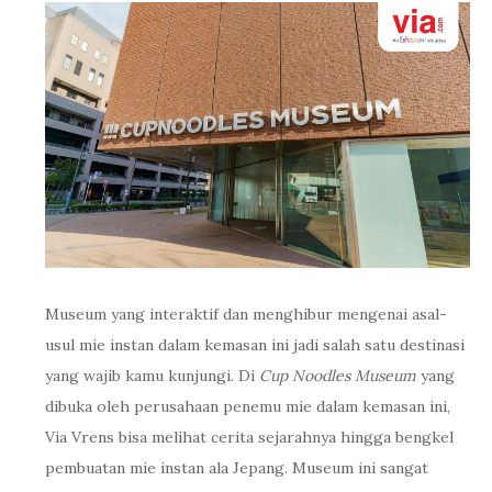
Museum yang interaktif dan menghibur mengenai asal-
usul mie instan dalam kemasan ini jadi salah satu destinasi
yang wajib kamu kunjungi. Di
Cup Noodles Museum
yang
dibuka oleh perusahaan penemu mie dalam kemasan ini,
Via Vrens bisa melihat cerita sejarahnya hingga bengkel
pembuatan mie instan ala Jepang. Museum ini sangat