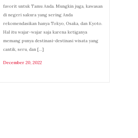
favorit untuk Tamu Anda. Mungkin juga, kawasan
di negeri sakura yang sering Anda
rekomendasikan hanya Tokyo, Osaka, dan Kyoto.
Hal itu wajar-wajar saja karena ketiganya
memang punya destinasi-destinasi wisata yang
cantik, seru, dan […]
December 20, 2022