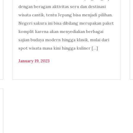
dengan beragam aktivitas seru dan destinasi
wisata cantik, tentu Jepang bisa menjadi pilihan.
Negeri sakura ini bisa dibilang merupakan paket
komplit karena akan menyediakan berbagai
sajian budaya modern hingga klasik, mulai dari
spot wisata masa kini hingga kuliner […]
January 19, 2023