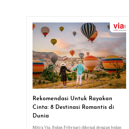
Rekomendasi Untuk Rayakan
Cinta: 8 Destinasi Romantis di
Dunia
Mitra Via, Bulan Februari dikenal dengan bulan