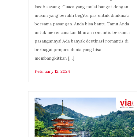
kasih sayang. Cuaca yang mulai hangat dengan
musim yang beralih begitu pas untuk dinikmati
bersama pasangan. Anda bisa bantu Tamu Anda
untuk merencanakan liburan romantis bersama
pasangannya! Ada banyak destinasi romantis di
berbagai penjuru dunia yang bisa
membangkitkan […]
February 12, 2024