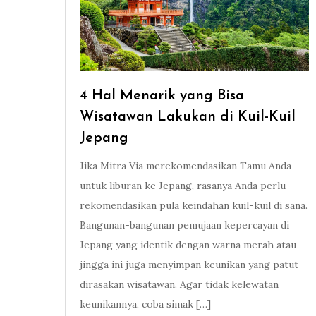
4 Hal Menarik yang Bisa
Wisatawan Lakukan di Kuil-Kuil
Jepang
Jika Mitra Via merekomendasikan Tamu Anda
untuk liburan ke Jepang, rasanya Anda perlu
rekomendasikan pula keindahan kuil-kuil di sana.
Bangunan-bangunan pemujaan kepercayan di
Jepang yang identik dengan warna merah atau
jingga ini juga menyimpan keunikan yang patut
dirasakan wisatawan. Agar tidak kelewatan
keunikannya, coba simak […]