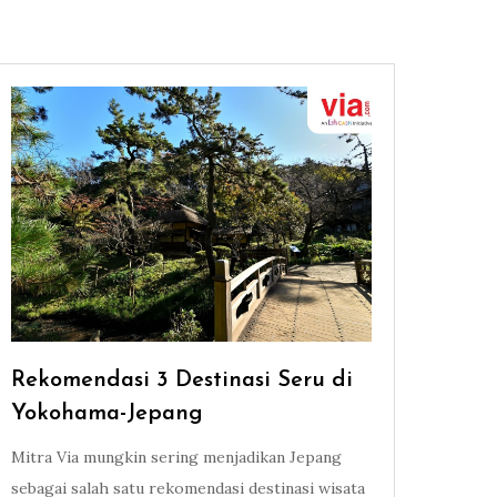
Rekomendasi 3 Destinasi Seru di
Yokohama-Jepang
Mitra Via mungkin sering menjadikan Jepang
sebagai salah satu rekomendasi destinasi wisata