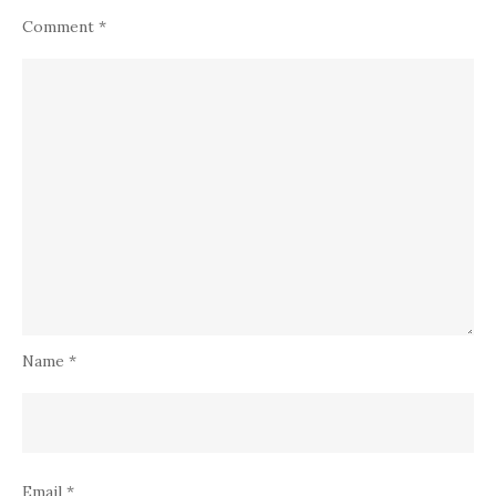
Comment
*
Name
*
Email
*