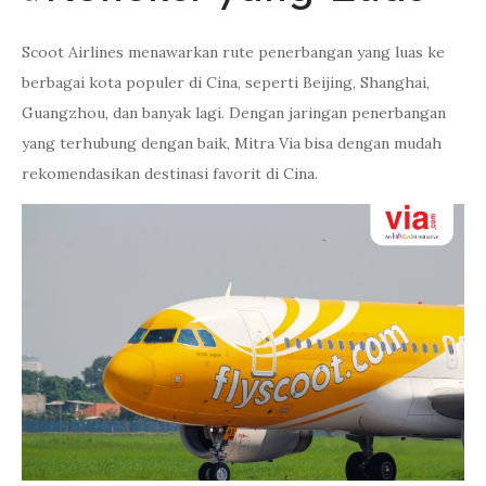
Scoot Airlines menawarkan rute penerbangan yang luas ke
berbagai kota populer di Cina, seperti Beijing, Shanghai,
Guangzhou, dan banyak lagi. Dengan jaringan penerbangan
yang terhubung dengan baik, Mitra Via bisa dengan mudah
rekomendasikan destinasi favorit di Cina.