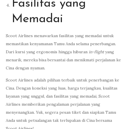
Fasilitas yang
Memadai
Scoot Airlines menawarkan fasilitas yang memadai untuk
memastikan kenyamanan Tamu Anda selama penerbangan.
Dari kursi yang ergonomis hingga hiburan
in-flight
yang
menarik, mereka bisa bersantai dan menikmati perjalanan ke
Cina dengan nyaman.
Scoot Airlines adalah pilihan terbaik untuk penerbangan ke
Cina. Dengan koneksi yang luas, harga terjangkau, kualitas
layanan yang unggul, dan fasilitas yang memadai, Scoot
Airlines memberikan pengalaman perjalanan yang
menyenangkan. Yuk, segera pesan tiket dan siapkan Tamu
Anda untuk petualangan tak terlupakan di Cina bersama
Scoot Airlines!