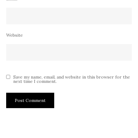
Website
Save my name, email, and website in this browser for the
next time I comment.