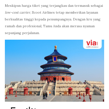
Meskipun harga tiket yang terjangkau dan termasuk sebagai
low-cost carrier
, Scoot Airlines tetap memberikan layanan
berkualitas tinggi kepada penumpangnya. Dengan kru yang
ramah dan profesional, Tamu Anda akan merasa nyaman
sepanjang perjalanan.