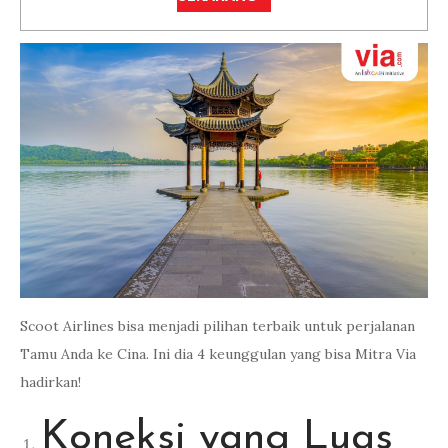
Scoot Airlines bisa menjadi pilihan terbaik untuk perjalanan
Tamu Anda ke Cina. Ini dia 4 keunggulan yang bisa Mitra Via
hadirkan!
Koneksi yang Luas