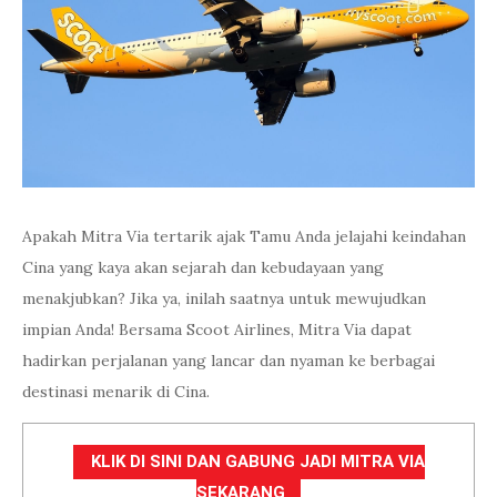
Apakah Mitra Via tertarik ajak Tamu Anda jelajahi keindahan
Cina yang kaya akan sejarah dan kebudayaan yang
menakjubkan? Jika ya, inilah saatnya untuk mewujudkan
impian Anda! Bersama Scoot Airlines, Mitra Via dapat
hadirkan perjalanan yang lancar dan nyaman ke berbagai
destinasi menarik di Cina.
KLIK DI SINI DAN GABUNG JADI MITRA VIA
SEKARANG