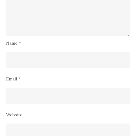
Name
*
Email
*
Website