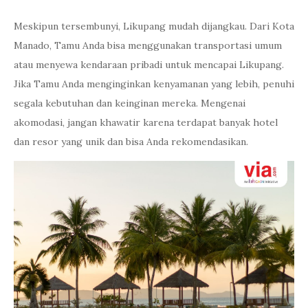
Meskipun tersembunyi, Likupang mudah dijangkau. Dari Kota
Manado, Tamu Anda bisa menggunakan transportasi umum
atau menyewa kendaraan pribadi untuk mencapai Likupang.
Jika Tamu Anda menginginkan kenyamanan yang lebih, penuhi
segala kebutuhan dan keinginan mereka. Mengenai
akomodasi, jangan khawatir karena terdapat banyak hotel
dan resor yang unik dan bisa Anda rekomendasikan.