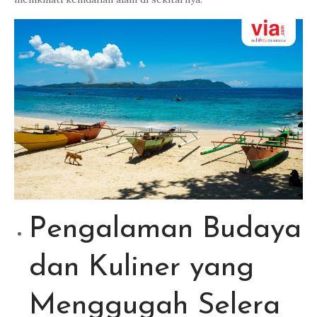
Pengalaman Budaya
dan Kuliner yang
Menggugah Selera