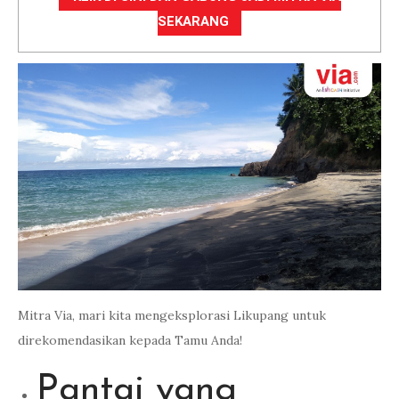
SEKARANG
Mitra Via, mari kita mengeksplorasi Likupang untuk
direkomendasikan kepada Tamu Anda!
Pantai yang