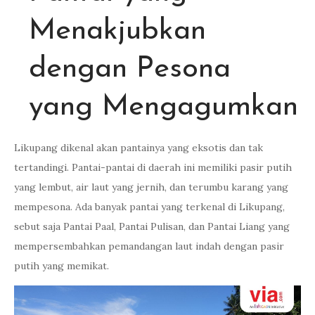
Menakjubkan
dengan Pesona
yang Mengagumkan
Likupang dikenal akan pantainya yang eksotis dan tak
tertandingi. Pantai-pantai di daerah ini memiliki pasir putih
yang lembut, air laut yang jernih, dan terumbu karang yang
mempesona. Ada banyak pantai yang terkenal di Likupang,
sebut saja Pantai Paal, Pantai Pulisan, dan Pantai Liang yang
mempersembahkan pemandangan laut indah dengan pasir
putih yang memikat.