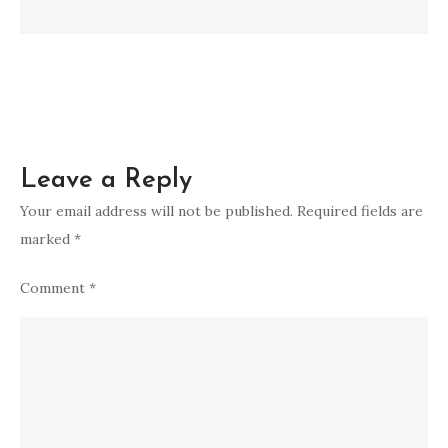
yang
Luar
Biasa
Leave a Reply
Your email address will not be published.
Required fields are
marked
*
Comment
*