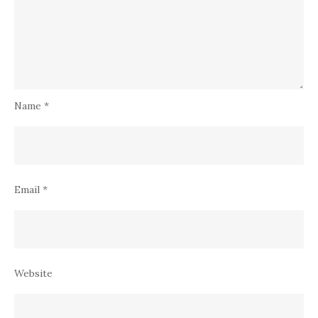
Name
*
Email
*
Website