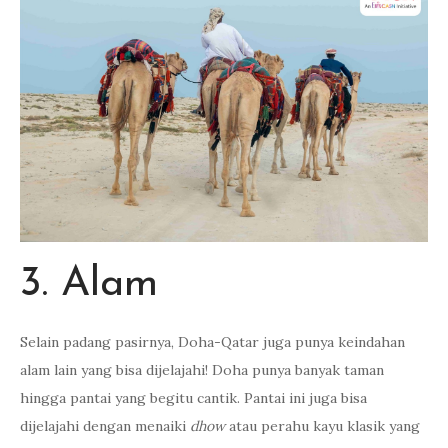
3. Alam
Selain padang pasirnya, Doha-Qatar juga punya keindahan
alam lain yang bisa dijelajahi! Doha punya banyak taman
hingga pantai yang begitu cantik. Pantai ini juga bisa
dijelajahi dengan menaiki
dhow
atau perahu kayu klasik yang