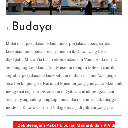
Budaya
Mulai dari peradaban islam kuno, perjalanan bangsa, dan
kesenian merupakan budaya menarik Qatar yang bisa
dijelajahi. Mitra Via bisa rekomendasikan Tamu Anda untuk
berkunjung ke Islamic Art Museum dengan koleksi cantik
seputar perjalanan islam–bahkan di dunia. Tamu Anda juga
bisa berkunjung ke National Museum yang punya koleksi unik
mengenai sejarah peradaban di Qatar. Untuk pengalaman
budaya yang cukup lengkap, mulai dari unsur klasik hingga
modern, Katara Cultural Village bisa jadi pilihan yang pas.
Cek Beragam Paket Liburan Menarik dari VIA di