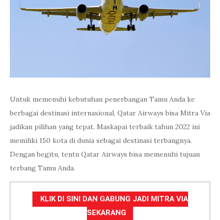
Untuk memenuhi kebutuhan penerbangan Tamu Anda ke
berbagai destinasi internasional, Qatar Airways bisa Mitra Via
jadikan pilihan yang tepat. Maskapai terbaik tahun 2022 ini
memiliki 150 kota di dunia sebagai destinasi terbangnya.
Dengan begitu, tentu Qatar Airways bisa memenuhi tujuan
terbang Tamu Anda.
KLIK DI SINI DAN GABUNG JADI MITRA VIA
SEKARANG