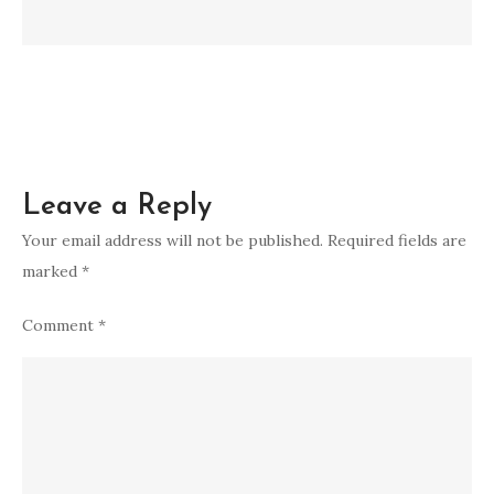
Leave a Reply
Your email address will not be published.
Required fields are
marked
*
Comment
*