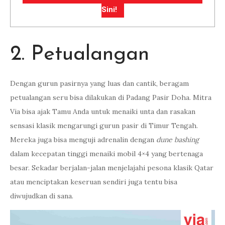
Sini!
2. Petualangan
Dengan gurun pasirnya yang luas dan cantik, beragam
petualangan seru bisa dilakukan di Padang Pasir Doha. Mitra
Via bisa ajak Tamu Anda untuk menaiki unta dan rasakan
sensasi klasik mengarungi gurun pasir di Timur Tengah.
Mereka juga bisa menguji adrenalin dengan
dune bashing
dalam kecepatan tinggi menaiki mobil 4×4 yang bertenaga
besar. Sekadar berjalan-jalan menjelajahi pesona klasik Qatar
atau menciptakan keseruan sendiri juga tentu bisa
diwujudkan di sana.