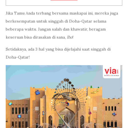
Jika Tamu Anda terbang bersama maskapai ini, mereka juga
berkesempatan untuk singgah di Doha-Qatar selama
beberapa waktu. Jangan salah dan khawatir, beragam
keseruan bisa dirasakan di sana,
lho
!
Setidaknya, ada 3 hal yang bisa dijelajahi saat singgah di
Doha-Qatar!