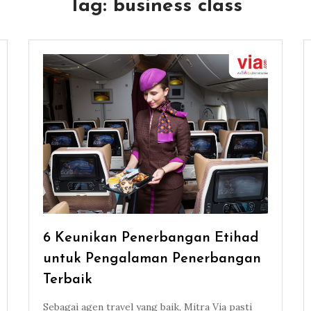
Tag:
business class
6 Keunikan Penerbangan Etihad
untuk Pengalaman Penerbangan
Terbaik
Sebagai agen travel yang baik, Mitra Via pasti