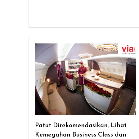
Patut Direkomendasikan, Lihat
Kemegahan Business Class dan