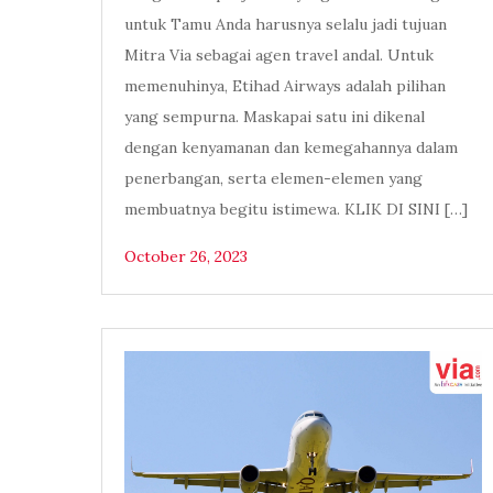
untuk Tamu Anda harusnya selalu jadi tujuan
Mitra Via sebagai agen travel andal. Untuk
memenuhinya, Etihad Airways adalah pilihan
yang sempurna. Maskapai satu ini dikenal
dengan kenyamanan dan kemegahannya dalam
penerbangan, serta elemen-elemen yang
membuatnya begitu istimewa. KLIK DI SINI […]
October 26, 2023