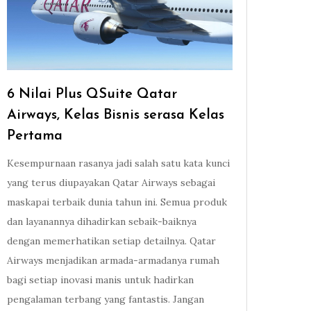
6 Nilai Plus QSuite Qatar
Airways, Kelas Bisnis serasa Kelas
Pertama
Kesempurnaan rasanya jadi salah satu kata kunci
yang terus diupayakan Qatar Airways sebagai
maskapai terbaik dunia tahun ini. Semua produk
dan layanannya dihadirkan sebaik-baiknya
dengan memerhatikan setiap detailnya. Qatar
Airways menjadikan armada-armadanya rumah
bagi setiap inovasi manis untuk hadirkan
pengalaman terbang yang fantastis. Jangan