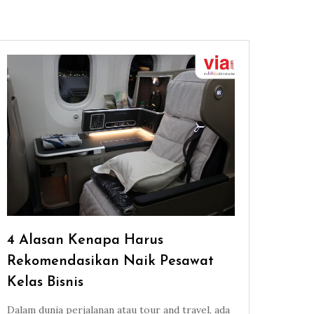
4 Alasan Kenapa Harus
Rekomendasikan Naik Pesawat
Kelas Bisnis
Dalam dunia perjalanan atau tour and travel, ada