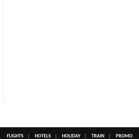
FLIGHTS
|
HOTELS
|
HOLIDAY
|
TRAIN
|
PROMO