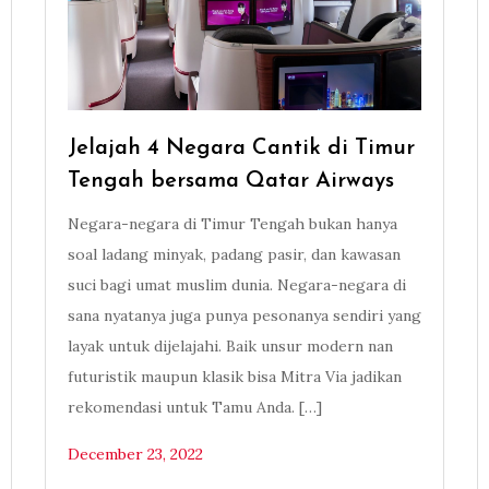
Jelajah 4 Negara Cantik di Timur
Tengah bersama Qatar Airways
Negara-negara di Timur Tengah bukan hanya
soal ladang minyak, padang pasir, dan kawasan
suci bagi umat muslim dunia. Negara-negara di
sana nyatanya juga punya pesonanya sendiri yang
layak untuk dijelajahi. Baik unsur modern nan
futuristik maupun klasik bisa Mitra Via jadikan
rekomendasi untuk Tamu Anda. […]
December 23, 2022