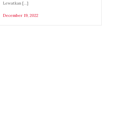
Lewatkan […]
December 19, 2022