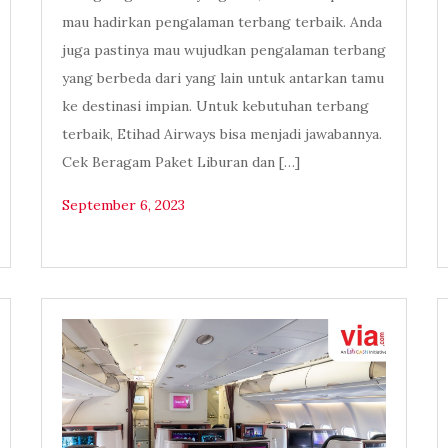
mau hadirkan pengalaman terbang terbaik. Anda
juga pastinya mau wujudkan pengalaman terbang
yang berbeda dari yang lain untuk antarkan tamu
ke destinasi impian. Untuk kebutuhan terbang
terbaik, Etihad Airways bisa menjadi jawabannya.
Cek Beragam Paket Liburan dan […]
September 6, 2023