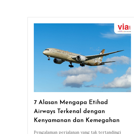
7 Alasan Mengapa Etihad
Airways Terkenal dengan
Kenyamanan dan Kemegahan
Pengalaman perjalanan yang tak tertandingi