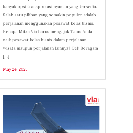
banyak opsi transportasi nyaman yang tersedia.
Salah satu pilihan yang semakin populer adalah
perjalanan menggunakan pesawat kelas bisnis.
Kenapa Mitra Via harus mengajak Tamu Anda
naik pesawat kelas bisnis dalam perjalanan
wisata maupun perjalanan lainnya? Cek Beragam
[…]
May 24, 2023