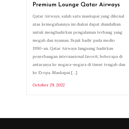
Premium Lounge Qatar Airways
Qatar Airways, salah satu maskapai yang dikenal
atas kemegahannya ini diakui dapat diandalkan
untuk menghadirkan pengalaman terbang yang
megah dan nyaman. Sejak hadir pada medio
1990-an, Qatar Airways langsung hadirkan
penerbangan internasional favorit, beberapa di
antaranya ke negara-negara di timur tengah dan
ke Eropa. Maskapai […]
October 29, 2022