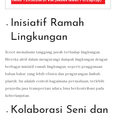
YANG TERSEDIA DI VIA (Akses lewat PC/Laptop)
Inisiatif Ramah
Lingkungan
Scoot memahami tanggung jawab terhadap lingkungan.
Mereka aktif dalam mengurangi dampak lingkungan dengan
berbagai inisiatif ramah lingkungan, seperti penggunaan
bahan bakar yang lebih efisien dan pengurangan limbah
plastik. Ini adalah contoh bagaimana perusahaan, terlebih
penyedia jasa transportasi udara, bisa berkontribusi pada
keberlanjutan.
Kolaborasi Seni dan