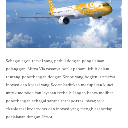
Sebagai agen travel yang peduli dengan pengalaman
pelanggan, Mitra Via rasanya perlu pahami lebih dalam
tentang penerbangan dengan Scoot yang begitu istimewa.
Inovasi dan kreasi yang Scoot hadirkan merupakan kunci
untuk memberikan layanan terbaik. Jangan hanya melihat
penerbangan sebagai sarana transportasi biasa; yuk,
eksplorasi kreativitas dan inovasi yang menghiasi setiap
perjalanan dengan Scoot!