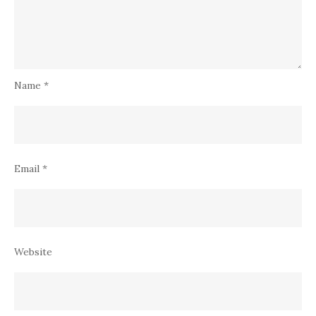
Name
*
Email
*
Website