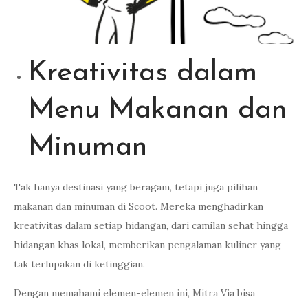
Kreativitas dalam
Menu Makanan dan
Minuman
Tak hanya destinasi yang beragam, tetapi juga pilihan
makanan dan minuman di Scoot. Mereka menghadirkan
kreativitas dalam setiap hidangan, dari camilan sehat hingga
hidangan khas lokal, memberikan pengalaman kuliner yang
tak terlupakan di ketinggian.
Dengan memahami elemen-elemen ini, Mitra Via bisa