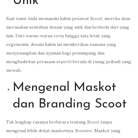
Unik
Saat tamu Anda memasuki kabin pesawat Scoot, mereka akan
merasakan sentuhan desain yang unik dan berbeda dari yang
lain. Dari warna-warna ceria hingga tata letak yang
ergonomis, desain kabin ini memberikan suasana yang
menyenangkan dan nyaman bagi penumpang dan
menghadirkan perasaan seperti berada di ruang pribadi yang
mewah.
Mengenal Maskot
dan Branding Scoot
Tak lengkap rasanya berbicara tentang Scoot tanpa
mengenal lebih dekat maskotnya, Scootee. Maskot yang