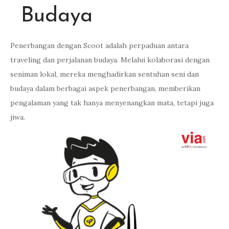
Budaya
Penerbangan dengan Scoot adalah perpaduan antara
traveling dan perjalanan budaya. Melalui kolaborasi dengan
seniman lokal, mereka menghadirkan sentuhan seni dan
budaya dalam berbagai aspek penerbangan, memberikan
pengalaman yang tak hanya menyenangkan mata, tetapi juga
jiwa.