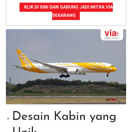
KLIK DI SINI DAN GABUNG JADI MITRA VIA
SEKARANG
Desain Kabin yang