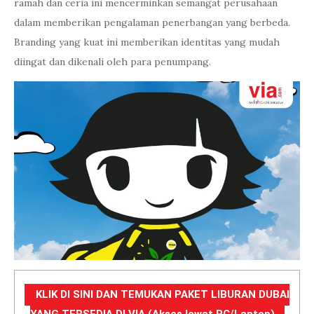
ramah dan ceria ini mencerminkan semangat perusahaan
dalam memberikan pengalaman penerbangan yang berbeda.
Branding yang kuat ini memberikan identitas yang mudah
diingat dan dikenali oleh para penumpang.
KLIK DI SINI DAN TEMUKAN PAKET LIBURAN DUBAI