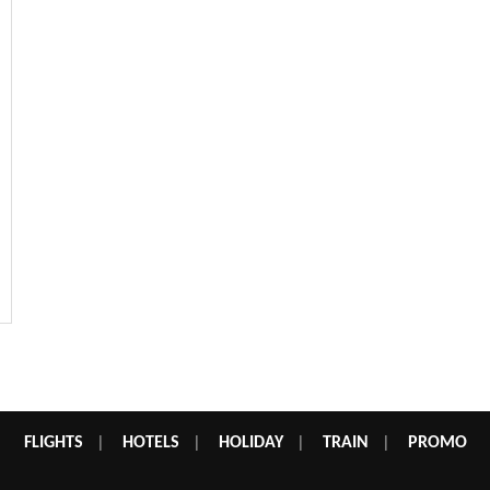
FLIGHTS
|
HOTELS
|
HOLIDAY
|
TRAIN
|
PROMO