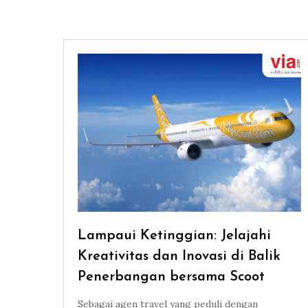
Lampaui Ketinggian: Jelajahi
Kreativitas dan Inovasi di Balik
Penerbangan bersama Scoot
Sebagai agen travel yang peduli dengan