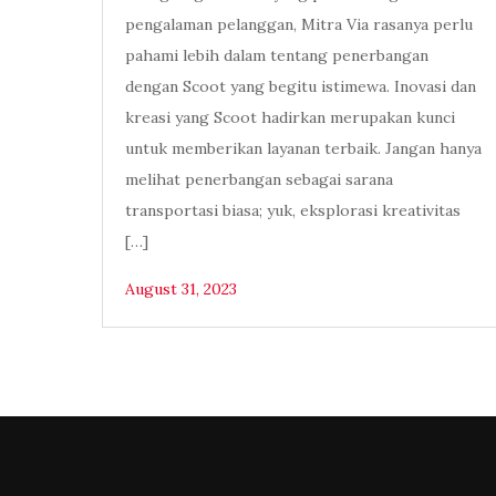
pengalaman pelanggan, Mitra Via rasanya perlu
pahami lebih dalam tentang penerbangan
dengan Scoot yang begitu istimewa. Inovasi dan
kreasi yang Scoot hadirkan merupakan kunci
untuk memberikan layanan terbaik. Jangan hanya
melihat penerbangan sebagai sarana
transportasi biasa; yuk, eksplorasi kreativitas
[…]
August 31, 2023