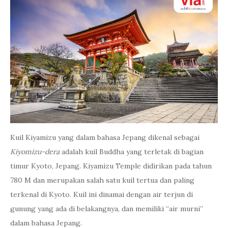
Kuil Kiyamizu yang dalam bahasa Jepang dikenal sebagai
Kiyomizu-dera
adalah kuil Buddha yang terletak di bagian
timur Kyoto, Jepang. Kiyamizu Temple didirikan pada tahun
780 M dan merupakan salah satu kuil tertua dan paling
terkenal di Kyoto. Kuil ini dinamai dengan air terjun di
gunung yang ada di belakangnya, dan memiliki “air murni”
dalam bahasa Jepang.