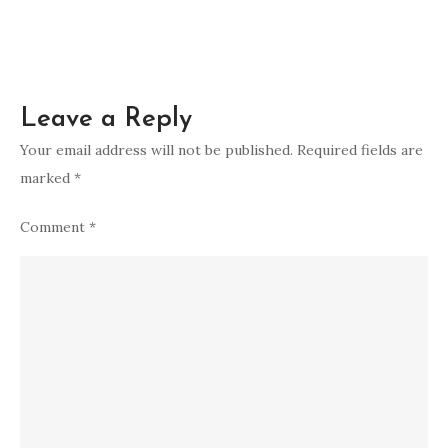
Leave a Reply
Your email address will not be published.
Required fields are
marked
*
Comment
*