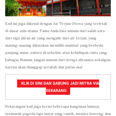
Kuil ini juga dikenal dengan Air Terjun Otowa yang terletak
di dasar aula utama. Tamu Anda bisa minum dari salah satu
dari tiga aliran air yang mengalir dari air terjun, yang
masing-masing dikatakan memiliki manfaat yang berbeda:
panjang umur, sukses di sekolah, atau kehidupan cinta yang
bahagia. Namun, jangan minum dari ketiga alirannya sekaligus
karena akan dianggap serakah dan putus asa!
KLIK DI SINI DAN GABUNG JADI MITRA VIA
SEKARANG
Pekarangan kuil juga berisi beberapa bangunan lainnya,
termasuk pagoda tiga lantai yang cantik, menara lonceng, dan