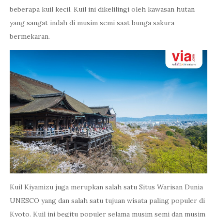
beberapa kuil kecil. Kuil ini dikelilingi oleh kawasan hutan
yang sangat indah di musim semi saat bunga sakura
bermekaran.
Kuil Kiyamizu juga merupkan salah satu Situs Warisan Dunia
UNESCO yang dan salah satu tujuan wisata paling populer di
Kyoto. Kuil ini begitu populer selama musim semi dan musim