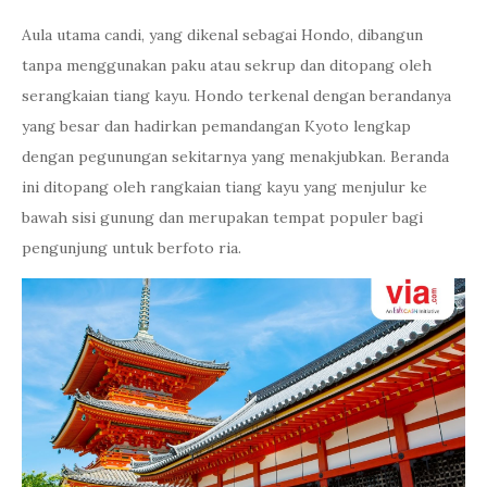
Aula utama candi, yang dikenal sebagai Hondo, dibangun
tanpa menggunakan paku atau sekrup dan ditopang oleh
serangkaian tiang kayu. Hondo terkenal dengan berandanya
yang besar dan hadirkan pemandangan Kyoto lengkap
dengan pegunungan sekitarnya yang menakjubkan. Beranda
ini ditopang oleh rangkaian tiang kayu yang menjulur ke
bawah sisi gunung dan merupakan tempat populer bagi
pengunjung untuk berfoto ria.