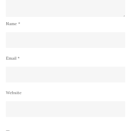
Name
*
Email
*
Website