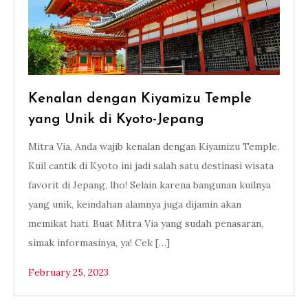
Kenalan dengan Kiyamizu Temple
yang Unik di Kyoto-Jepang
Mitra Via, Anda wajib kenalan dengan Kiyamizu Temple.
Kuil cantik di Kyoto ini jadi salah satu destinasi wisata
favorit di Jepang, lho! Selain karena bangunan kuilnya
yang unik, keindahan alamnya juga dijamin akan
memikat hati. Buat Mitra Via yang sudah penasaran,
simak informasinya, ya! Cek […]
February 25, 2023