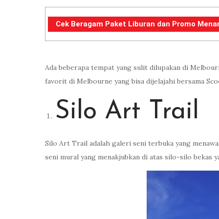
Cek Beragam Paket Liburan dan Promo Menarik 
Ada beberapa tempat yang sulit dilupakan di Melbourne
favorit di Melbourne yang bisa dijelajahi bersama Scoo
Silo Art Trail
Silo Art Trail adalah galeri seni terbuka yang menawa
seni mural yang menakjubkan di atas silo-silo bekas