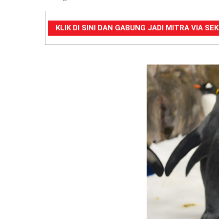
KLIK DI SINI DAN GABUNG JADI MITRA VIA S