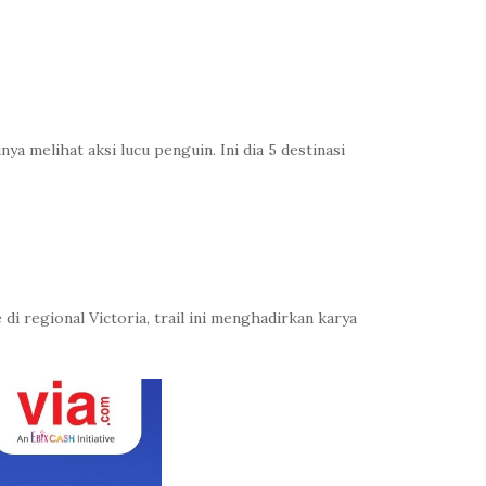
a melihat aksi lucu penguin. Ini dia 5 destinasi
di regional Victoria, trail ini menghadirkan karya