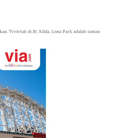
n. Terletak di St. Kilda, Luna Park adalah taman