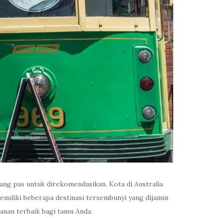
yang pas untuk direkomendasikan. Kota di Australia
emiliki beberapa destinasi tersembunyi yang dijamin
anan terbaik bagi tamu Anda.