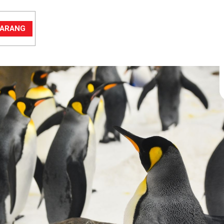
EKARANG