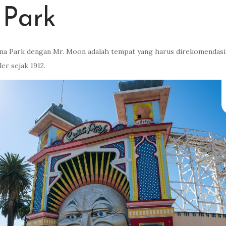
 Park
una Park dengan Mr. Moon adalah tempat yang harus direkomendasika
er sejak 1912.