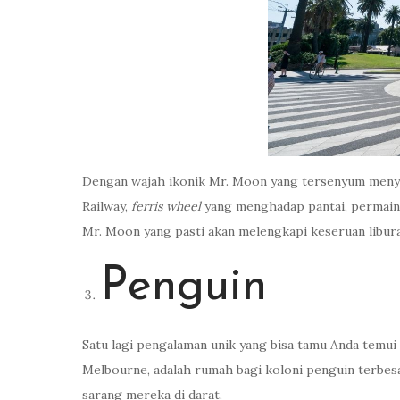
Dengan wajah ikonik Mr. Moon yang tersenyum menyam
Railway,
ferris wheel
yang menghadap pantai, permainan
Mr. Moon yang pasti akan melengkapi keseruan libur
Penguin
Satu lagi pengalaman unik yang bisa tamu Anda temui d
Melbourne, adalah rumah bagi koloni penguin terbesar
sarang mereka di darat.