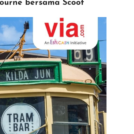
bourne bersama Scoot