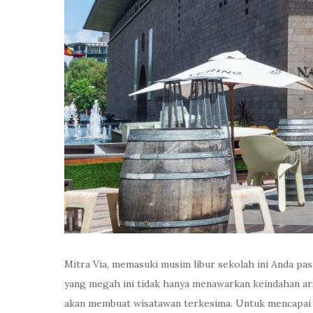
Mitra Via, memasuki musim libur sekolah ini Anda pas
yang megah ini tidak hanya menawarkan keindahan ars
akan membuat wisatawan terkesima. Untuk mencapai Me