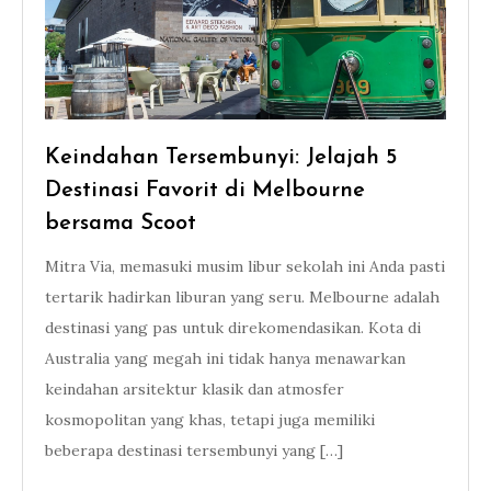
Keindahan Tersembunyi: Jelajah 5
Destinasi Favorit di Melbourne
bersama Scoot
Mitra Via, memasuki musim libur sekolah ini Anda pasti
tertarik hadirkan liburan yang seru. Melbourne adalah
destinasi yang pas untuk direkomendasikan. Kota di
Australia yang megah ini tidak hanya menawarkan
keindahan arsitektur klasik dan atmosfer
kosmopolitan yang khas, tetapi juga memiliki
beberapa destinasi tersembunyi yang […]