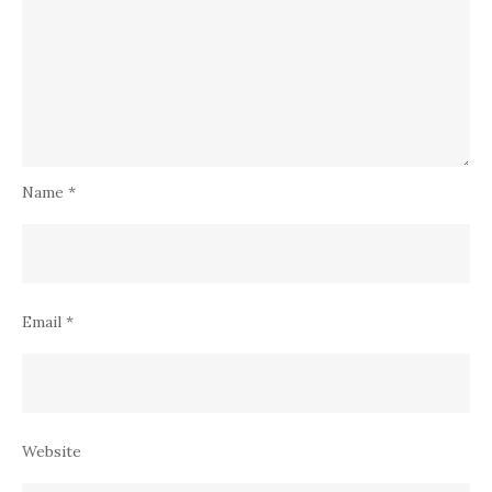
Name
*
Email
*
Website