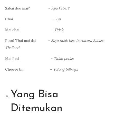
Sabai dee mai? –
Apa kabar?
Chai –
Iya
Mai chai –
Tidak
Pood Thai mai dai –
Saya tidak bisa berbicara Bahasa
Thailand
Mai Ped –
Tidak pedas
Cheque bin –
Tolong bill-nya
Yang Bisa
Ditemukan