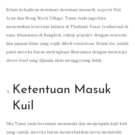
Selain kehadiran destinasi-destinasi menarik, seperti Wat
Arun dan Nong Noch Village, Tamu Anda juga bisa
menemukan keseruan lainnya di Thailand. Pasar tradisional di
sana, khususnya di Bangkok, cukup populer dengan souvenir
dan jajanan khas yang wajib dibeli wisatawan. Selain itu, sudah
pasti mereka harus melengkapi liburannya dengan mencicipi
street food
yang dijamin akan menggoyang lidah.
Ketentuan Masuk
Kuil
Jika Tamu Anda berminat memasuki dan menjelajahi kuil-kuil
yang cantik, mereka harus memerhatikan serta mematuhi