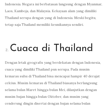
Indonesia. Negara ini berbatasan langsung dengan Myanmar,
Laos, Kamboja, dan Malaysia. Kekayaan alam yang dimiliki
Thailand serupa dengan yang di Indonesia. Meski begitu,
tetap saja Thailand memiliki keunikannya sendiri.
Cuaca di Thailand
Dengan letak geografis yang berdekatan dengan Indonesia,
cuaca yang dimiliki Thailand pun serupa. Pada musim
kemarau suhu di Thailand bisa mencapai hampir 40 derajat
celcius. Musim kemarau di Thailand biasanya berlangsung
selama bulan Maret hingga bulan Mei, dilanjutkan dengan
musim hujan hingga bulan Oktober, dan musim yang
cenderung dingin disertai dengan hujan selama bulan