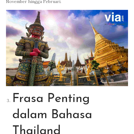
November hingga Februari.
Frasa Penting
dalam Bahasa
Thailand