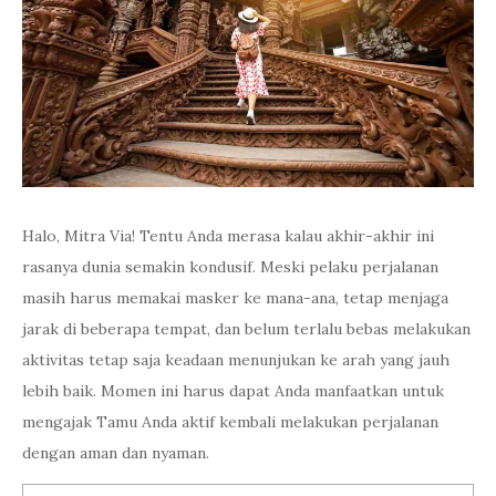
Halo, Mitra Via! Tentu Anda merasa kalau akhir-akhir ini
rasanya dunia semakin kondusif. Meski pelaku perjalanan
masih harus memakai masker ke mana-ana, tetap menjaga
jarak di beberapa tempat, dan belum terlalu bebas melakukan
aktivitas tetap saja keadaan menunjukan ke arah yang jauh
lebih baik. Momen ini harus dapat Anda manfaatkan untuk
mengajak Tamu Anda aktif kembali melakukan perjalanan
dengan aman dan nyaman.