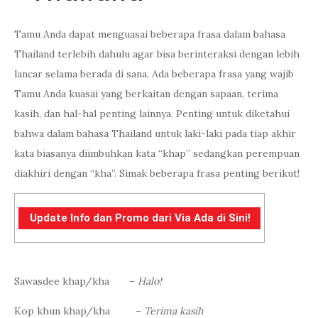
Tamu Anda dapat menguasai beberapa frasa dalam bahasa
Thailand terlebih dahulu agar bisa berinteraksi dengan lebih
lancar selama berada di sana. Ada beberapa frasa yang wajib
Tamu Anda kuasai yang berkaitan dengan sapaan, terima
kasih, dan hal-hal penting lainnya. Penting untuk diketahui
bahwa dalam bahasa Thailand untuk laki-laki pada tiap akhir
kata biasanya diimbuhkan kata “khap” sedangkan perempuan
diakhiri dengan “kha”. Simak beberapa frasa penting berikut!
Update Info dan Promo dari Via Ada di Sini!
Sawasdee khap/kha –
Halo!
Kop khun khap/kha –
Terima kasih