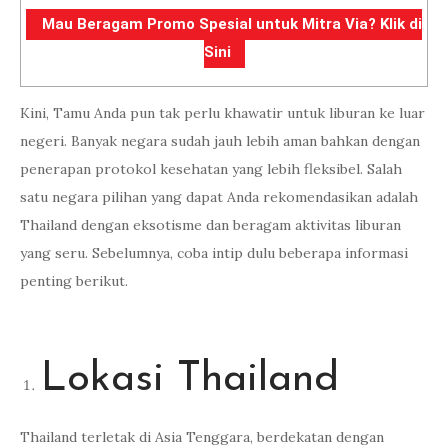
Mau Beragam Promo Spesial untuk Mitra Via? Klik di
Sini
Kini, Tamu Anda pun tak perlu khawatir untuk liburan ke luar
negeri. Banyak negara sudah jauh lebih aman bahkan dengan
penerapan protokol kesehatan yang lebih fleksibel. Salah
satu negara pilihan yang dapat Anda rekomendasikan adalah
Thailand dengan eksotisme dan beragam aktivitas liburan
yang seru. Sebelumnya, coba intip dulu beberapa informasi
penting berikut.
Lokasi Thailand
Thailand terletak di Asia Tenggara, berdekatan dengan