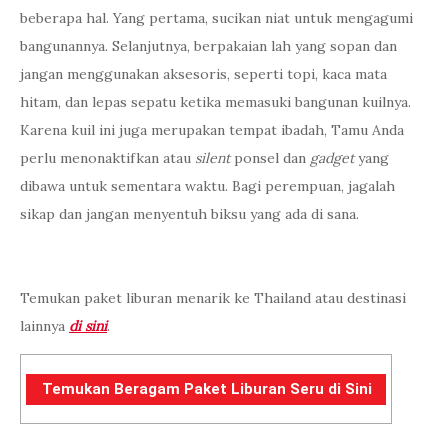
beberapa hal. Yang pertama, sucikan niat untuk mengagumi
bangunannya. Selanjutnya, berpakaian lah yang sopan dan
jangan menggunakan aksesoris, seperti topi, kaca mata
hitam, dan lepas sepatu ketika memasuki bangunan kuilnya.
Karena kuil ini juga merupakan tempat ibadah, Tamu Anda
perlu menonaktifkan atau
silent
ponsel dan
gadget­
yang
dibawa untuk sementara waktu. Bagi perempuan, jagalah
sikap dan jangan menyentuh biksu yang ada di sana.
Temukan paket liburan menarik ke Thailand atau destinasi
lainnya
di sini
.
Temukan Beragam Paket Liburan Seru di Sini